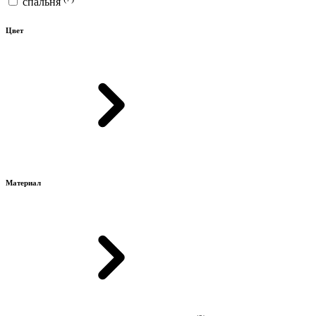
спальня
Цвет
Материал