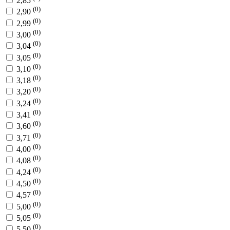
2,85
(0)
2,90
(0)
2,99
(0)
3,00
(0)
3,04
(0)
3,05
(0)
3,10
(0)
3,18
(0)
3,20
(0)
3,24
(0)
3,41
(0)
3,60
(0)
3,71
(0)
4,00
(0)
4,08
(0)
4,24
(0)
4,50
(0)
4,57
(0)
5,00
(0)
5,05
(0)
5,50