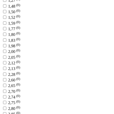
1,27
(0)
1,48
(0)
1,50
(0)
1,52
(0)
1,59
(0)
1,77
(0)
1,80
(0)
1,83
(0)
1,98
(0)
2,00
(0)
2,05
(0)
2,12
(0)
2,13
(0)
2,28
(0)
2,60
(0)
2,65
(0)
2,70
(0)
2,74
(0)
2,75
(0)
2,80
(0)