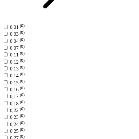
(0)
0,01
(0)
0,03
(0)
0,04
(0)
0,07
(0)
0,11
(0)
0,12
(0)
0,13
(0)
0,14
(0)
0,15
(0)
0,16
(0)
0,17
(0)
0,18
(0)
0,22
(0)
0,23
(0)
0,24
(0)
0,25
(0)
0,27