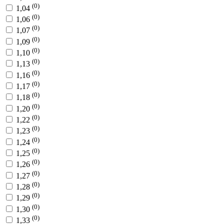
(0)
1,04
(0)
1,06
(0)
1,07
(0)
1,09
(0)
1,10
(0)
1,13
(0)
1,16
(0)
1,17
(0)
1,18
(0)
1,20
(0)
1,22
(0)
1,23
(0)
1,24
(0)
1,25
(0)
1,26
(0)
1,27
(0)
1,28
(0)
1,29
(0)
1,30
(0)
1,33