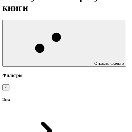
книги
Открыть фильтр
Фильтры
×
Цена