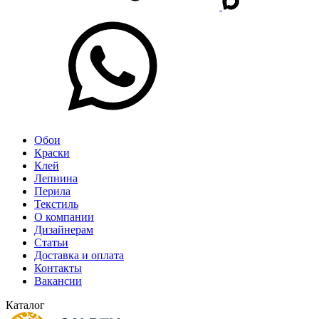
Обои
Краски
Клей
Лепнина
Перила
Текстиль
О компании
Дизайнерам
Статьи
Доставка и оплата
Контакты
Вакансии
Каталог