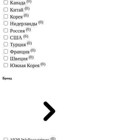
(0)
Канада
(0)
Китай
(0)
Корея
(0)
Нидерланды
(0)
Россия
(6)
США
(0)
Турция
(0)
Франция
(0)
Швеция
(0)
Южная Корея
Бренд
(0)