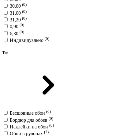
(0)
30,00
(0)
31,00
(0)
31,20
(0)
0,90
(0)
6,30
(0)
Индивидуально
Тип
(0)
Бесшовные обои
(0)
Бордюр для обоев
(0)
Наклейки на обои
(7)
Обои в рулонах