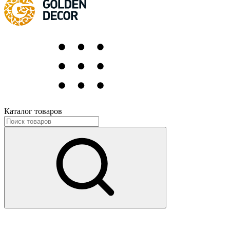
Каталог товаров