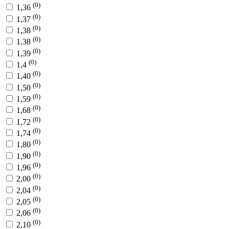
(0)
1,36
(0)
1,37
(0)
1,38
(0)
1.38
(0)
1,39
(0)
1,4
(0)
1,40
(0)
1,50
(0)
1,59
(0)
1,68
(0)
1,72
(0)
1,74
(0)
1,80
(0)
1,90
(0)
1,96
(0)
2,00
(0)
2,04
(0)
2,05
(0)
2,06
(0)
2,10