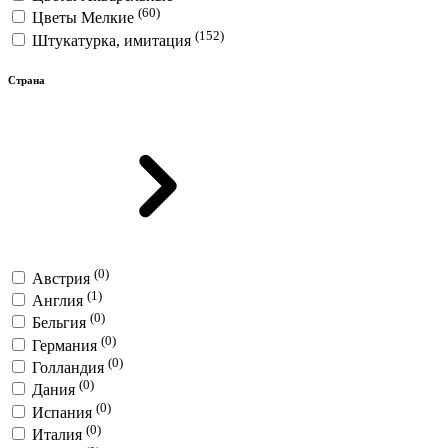
(60)
Цветы Мелкие
(152)
Штукатурка, имитация
Страна
(0)
Австрия
(1)
Англия
(0)
Бельгия
(0)
Германия
(0)
Голландия
(0)
Дания
(0)
Испания
(0)
Италия