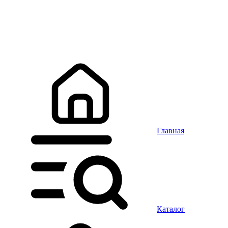
Главная
Каталог