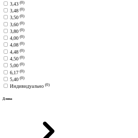
(0)
3,43
(0)
3,48
(0)
3,50
(0)
3,60
(0)
3,80
(0)
4,00
(0)
4,08
(0)
4,48
(0)
4,50
(0)
5,00
(0)
6,17
(0)
5,40
(0)
Индивидуально
Длина