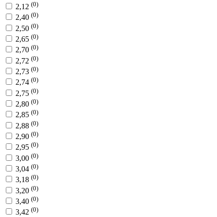
(0)
2,12
(0)
2,40
(0)
2,50
(0)
2,65
(0)
2,70
(0)
2,72
(0)
2,73
(0)
2,74
(0)
2,75
(0)
2,80
(0)
2,85
(0)
2,88
(0)
2,90
(0)
2,95
(0)
3,00
(0)
3,04
(0)
3,18
(0)
3,20
(0)
3,40
(0)
3,42