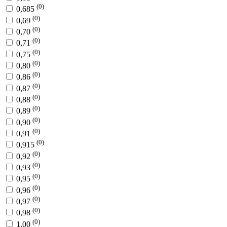
(0)
0,685
(0)
0,69
(0)
0,70
(0)
0,71
(0)
0,75
(0)
0,80
(0)
0,86
(0)
0,87
(0)
0,88
(0)
0,89
(0)
0,90
(0)
0,91
(0)
0,915
(0)
0,92
(0)
0,93
(0)
0,95
(0)
0,96
(0)
0,97
(0)
0,98
(0)
1,00