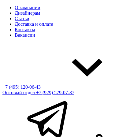
О компании
Дизайнерам
Статьи
Доставка и оплата
Контакты
Вакансии
+7 (495) 120-06-43
Оптовый отдел
+7 (929) 579-07-87