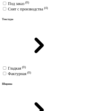
(0)
Под заказ
(4)
Снят с производства
Текстура
(0)
Гладкая
(0)
Фактурная
Ширина