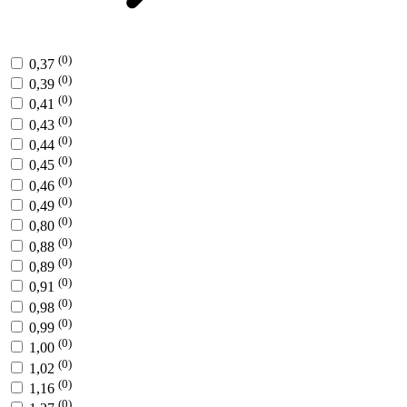
(0)
0,37
(0)
0,39
(0)
0,41
(0)
0,43
(0)
0,44
(0)
0,45
(0)
0,46
(0)
0,49
(0)
0,80
(0)
0,88
(0)
0,89
(0)
0,91
(0)
0,98
(0)
0,99
(0)
1,00
(0)
1,02
(0)
1,16
(0)