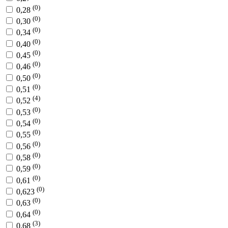
(0)
0,28
(0)
0,30
(0)
0,34
(0)
0,40
(0)
0,45
(0)
0,46
(0)
0,50
(0)
0,51
(4)
0,52
(0)
0,53
(0)
0,54
(0)
0,55
(0)
0,56
(0)
0,58
(0)
0,59
(0)
0,61
(0)
0,623
(0)
0,63
(0)
0,64
(3)
0,68