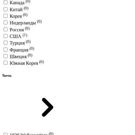
(0)
Канада
(0)
Китай
(0)
Корея
(0)
Нидерланды
(0)
Россия
(1)
США
(0)
Турция
(0)
Франция
(0)
Швеция
(0)
Южная Корея
Бренд
(0)