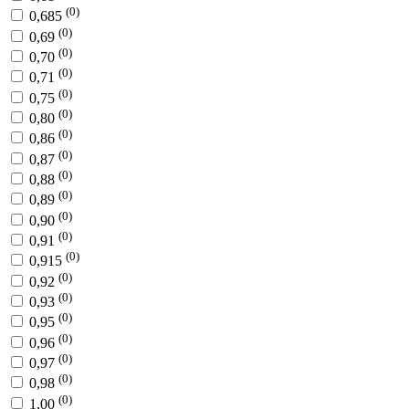
(0)
0,685
(0)
0,69
(0)
0,70
(0)
0,71
(0)
0,75
(0)
0,80
(0)
0,86
(0)
0,87
(0)
0,88
(0)
0,89
(0)
0,90
(0)
0,91
(0)
0,915
(0)
0,92
(0)
0,93
(0)
0,95
(0)
0,96
(0)
0,97
(0)
0,98
(0)
1,00