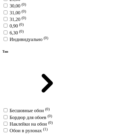
(0)
30,00
(0)
31,00
(0)
31,20
(0)
0,90
(0)
6,30
(0)
Индивидуально
Тип
(0)
Бесшовные обои
(0)
Бордюр для обоев
(0)
Наклейки на обои
(1)
Обои в рулонах