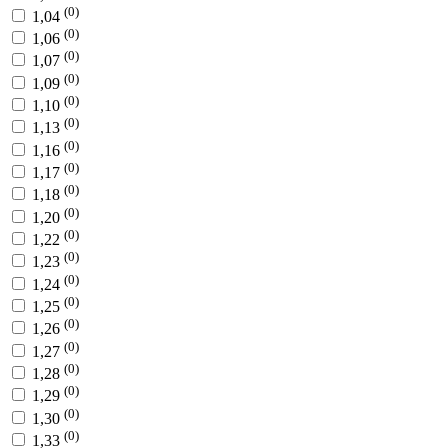
(0)
1,04
(0)
1,06
(0)
1,07
(0)
1,09
(0)
1,10
(0)
1,13
(0)
1,16
(0)
1,17
(0)
1,18
(0)
1,20
(0)
1,22
(0)
1,23
(0)
1,24
(0)
1,25
(0)
1,26
(0)
1,27
(0)
1,28
(0)
1,29
(0)
1,30
(0)
1,33