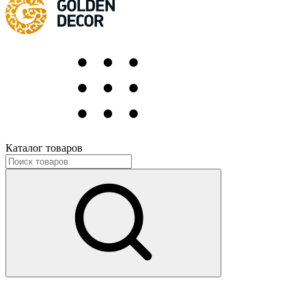
Каталог товаров