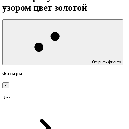
узором цвет золотой
Открыть фильтр
Фильтры
×
Цена