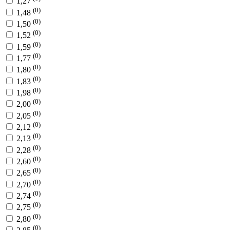
1,27
(0)
1,48
(0)
1,50
(0)
1,52
(0)
1,59
(0)
1,77
(0)
1,80
(0)
1,83
(0)
1,98
(0)
2,00
(0)
2,05
(0)
2,12
(0)
2,13
(0)
2,28
(0)
2,60
(0)
2,65
(0)
2,70
(0)
2,74
(0)
2,75
(0)
2,80
(0)