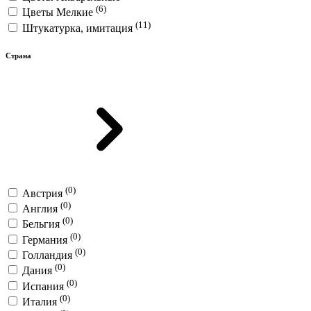
(6)
Цветы Мелкие
(11)
Штукатурка, имитация
Страна
(0)
Австрия
(0)
Англия
(0)
Бельгия
(0)
Германия
(0)
Голландия
(0)
Дания
(0)
Испания
(0)
Италия