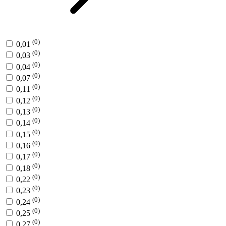
(0)
0,01
(0)
0,03
(0)
0,04
(0)
0,07
(0)
0,11
(0)
0,12
(0)
0,13
(0)
0,14
(0)
0,15
(0)
0,16
(0)
0,17
(0)
0,18
(0)
0,22
(0)
0,23
(0)
0,24
(0)
0,25
(0)
0,27