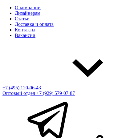
О компании
Дизайнерам
Статьи
Доставка и оплата
Контакты
Вакансии
+7 (495) 120-06-43
Оптовый отдел
+7 (929) 579-07-87