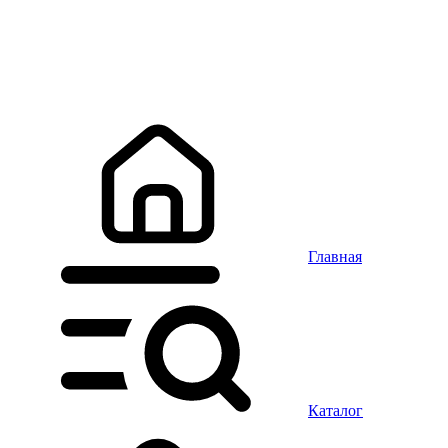
Главная
Каталог