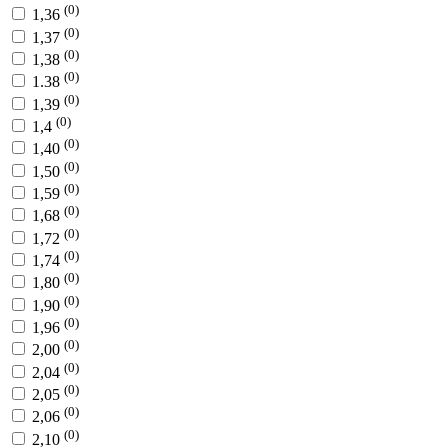
(0)
1,36
(0)
1,37
(0)
1,38
(0)
1.38
(0)
1,39
(0)
1,4
(0)
1,40
(0)
1,50
(0)
1,59
(0)
1,68
(0)
1,72
(0)
1,74
(0)
1,80
(0)
1,90
(0)
1,96
(0)
2,00
(0)
2,04
(0)
2,05
(0)
2,06
(0)
2,10