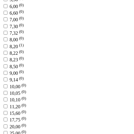
(0)
6,00
(0)
6,60
(0)
7,00
(0)
7,30
(0)
7,32
(0)
8,00
(1)
8,20
(0)
8,22
(0)
8,23
(0)
8,50
(0)
9,00
(0)
9,14
(0)
10,00
(0)
10,05
(0)
10,10
(0)
11,20
(0)
15,60
(0)
17,75
(0)
20,00
(0)
25,00