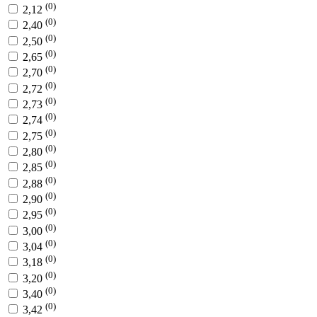
(0)
2,12
(0)
2,40
(0)
2,50
(0)
2,65
(0)
2,70
(0)
2,72
(0)
2,73
(0)
2,74
(0)
2,75
(0)
2,80
(0)
2,85
(0)
2,88
(0)
2,90
(0)
2,95
(0)
3,00
(0)
3,04
(0)
3,18
(0)
3,20
(0)
3,40
(0)
3,42