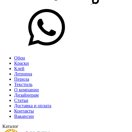
Обои
Краски
Клей
Лепнина
Перила
Текстиль
О компании
Дизайнерам
Статьи
Доставка и оплата
Контакты
Вакансии
Каталог