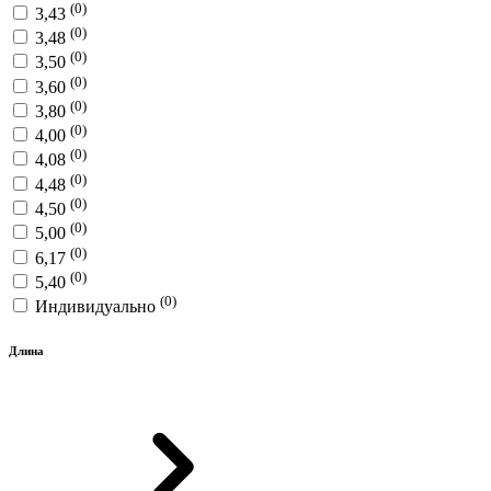
(0)
3,43
(0)
3,48
(0)
3,50
(0)
3,60
(0)
3,80
(0)
4,00
(0)
4,08
(0)
4,48
(0)
4,50
(0)
5,00
(0)
6,17
(0)
5,40
(0)
Индивидуально
Длина