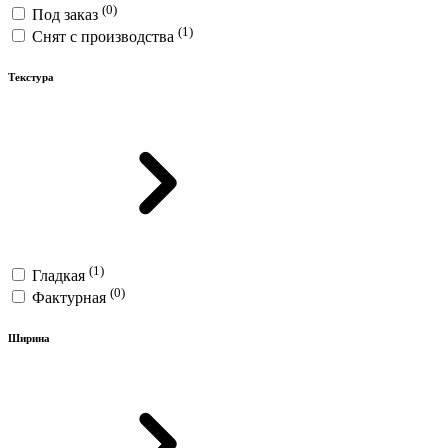
(0)
Под заказ
(1)
Снят с производства
Текстура
(1)
Гладкая
(0)
Фактурная
Ширина