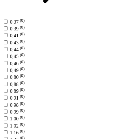
(0)
0,37
(0)
0,39
(0)
0,41
(0)
0,43
(0)
0,44
(0)
0,45
(0)
0,46
(0)
0,49
(0)
0,80
(0)
0,88
(0)
0,89
(0)
0,91
(0)
0,98
(0)
0,99
(0)
1,00
(0)
1,02
(0)
1,16
(0)