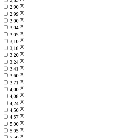
2,85
(0)
2,90
(0)
2,99
(0)
3,00
(0)
3,04
(0)
3,05
(0)
3,10
(0)
3,18
(0)
3,20
(0)
3,24
(0)
3,41
(0)
3,60
(0)
3,71
(0)
4,00
(0)
4,08
(0)
4,24
(0)
4,50
(0)
4,57
(0)
5,00
(0)
5,05
(0)
5,50