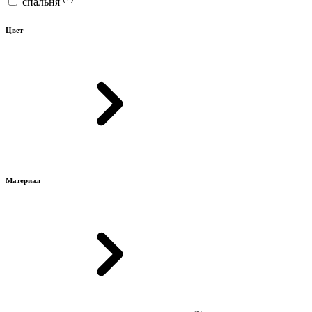
спальня
Цвет
Материал