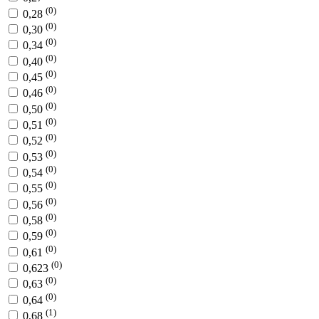
(0)
0,28
(0)
0,30
(0)
0,34
(0)
0,40
(0)
0,45
(0)
0,46
(0)
0,50
(0)
0,51
(0)
0,52
(0)
0,53
(0)
0,54
(0)
0,55
(0)
0,56
(0)
0,58
(0)
0,59
(0)
0,61
(0)
0,623
(0)
0,63
(0)
0,64
(1)
0,68