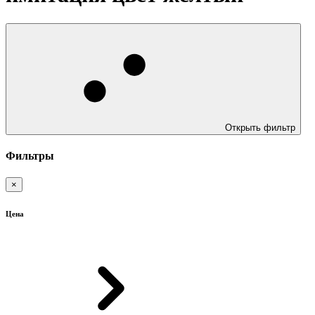
Открыть фильтр
Фильтры
×
Цена