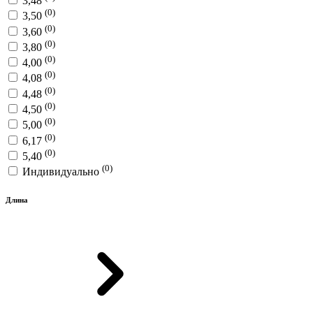
3,48
(0)
3,50
(0)
3,60
(0)
3,80
(0)
4,00
(0)
4,08
(0)
4,48
(0)
4,50
(0)
5,00
(0)
6,17
(0)
5,40
(0)
Индивидуально
Длина