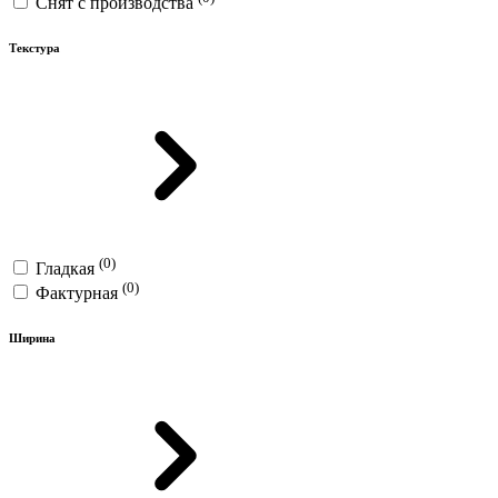
Снят с производства
Текстура
(0)
Гладкая
(0)
Фактурная
Ширина