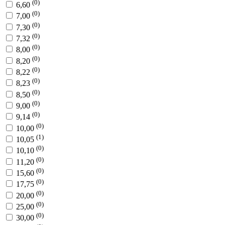
(0)
6,60
(0)
7,00
(0)
7,30
(0)
7,32
(0)
8,00
(0)
8,20
(0)
8,22
(0)
8,23
(0)
8,50
(0)
9,00
(0)
9,14
(0)
10,00
(1)
10,05
(0)
10,10
(0)
11,20
(0)
15,60
(0)
17,75
(0)
20,00
(0)
25,00
(0)
30,00