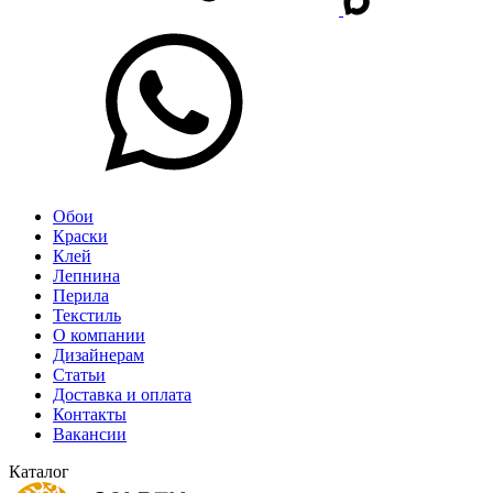
Обои
Краски
Клей
Лепнина
Перила
Текстиль
О компании
Дизайнерам
Статьи
Доставка и оплата
Контакты
Вакансии
Каталог