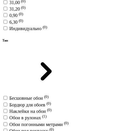
(0)
31,00
(0)
31,20
(0)
0,90
(0)
6,30
(0)
Индивидуально
Тип
(0)
Бесшовные обои
(0)
Бордюр для обоев
(0)
Наклейки на обои
(1)
Обои в рулонах
(0)
Обои погонными метрами
(0)
Обои под покраску