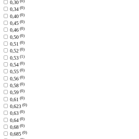
(0)
0,30
(0)
0,34
(0)
0,40
(0)
0,45
(0)
0,46
(0)
0,50
(0)
0,51
(0)
0,52
(1)
0,53
(0)
0,54
(0)
0,55
(0)
0,56
(0)
0,58
(0)
0,59
(0)
0,61
(0)
0,623
(0)
0,63
(0)
0,64
(0)
0,68
(0)
0,685