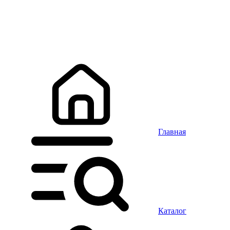
Главная
Каталог