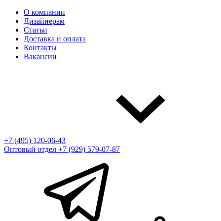
О компании
Дизайнерам
Статьи
Доставка и оплата
Контакты
Вакансии
+7 (495) 120-06-43
Оптовый отдел
+7 (929) 579-07-87