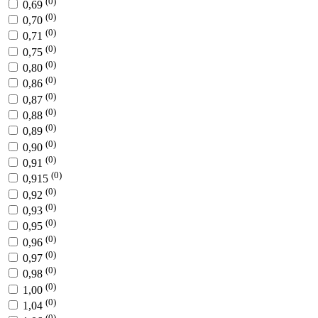
(0)
0,69
(0)
0,70
(0)
0,71
(0)
0,75
(0)
0,80
(0)
0,86
(0)
0,87
(0)
0,88
(0)
0,89
(0)
0,90
(0)
0,91
(0)
0,915
(0)
0,92
(0)
0,93
(0)
0,95
(0)
0,96
(0)
0,97
(0)
0,98
(0)
1,00
(0)
1,04
(0)