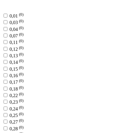
(0)
0,01
(0)
0,03
(0)
0,04
(0)
0,07
(0)
0,11
(0)
0,12
(0)
0,13
(0)
0,14
(0)
0,15
(0)
0,16
(0)
0,17
(0)
0,18
(0)
0,22
(0)
0,23
(0)
0,24
(0)
0,25
(0)
0,27
(0)
0,28