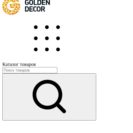
Каталог товаров