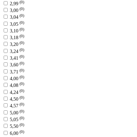
(0)
2,99
(0)
3,00
(0)
3,04
(0)
3,05
(0)
3,10
(0)
3,18
(0)
3,20
(0)
3,24
(0)
3,41
(0)
3,60
(0)
3,71
(0)
4,00
(0)
4,08
(0)
4,24
(0)
4,50
(0)
4,57
(0)
5,00
(0)
5,05
(0)
5,50
(0)
6,00