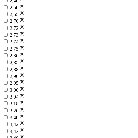
2,40
(0)
2,50
(0)
2,65
(0)
2,70
(0)
2,72
(0)
2,73
(0)
2,74
(0)
2,75
(0)
2,80
(0)
2,85
(0)
2,88
(0)
2,90
(0)
2,95
(0)
3,00
(0)
3,04
(0)
3,18
(0)
3,20
(0)
3,40
(0)
3,42
(0)
3,43
(0)