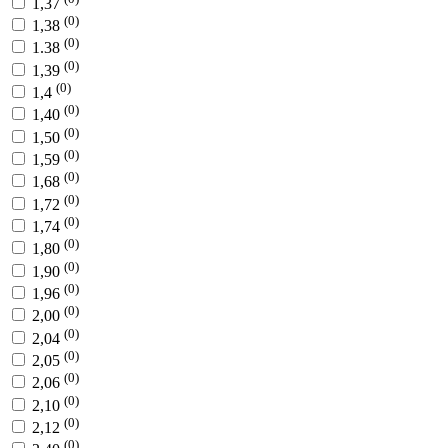
1,37
(0)
1,38
(0)
1.38
(0)
1,39
(0)
1,4
(0)
1,40
(0)
1,50
(0)
1,59
(0)
1,68
(0)
1,72
(0)
1,74
(0)
1,80
(0)
1,90
(0)
1,96
(0)
2,00
(0)
2,04
(0)
2,05
(0)
2,06
(0)
2,10
(0)
2,12
(0)