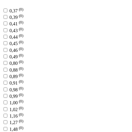
(0)
0,37
(0)
0,39
(0)
0,41
(0)
0,43
(0)
0,44
(0)
0,45
(0)
0,46
(0)
0,49
(0)
0,80
(0)
0,88
(0)
0,89
(0)
0,91
(0)
0,98
(0)
0,99
(0)
1,00
(0)
1,02
(0)
1,16
(0)
1,27
(0)
1,48