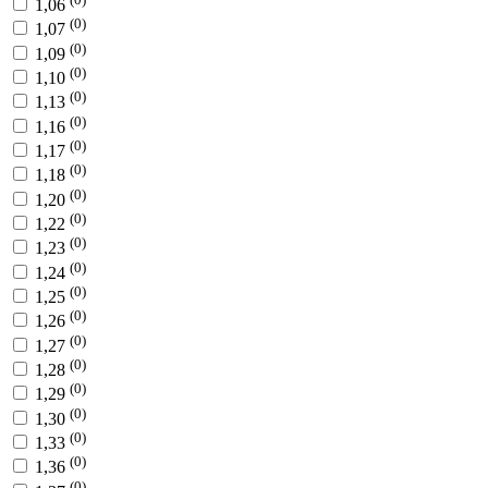
1,06
(0)
1,07
(0)
1,09
(0)
1,10
(0)
1,13
(0)
1,16
(0)
1,17
(0)
1,18
(0)
1,20
(0)
1,22
(0)
1,23
(0)
1,24
(0)
1,25
(0)
1,26
(0)
1,27
(0)
1,28
(0)
1,29
(0)
1,30
(0)
1,33
(0)
1,36
(0)