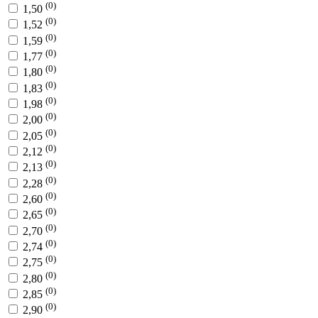
(0)
1,50
(0)
1,52
(0)
1,59
(0)
1,77
(0)
1,80
(0)
1,83
(0)
1,98
(0)
2,00
(0)
2,05
(0)
2,12
(0)
2,13
(0)
2,28
(0)
2,60
(0)
2,65
(0)
2,70
(0)
2,74
(0)
2,75
(0)
2,80
(0)
2,85
(0)
2,90