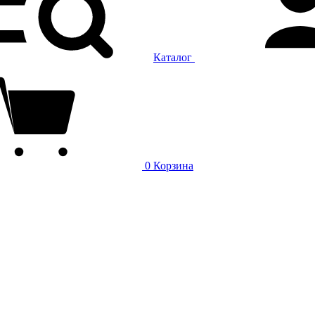
Каталог
0
Корзина