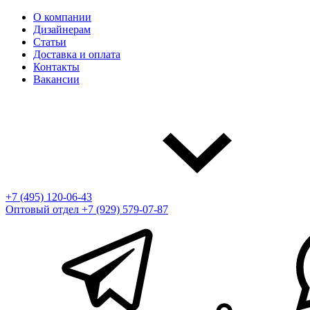
О компании
Дизайнерам
Статьи
Доставка и оплата
Контакты
Вакансии
+7 (495) 120-06-43
Оптовый отдел
+7 (929) 579-07-87