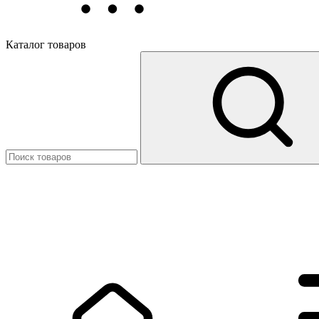
Каталог товаров