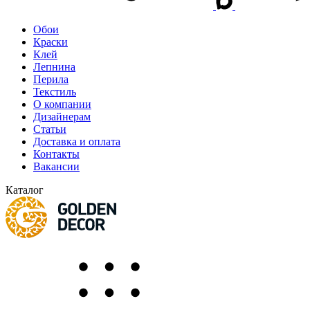
Обои
Краски
Клей
Лепнина
Перила
Текстиль
О компании
Дизайнерам
Статьи
Доставка и оплата
Контакты
Вакансии
Каталог