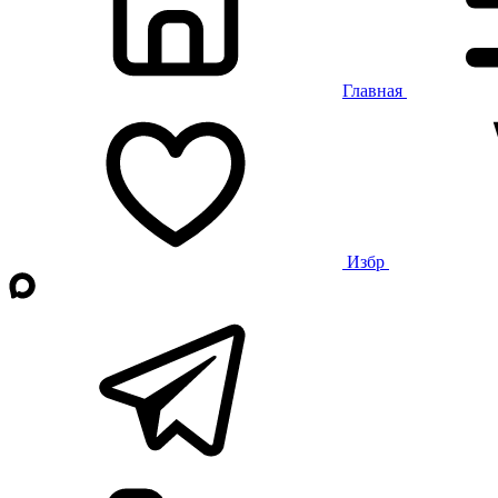
Главная
Избр