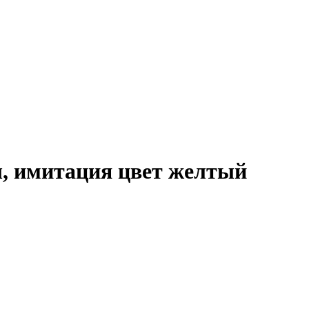
, имитация цвет желтый