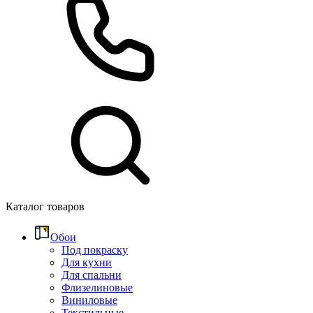
Каталог товаров
Обои
Под покраску
Для кухни
Для спальни
Флизелиновые
Виниловые
Текстильные