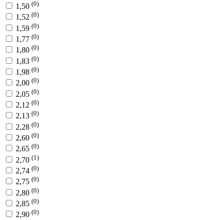
(0)
1,50
(0)
1,52
(0)
1,59
(0)
1,77
(0)
1,80
(0)
1,83
(0)
1,98
(0)
2,00
(0)
2,05
(0)
2,12
(0)
2,13
(0)
2,28
(0)
2,60
(0)
2,65
(1)
2,70
(0)
2,74
(0)
2,75
(0)
2,80
(0)
2,85
(0)
2,90