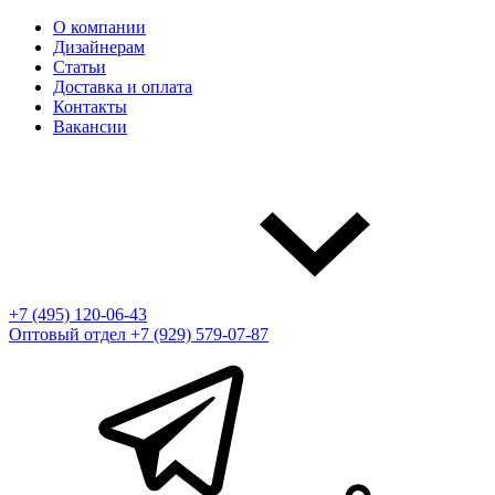
О компании
Дизайнерам
Статьи
Доставка и оплата
Контакты
Вакансии
+7 (495) 120-06-43
Оптовый отдел
+7 (929) 579-07-87