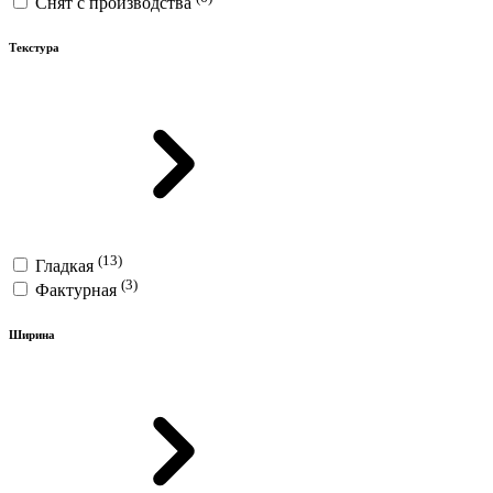
Снят с производства
Текстура
(13)
Гладкая
(3)
Фактурная
Ширина