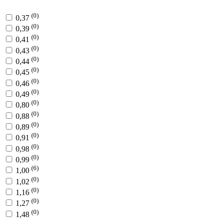
(0)
0,37
(0)
0,39
(0)
0,41
(0)
0,43
(0)
0,44
(0)
0,45
(0)
0,46
(0)
0,49
(0)
0,80
(0)
0,88
(0)
0,89
(0)
0,91
(0)
0,98
(0)
0,99
(6)
1,00
(0)
1,02
(0)
1,16
(0)
1,27
(0)
1,48