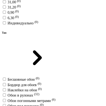
(0)
31,00
(0)
31,20
(0)
0,90
(0)
6,30
(0)
Индивидуально
Тип
(0)
Бесшовные обои
(0)
Бордюр для обоев
(0)
Наклейки на обои
(32)
Обои в рулонах
(6)
Обои погонными метрами
(0)
Обои под покраску