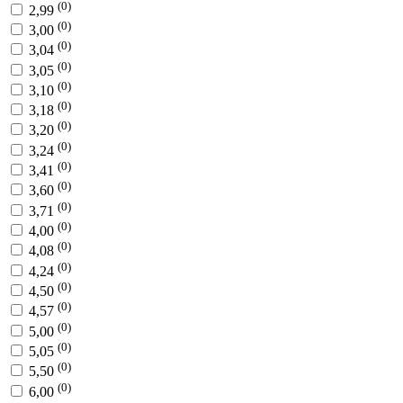
(0)
2,99
(0)
3,00
(0)
3,04
(0)
3,05
(0)
3,10
(0)
3,18
(0)
3,20
(0)
3,24
(0)
3,41
(0)
3,60
(0)
3,71
(0)
4,00
(0)
4,08
(0)
4,24
(0)
4,50
(0)
4,57
(0)
5,00
(0)
5,05
(0)
5,50
(0)
6,00