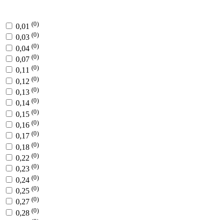
(0)
0,01
(0)
0,03
(0)
0,04
(0)
0,07
(0)
0,11
(0)
0,12
(0)
0,13
(0)
0,14
(0)
0,15
(0)
0,16
(0)
0,17
(0)
0,18
(0)
0,22
(0)
0,23
(0)
0,24
(0)
0,25
(0)
0,27
(0)
0,28