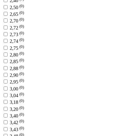
2,40
(0)
2,50
(0)
2,65
(0)
2,70
(0)
2,72
(0)
2,73
(0)
2,74
(0)
2,75
(0)
2,80
(0)
2,85
(0)
2,88
(0)
2,90
(0)
2,95
(0)
3,00
(0)
3,04
(0)
3,18
(0)
3,20
(0)
3,40
(0)
3,42
(0)
3,43
(0)