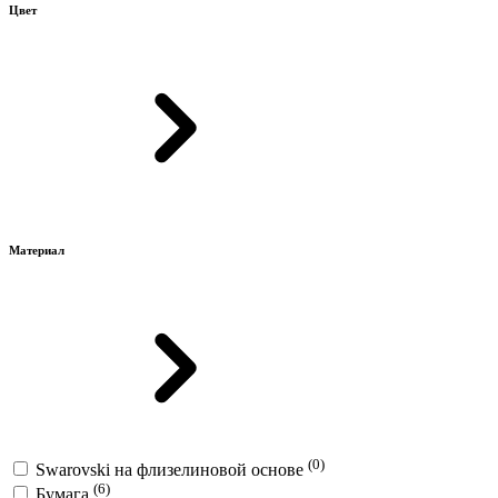
Цвет
Материал
(0)
Swarovski на флизелиновой основе
(6)
Бумага