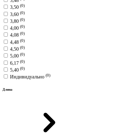
3,48
(0)
3,50
(0)
3,60
(0)
3,80
(0)
4,00
(0)
4,08
(0)
4,48
(0)
4,50
(0)
5,00
(0)
6,17
(0)
5,40
(0)
Индивидуально
Длина