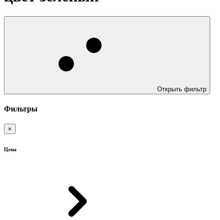
Открыть фильтр
Фильтры
×
Цена