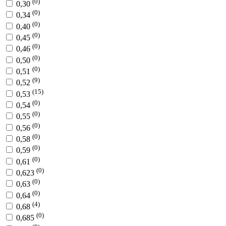
(0)
0,30
(0)
0,34
(0)
0,40
(0)
0,45
(0)
0,46
(0)
0,50
(0)
0,51
(9)
0,52
(15)
0,53
(0)
0,54
(0)
0,55
(0)
0,56
(0)
0,58
(0)
0,59
(0)
0,61
(0)
0,623
(0)
0,63
(0)
0,64
(4)
0,68
(0)
0,685