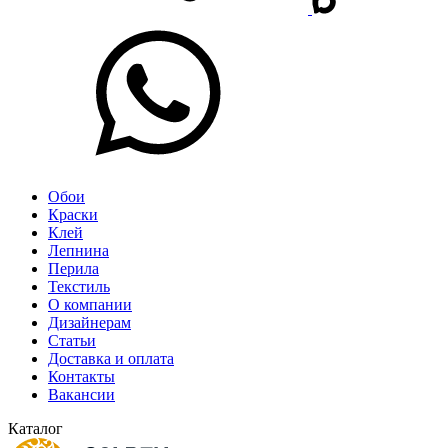
Обои
Краски
Клей
Лепнина
Перила
Текстиль
О компании
Дизайнерам
Статьи
Доставка и оплата
Контакты
Вакансии
Каталог