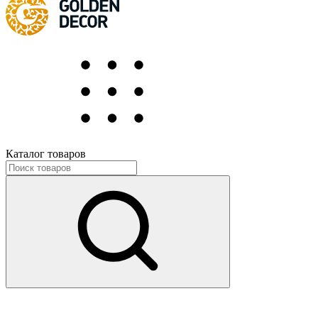
Каталог товаров