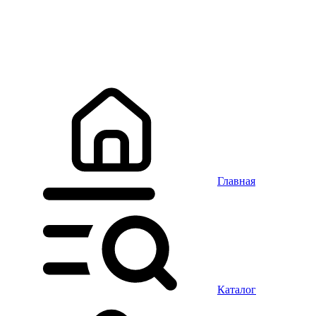
Главная
Каталог