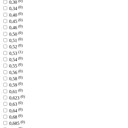
(0)
0,30
(0)
0,34
(0)
0,40
(0)
0,45
(0)
0,46
(0)
0,50
(0)
0,51
(0)
0,52
(1)
0,53
(0)
0,54
(0)
0,55
(0)
0,56
(0)
0,58
(0)
0,59
(0)
0,61
(0)
0,623
(0)
0,63
(0)
0,64
(0)
0,68
(0)
0,685