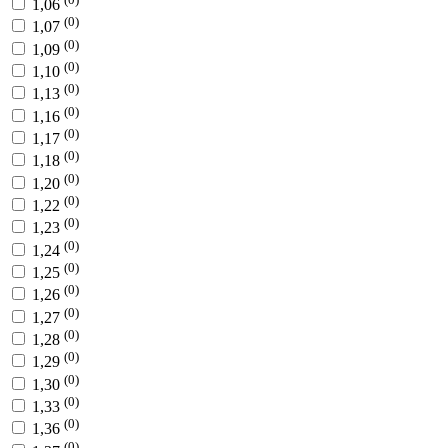
1,06
(0)
1,07
(0)
1,09
(0)
1,10
(0)
1,13
(0)
1,16
(0)
1,17
(0)
1,18
(0)
1,20
(0)
1,22
(0)
1,23
(0)
1,24
(0)
1,25
(0)
1,26
(0)
1,27
(0)
1,28
(0)
1,29
(0)
1,30
(0)
1,33
(0)
1,36
(0)