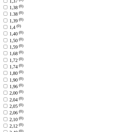
1,37
(0)
1,38
(0)
1.38
(0)
1,39
(0)
1,4
(0)
1,40
(0)
1,50
(0)
1,59
(0)
1,68
(0)
1,72
(0)
1,74
(0)
1,80
(0)
1,90
(0)
1,96
(0)
2,00
(0)
2,04
(0)
2,05
(0)
2,06
(0)
2,10
(0)
2,12
(0)