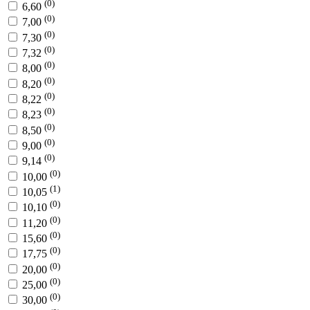
(0)
6,60
(0)
7,00
(0)
7,30
(0)
7,32
(0)
8,00
(0)
8,20
(0)
8,22
(0)
8,23
(0)
8,50
(0)
9,00
(0)
9,14
(0)
10,00
(1)
10,05
(0)
10,10
(0)
11,20
(0)
15,60
(0)
17,75
(0)
20,00
(0)
25,00
(0)
30,00