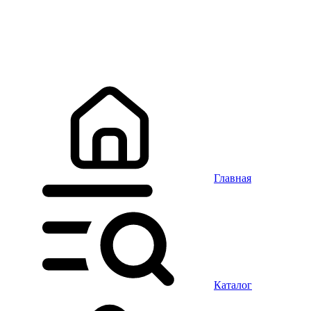
Главная
Каталог