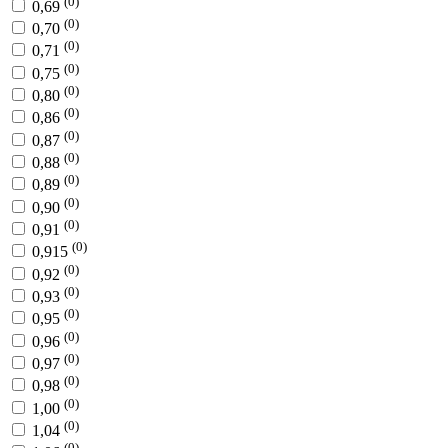
(0)
0,69
(0)
0,70
(0)
0,71
(0)
0,75
(0)
0,80
(0)
0,86
(0)
0,87
(0)
0,88
(0)
0,89
(0)
0,90
(0)
0,91
(0)
0,915
(0)
0,92
(0)
0,93
(0)
0,95
(0)
0,96
(0)
0,97
(0)
0,98
(0)
1,00
(0)
1,04
(0)