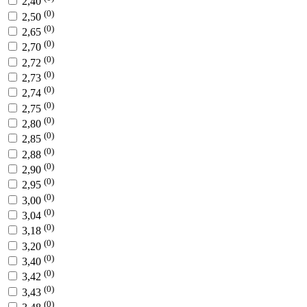
2,40
(0)
2,50
(0)
2,65
(0)
2,70
(0)
2,72
(0)
2,73
(0)
2,74
(0)
2,75
(0)
2,80
(0)
2,85
(0)
2,88
(0)
2,90
(0)
2,95
(0)
3,00
(0)
3,04
(0)
3,18
(0)
3,20
(0)
3,40
(0)
3,42
(0)
3,43
(0)