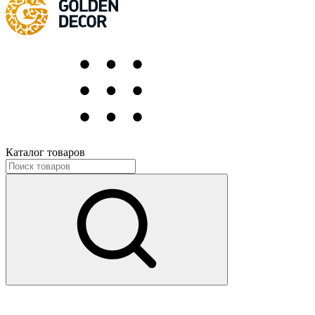
Каталог товаров