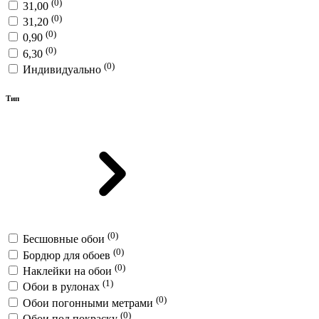
(0)
31,00
(0)
31,20
(0)
0,90
(0)
6,30
(0)
Индивидуально
Тип
(0)
Бесшовные обои
(0)
Бордюр для обоев
(0)
Наклейки на обои
(1)
Обои в рулонах
(0)
Обои погонными метрами
(0)
Обои под покраску