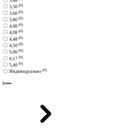
3,48
(0)
3,50
(0)
3,60
(0)
3,80
(0)
4,00
(0)
4,08
(0)
4,48
(0)
4,50
(0)
5,00
(0)
6,17
(0)
5,40
(0)
Индивидуально
Длина