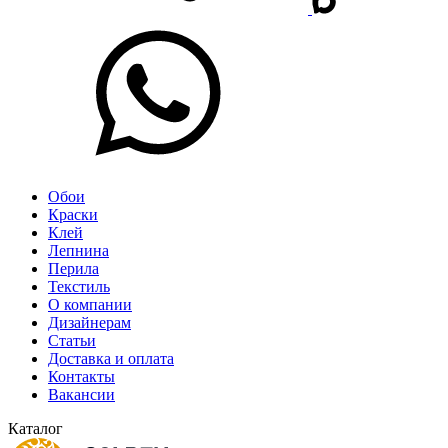
Обои
Краски
Клей
Лепнина
Перила
Текстиль
О компании
Дизайнерам
Статьи
Доставка и оплата
Контакты
Вакансии
Каталог