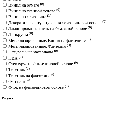
(0)
Винил на бумаге
(0)
Винил на тканной основе
(1)
Винил на флизелине
(0)
Декоративная штукатурка на флизелиновой основе
(0)
Ламинированная нить на бумажной основе
(0)
Линкруста
(0)
Металлизированные, Винил на флизелине
(0)
Металлизированные, Флизелин
(0)
Натуральные материалы
(0)
ПВХ
(0)
Стеклярус на флизелиновой основе
(0)
Текстиль
(0)
Текстиль на флизелине
(0)
Флизелин
(0)
Флок на флизелиновой основе
Рисунок