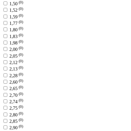
(0)
1,50
(0)
1,52
(0)
1,59
(0)
1,77
(0)
1,80
(0)
1,83
(0)
1,98
(0)
2,00
(0)
2,05
(0)
2,12
(0)
2,13
(0)
2,28
(0)
2,60
(0)
2,65
(0)
2,70
(0)
2,74
(0)
2,75
(0)
2,80
(0)
2,85
(0)
2,90