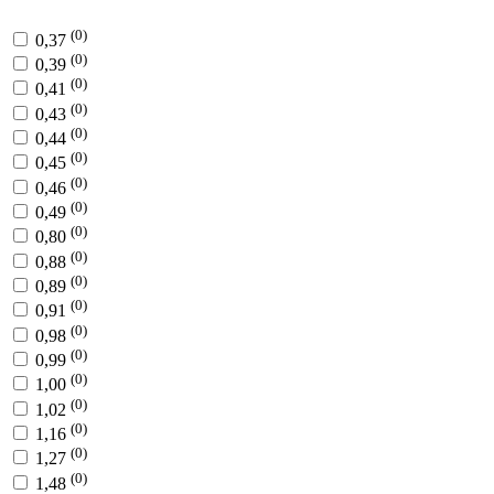
(0)
0,37
(0)
0,39
(0)
0,41
(0)
0,43
(0)
0,44
(0)
0,45
(0)
0,46
(0)
0,49
(0)
0,80
(0)
0,88
(0)
0,89
(0)
0,91
(0)
0,98
(0)
0,99
(0)
1,00
(0)
1,02
(0)
1,16
(0)
1,27
(0)
1,48