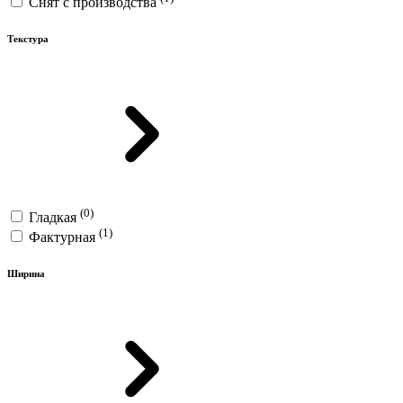
Снят с производства
Текстура
(0)
Гладкая
(1)
Фактурная
Ширина