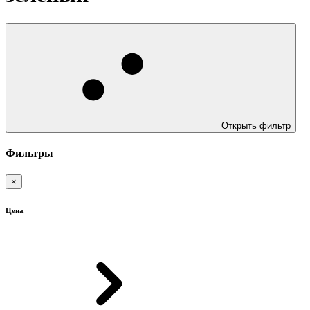
Открыть фильтр
Фильтры
×
Цена