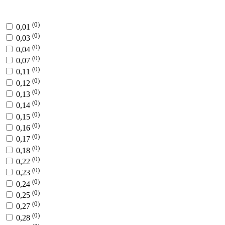
(0)
0,01
(0)
0,03
(0)
0,04
(0)
0,07
(0)
0,11
(0)
0,12
(0)
0,13
(0)
0,14
(0)
0,15
(0)
0,16
(0)
0,17
(0)
0,18
(0)
0,22
(0)
0,23
(0)
0,24
(0)
0,25
(0)
0,27
(0)
0,28