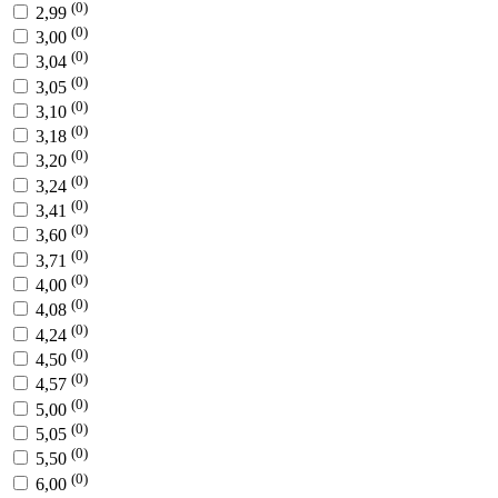
(0)
2,99
(0)
3,00
(0)
3,04
(0)
3,05
(0)
3,10
(0)
3,18
(0)
3,20
(0)
3,24
(0)
3,41
(0)
3,60
(0)
3,71
(0)
4,00
(0)
4,08
(0)
4,24
(0)
4,50
(0)
4,57
(0)
5,00
(0)
5,05
(0)
5,50
(0)
6,00