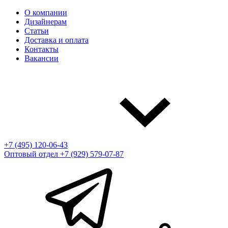
О компании
Дизайнерам
Статьи
Доставка и оплата
Контакты
Вакансии
+7 (495) 120-06-43
Оптовый отдел
+7 (929) 579-07-87