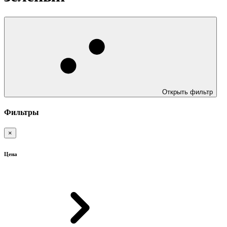
Открыть фильтр
Фильтры
×
Цена