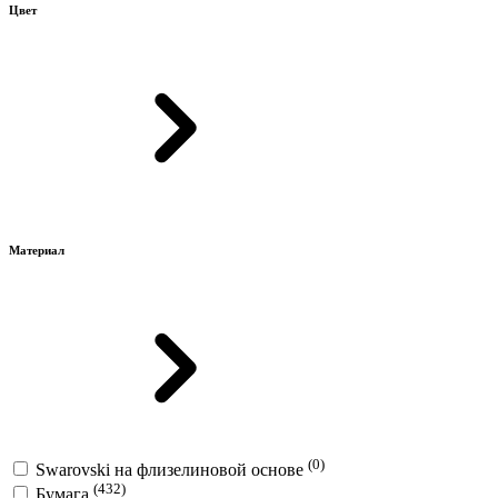
Цвет
Материал
(0)
Swarovski на флизелиновой основе
(432)
Бумага