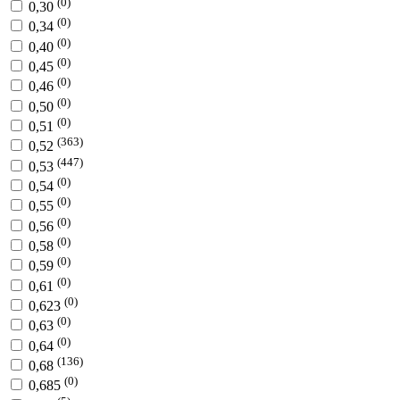
(0)
0,30
(0)
0,34
(0)
0,40
(0)
0,45
(0)
0,46
(0)
0,50
(0)
0,51
(363)
0,52
(447)
0,53
(0)
0,54
(0)
0,55
(0)
0,56
(0)
0,58
(0)
0,59
(0)
0,61
(0)
0,623
(0)
0,63
(0)
0,64
(136)
0,68
(0)
0,685