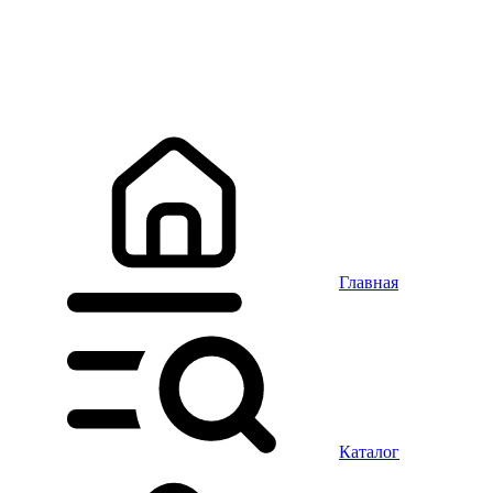
Главная
Каталог