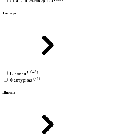
Снят с производства
Текстура
(1048)
Гладкая
(31)
Фактурная
Ширина