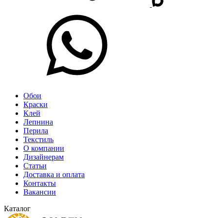
Обои
Краски
Клей
Лепнина
Перила
Текстиль
О компании
Дизайнерам
Статьи
Доставка и оплата
Контакты
Вакансии
Каталог