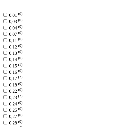
(0)
0,01
(0)
0,03
(0)
0,04
(0)
0,07
(0)
0,11
(0)
0,12
(0)
0,13
(0)
0,14
(1)
0,15
(0)
0,16
(2)
0,17
(0)
0,18
(0)
0,22
(2)
0,23
(0)
0,24
(0)
0,25
(0)
0,27
(0)
0,28