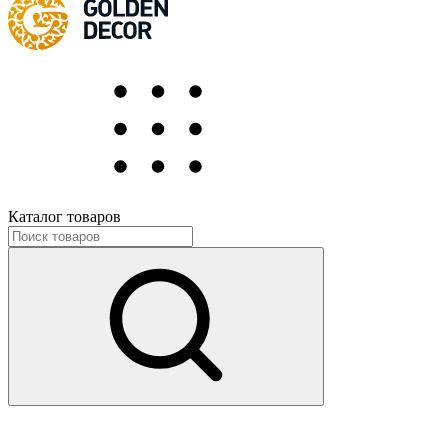
Каталог товаров