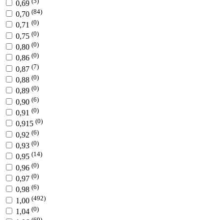
(5)
0,69
(84)
0,70
(0)
0,71
(0)
0,75
(0)
0,80
(0)
0,86
(7)
0,87
(0)
0,88
(0)
0,89
(6)
0,90
(0)
0,91
(0)
0,915
(6)
0,92
(0)
0,93
(14)
0,95
(0)
0,96
(0)
0,97
(6)
0,98
(492)
1,00
(0)
1,04
(69)