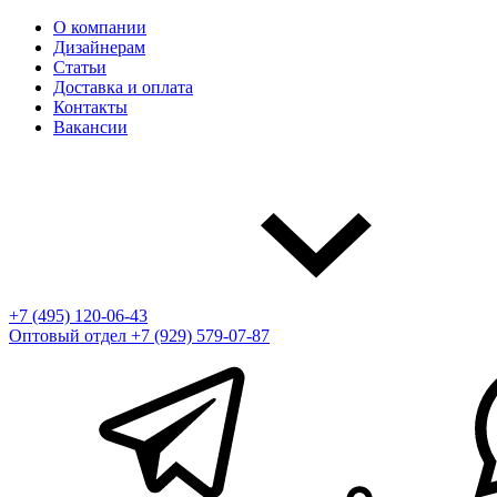
О компании
Дизайнерам
Статьи
Доставка и оплата
Контакты
Вакансии
+7 (495) 120-06-43
Оптовый отдел
+7 (929) 579-07-87