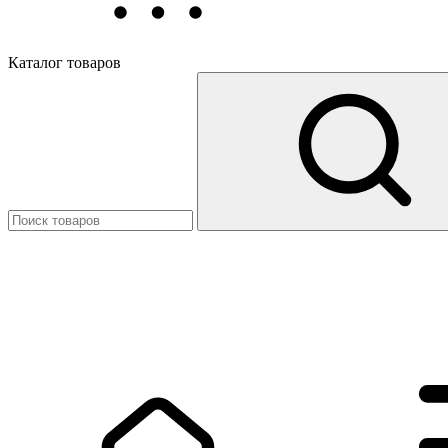
Каталог товаров