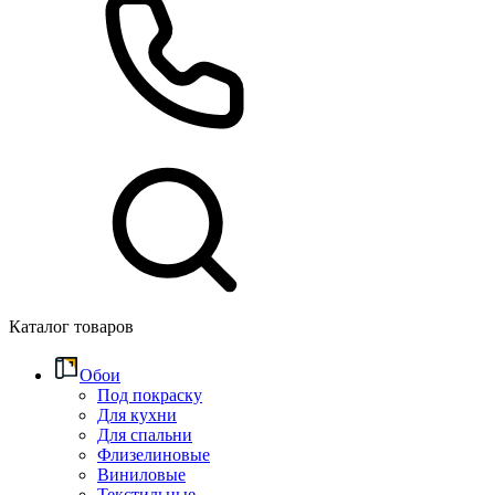
Каталог товаров
Обои
Под покраску
Для кухни
Для спальни
Флизелиновые
Виниловые
Текстильные