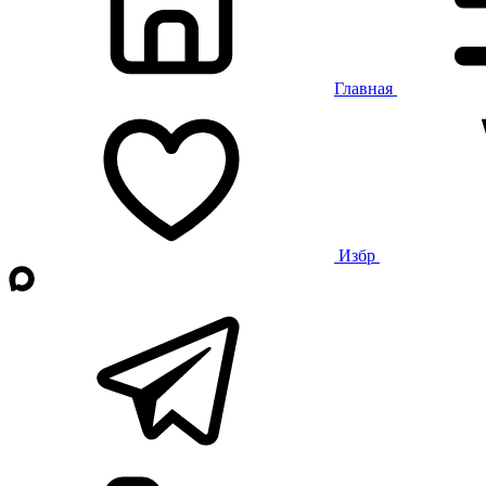
Главная
Избр