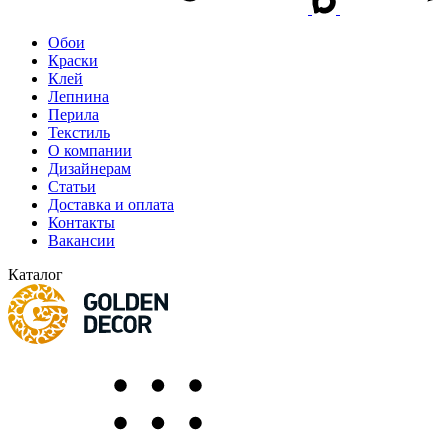
Обои
Краски
Клей
Лепнина
Перила
Текстиль
О компании
Дизайнерам
Статьи
Доставка и оплата
Контакты
Вакансии
Каталог