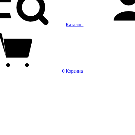
Каталог
0
Корзина