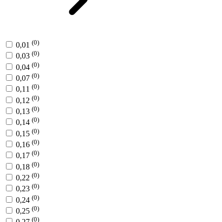
(0)
0,01
(0)
0,03
(0)
0,04
(0)
0,07
(0)
0,11
(0)
0,12
(0)
0,13
(0)
0,14
(0)
0,15
(0)
0,16
(0)
0,17
(0)
0,18
(0)
0,22
(0)
0,23
(0)
0,24
(0)
0,25
(0)
0,27