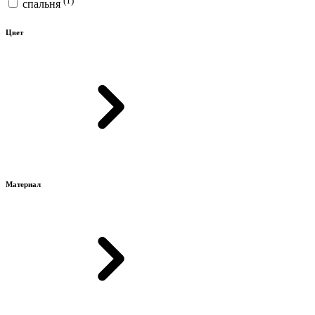
спальня
Цвет
Материал