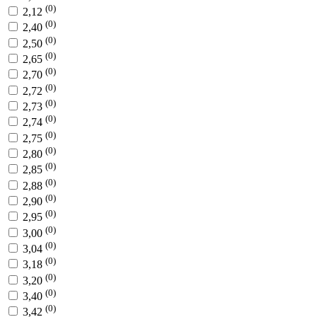
(0)
2,12
(0)
2,40
(0)
2,50
(0)
2,65
(0)
2,70
(0)
2,72
(0)
2,73
(0)
2,74
(0)
2,75
(0)
2,80
(0)
2,85
(0)
2,88
(0)
2,90
(0)
2,95
(0)
3,00
(0)
3,04
(0)
3,18
(0)
3,20
(0)
3,40
(0)
3,42