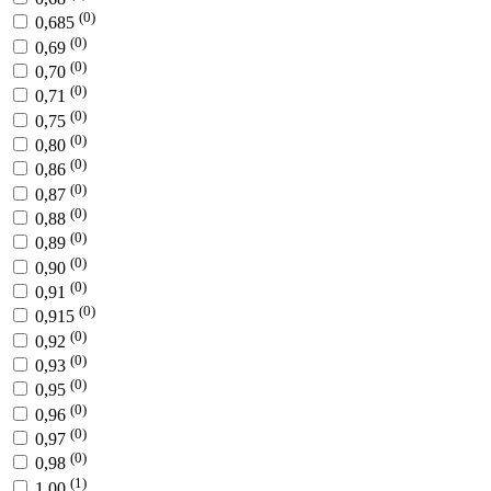
(0)
0,685
(0)
0,69
(0)
0,70
(0)
0,71
(0)
0,75
(0)
0,80
(0)
0,86
(0)
0,87
(0)
0,88
(0)
0,89
(0)
0,90
(0)
0,91
(0)
0,915
(0)
0,92
(0)
0,93
(0)
0,95
(0)
0,96
(0)
0,97
(0)
0,98
(1)
1,00