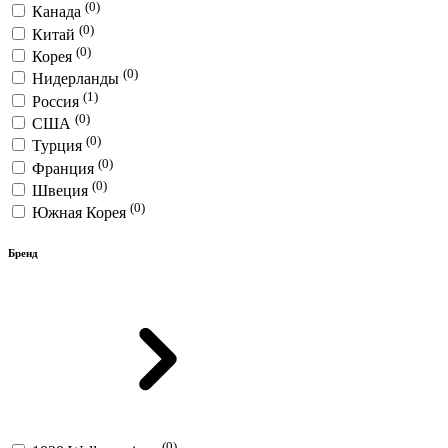
(0)
Канада
(0)
Китай
(0)
Корея
(0)
Нидерланды
(1)
Россия
(0)
США
(0)
Турция
(0)
Франция
(0)
Швеция
(0)
Южная Корея
Бренд
(0)