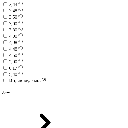
(0)
3,43
(0)
3,48
(0)
3,50
(0)
3,60
(0)
3,80
(0)
4,00
(0)
4,08
(0)
4,48
(0)
4,50
(0)
5,00
(0)
6,17
(0)
5,40
(0)
Индивидуально
Длина