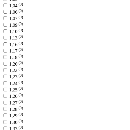
(0)
1,04
(0)
1,06
(0)
1,07
(0)
1,09
(0)
1,10
(0)
1,13
(0)
1,16
(0)
1,17
(0)
1,18
(0)
1,20
(0)
1,22
(0)
1,23
(0)
1,24
(0)
1,25
(0)
1,26
(0)
1,27
(0)
1,28
(0)
1,29
(0)
1,30
(0)
1,33