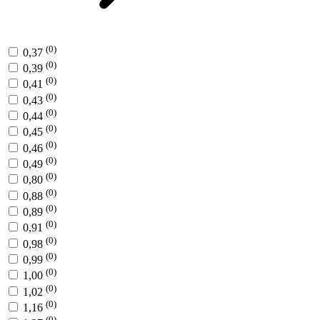
(0)
0,37
(0)
0,39
(0)
0,41
(0)
0,43
(0)
0,44
(0)
0,45
(0)
0,46
(0)
0,49
(0)
0,80
(0)
0,88
(0)
0,89
(0)
0,91
(0)
0,98
(0)
0,99
(0)
1,00
(0)
1,02
(0)
1,16
(0)