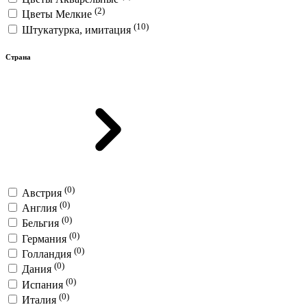
(2)
Цветы Мелкие
(10)
Штукатурка, имитация
Страна
(0)
Австрия
(0)
Англия
(0)
Бельгия
(0)
Германия
(0)
Голландия
(0)
Дания
(0)
Испания
(0)
Италия