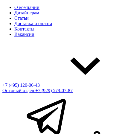
О компании
Дизайнерам
Статьи
Доставка и оплата
Контакты
Вакансии
+7 (495) 120-06-43
Оптовый отдел
+7 (929) 579-07-87