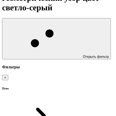
светло-серый
Открыть фильтр
Фильтры
×
Цена