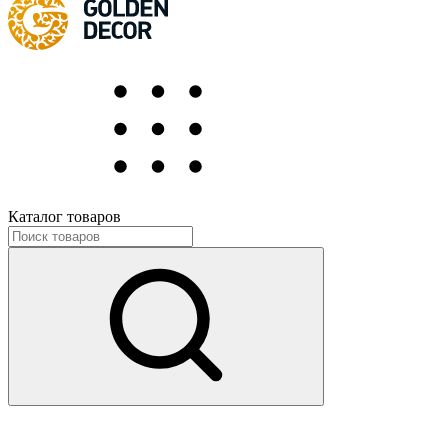
Каталог товаров