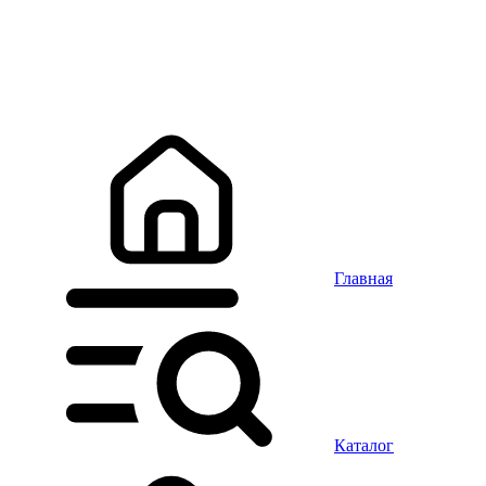
Главная
Каталог