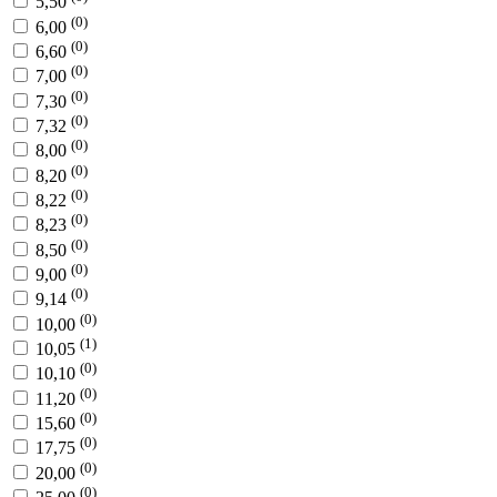
5,50
(0)
6,00
(0)
6,60
(0)
7,00
(0)
7,30
(0)
7,32
(0)
8,00
(0)
8,20
(0)
8,22
(0)
8,23
(0)
8,50
(0)
9,00
(0)
9,14
(0)
10,00
(1)
10,05
(0)
10,10
(0)
11,20
(0)
15,60
(0)
17,75
(0)
20,00
(0)