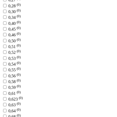
(0)
0,28
(0)
0,30
(0)
0,34
(0)
0,40
(0)
0,45
(0)
0,46
(0)
0,50
(0)
0,51
(0)
0,52
(0)
0,53
(0)
0,54
(0)
0,55
(0)
0,56
(0)
0,58
(0)
0,59
(0)
0,61
(0)
0,623
(0)
0,63
(0)
0,64
(0)
0,68