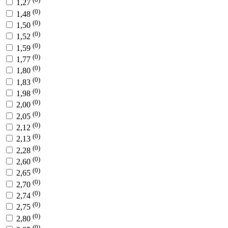
1,27
(0)
1,48
(0)
1,50
(0)
1,52
(0)
1,59
(0)
1,77
(0)
1,80
(0)
1,83
(0)
1,98
(0)
2,00
(0)
2,05
(0)
2,12
(0)
2,13
(0)
2,28
(0)
2,60
(0)
2,65
(0)
2,70
(0)
2,74
(0)
2,75
(0)
2,80
(0)