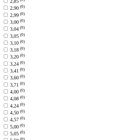
2,85
(0)
2,90
(0)
2,99
(0)
3,00
(0)
3,04
(0)
3,05
(0)
3,10
(0)
3,18
(0)
3,20
(0)
3,24
(0)
3,41
(0)
3,60
(0)
3,71
(0)
4,00
(0)
4,08
(0)
4,24
(0)
4,50
(0)
4,57
(0)
5,00
(0)
5,05
(0)