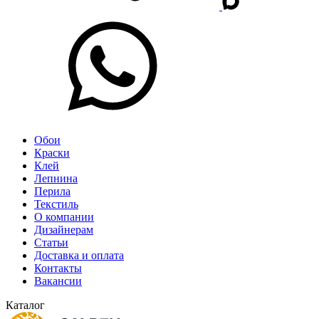
Обои
Краски
Клей
Лепнина
Перила
Текстиль
О компании
Дизайнерам
Статьи
Доставка и оплата
Контакты
Вакансии
Каталог