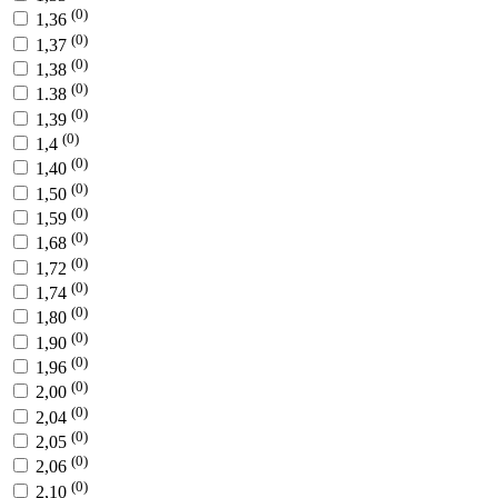
(0)
1,36
(0)
1,37
(0)
1,38
(0)
1.38
(0)
1,39
(0)
1,4
(0)
1,40
(0)
1,50
(0)
1,59
(0)
1,68
(0)
1,72
(0)
1,74
(0)
1,80
(0)
1,90
(0)
1,96
(0)
2,00
(0)
2,04
(0)
2,05
(0)
2,06
(0)
2,10