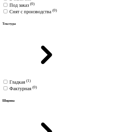
(0)
Под заказ
(0)
Снят с производства
Текстура
(1)
Гладкая
(0)
Фактурная
Ширина