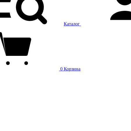
Каталог
0
Корзина