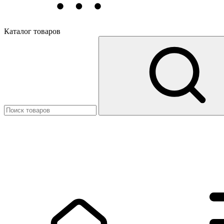
Каталог товаров