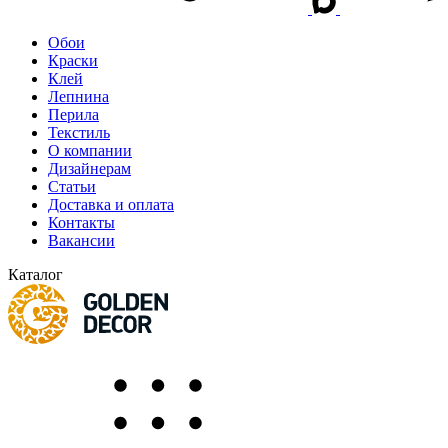
Обои
Краски
Клей
Лепнина
Перила
Текстиль
О компании
Дизайнерам
Статьи
Доставка и оплата
Контакты
Вакансии
Каталог