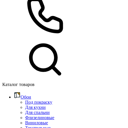
Каталог товаров
Обои
Под покраску
Для кухни
Для спальни
Флизелиновые
Виниловые
Текстильные