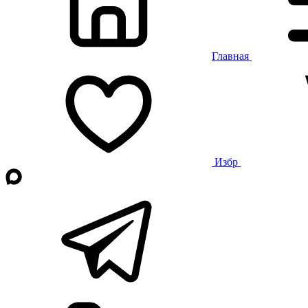
Главная
Избр