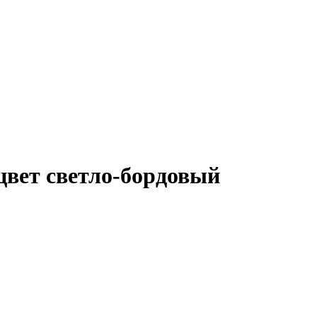
цвет светло-бордовый