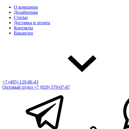
О компании
Дизайнерам
Статьи
Доставка и оплата
Контакты
Вакансии
+7 (495) 120-06-43
Оптовый отдел
+7 (929) 579-07-87