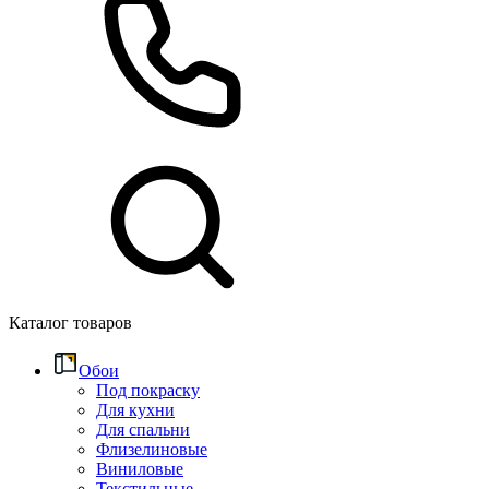
Каталог товаров
Обои
Под покраску
Для кухни
Для спальни
Флизелиновые
Виниловые
Текстильные