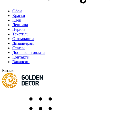
Обои
Краски
Клей
Лепнина
Перила
Текстиль
О компании
Дизайнерам
Статьи
Доставка и оплата
Контакты
Вакансии
Каталог