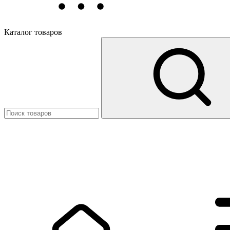
Каталог товаров