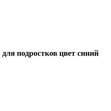
 для подростков цвет синий