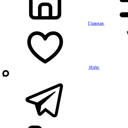
Главная
Избр