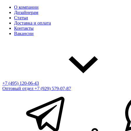
О компании
Дизайнерам
Статьи
Доставка и оплата
Контакты
Вакансии
+7 (495) 120-06-43
Оптовый отдел
+7 (929) 579-07-87