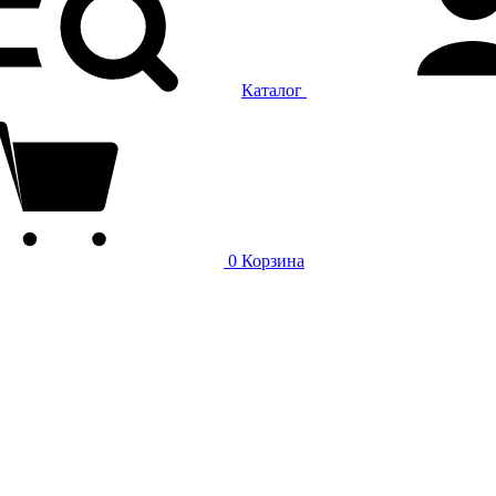
Каталог
0
Корзина