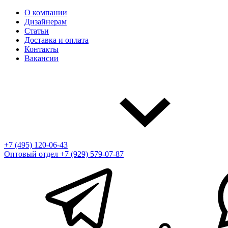
О компании
Дизайнерам
Статьи
Доставка и оплата
Контакты
Вакансии
+7 (495) 120-06-43
Оптовый отдел
+7 (929) 579-07-87