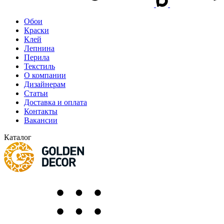
Обои
Краски
Клей
Лепнина
Перила
Текстиль
О компании
Дизайнерам
Статьи
Доставка и оплата
Контакты
Вакансии
Каталог