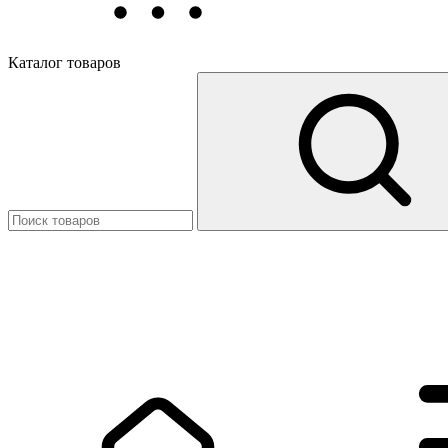
Каталог товаров