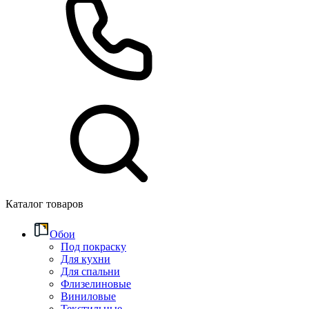
Каталог товаров
Обои
Под покраску
Для кухни
Для спальни
Флизелиновые
Виниловые
Текстильные