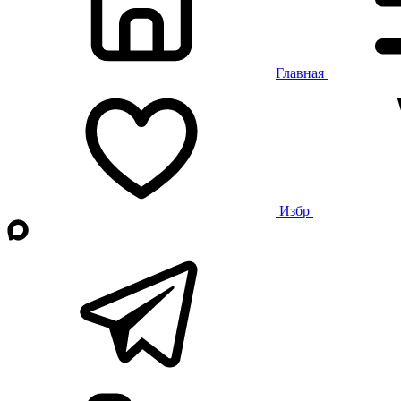
Главная
Избр