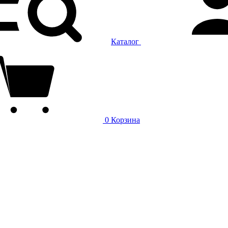
Каталог
0
Корзина