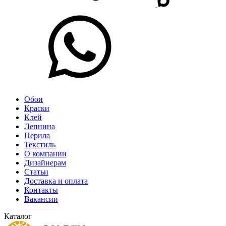
Обои
Краски
Клей
Лепнина
Перила
Текстиль
О компании
Дизайнерам
Статьи
Доставка и оплата
Контакты
Вакансии
Каталог