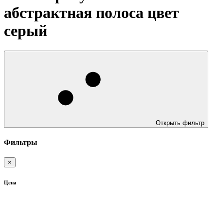
абстрактная полоса цвет
серый
Открыть фильтр
Фильтры
×
Цена