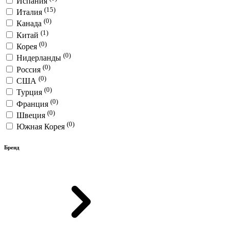
Испания
(15)
Италия
(0)
Канада
(1)
Китай
(0)
Корея
(0)
Нидерланды
(0)
Россия
(0)
США
(0)
Турция
(0)
Франция
(0)
Швеция
(0)
Южная Корея
Бренд