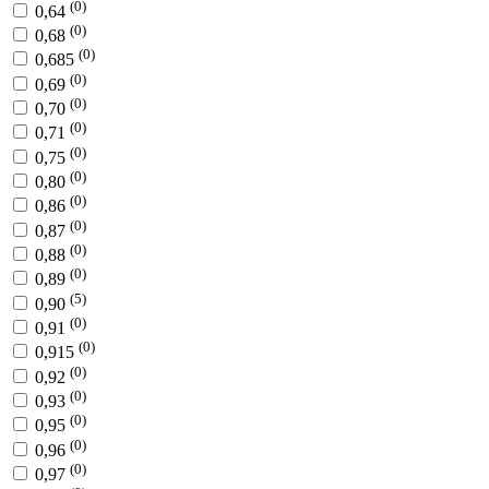
(0)
0,64
(0)
0,68
(0)
0,685
(0)
0,69
(0)
0,70
(0)
0,71
(0)
0,75
(0)
0,80
(0)
0,86
(0)
0,87
(0)
0,88
(0)
0,89
(5)
0,90
(0)
0,91
(0)
0,915
(0)
0,92
(0)
0,93
(0)
0,95
(0)
0,96
(0)
0,97