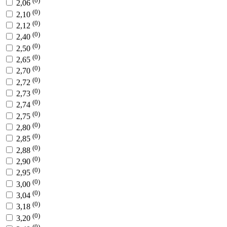
(0)
2,06
(0)
2,10
(0)
2,12
(0)
2,40
(0)
2,50
(0)
2,65
(0)
2,70
(0)
2,72
(0)
2,73
(0)
2,74
(0)
2,75
(0)
2,80
(0)
2,85
(0)
2,88
(0)
2,90
(0)
2,95
(0)
3,00
(0)
3,04
(0)
3,18
(0)
3,20
(0)