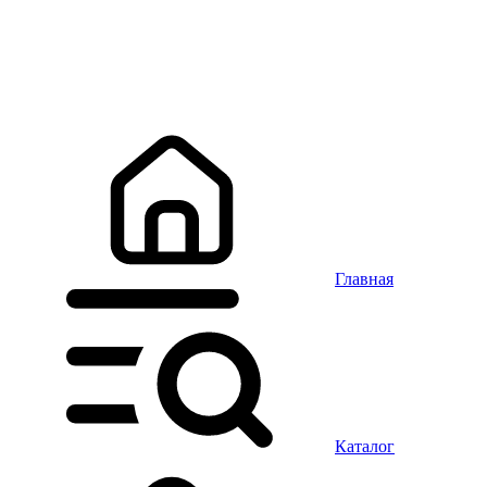
Главная
Каталог