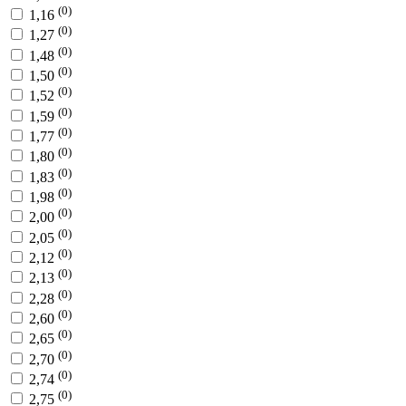
(0)
1,16
(0)
1,27
(0)
1,48
(0)
1,50
(0)
1,52
(0)
1,59
(0)
1,77
(0)
1,80
(0)
1,83
(0)
1,98
(0)
2,00
(0)
2,05
(0)
2,12
(0)
2,13
(0)
2,28
(0)
2,60
(0)
2,65
(0)
2,70
(0)
2,74
(0)
2,75