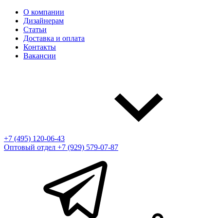
О компании
Дизайнерам
Статьи
Доставка и оплата
Контакты
Вакансии
+7 (495) 120-06-43
Оптовый отдел
+7 (929) 579-07-87