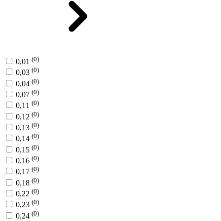
(0)
0,01
(0)
0,03
(0)
0,04
(0)
0,07
(0)
0,11
(0)
0,12
(0)
0,13
(0)
0,14
(0)
0,15
(0)
0,16
(0)
0,17
(0)
0,18
(0)
0,22
(0)
0,23
(0)
0,24