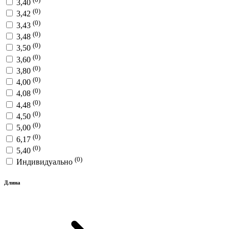
3,40
(0)
3,42
(0)
3,43
(0)
3,48
(0)
3,50
(0)
3,60
(0)
3,80
(0)
4,00
(0)
4,08
(0)
4,48
(0)
4,50
(0)
5,00
(0)
6,17
(0)
5,40
(0)
Индивидуально
Длина