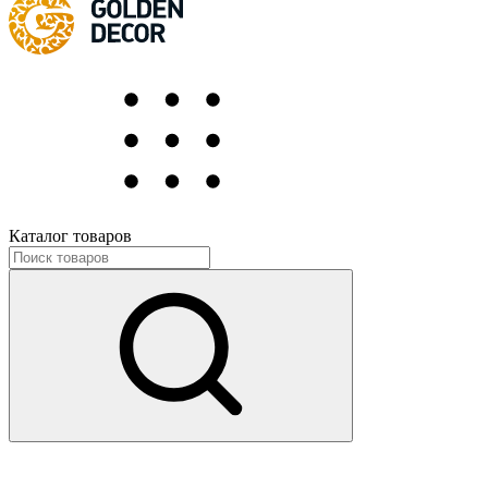
Каталог товаров