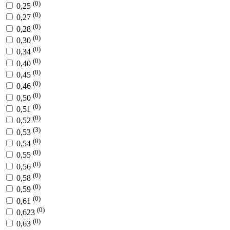
(0)
0,25
(0)
0,27
(0)
0,28
(0)
0,30
(0)
0,34
(0)
0,40
(0)
0,45
(0)
0,46
(0)
0,50
(0)
0,51
(0)
0,52
(3)
0,53
(0)
0,54
(0)
0,55
(0)
0,56
(0)
0,58
(0)
0,59
(0)
0,61
(0)
0,623
(0)
0,63