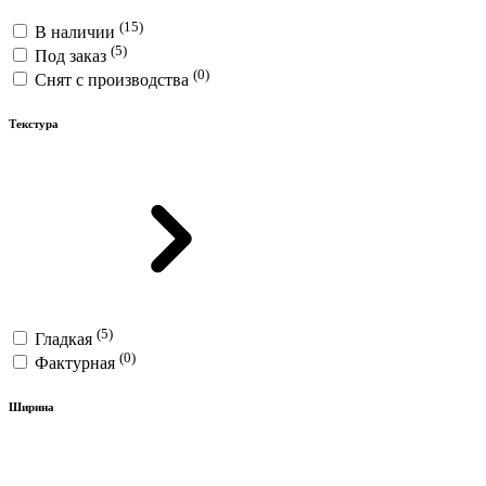
(15)
В наличии
(5)
Под заказ
(0)
Снят с производства
Текстура
(5)
Гладкая
(0)
Фактурная
Ширина