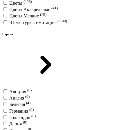
(496)
Цветы
(41)
Цветы Акварельные
(79)
Цветы Мелкие
(1199)
Штукатурка, имитация
Страна
(0)
Австрия
(0)
Англия
(4)
Бельгия
(0)
Германия
(0)
Голландия
(0)
Дания
(0)