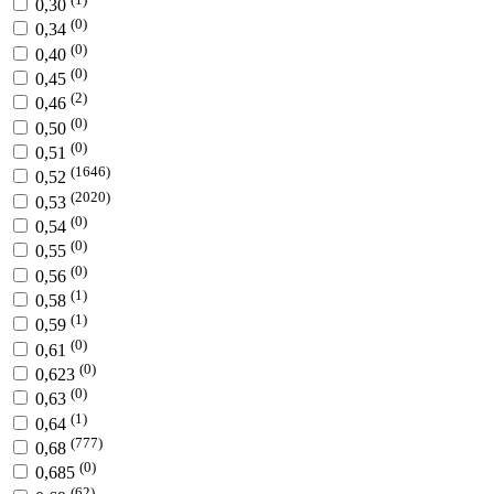
0,30
(0)
0,34
(0)
0,40
(0)
0,45
(2)
0,46
(0)
0,50
(0)
0,51
(1646)
0,52
(2020)
0,53
(0)
0,54
(0)
0,55
(0)
0,56
(1)
0,58
(1)
0,59
(0)
0,61
(0)
0,623
(0)
0,63
(1)
0,64
(777)
0,68
(0)
0,685
(62)