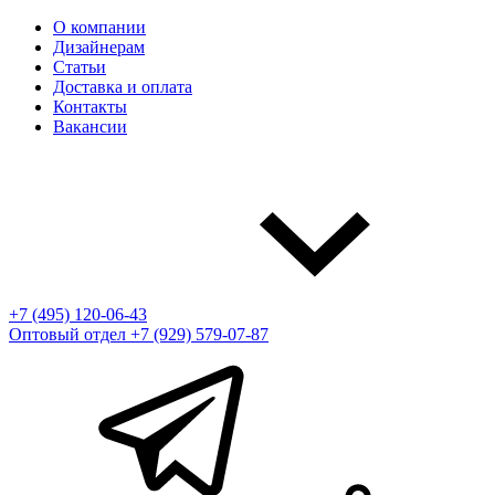
О компании
Дизайнерам
Статьи
Доставка и оплата
Контакты
Вакансии
+7 (495) 120-06-43
Оптовый отдел
+7 (929) 579-07-87