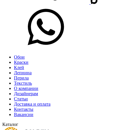
Обои
Краски
Клей
Лепнина
Перила
Текстиль
О компании
Дизайнерам
Статьи
Доставка и оплата
Контакты
Вакансии
Каталог