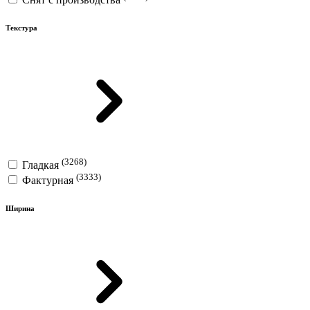
Текстура
(3268)
Гладкая
(3333)
Фактурная
Ширина