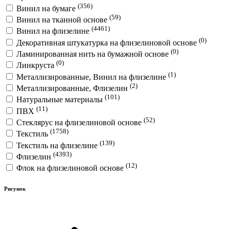
(356)
Винил на бумаге
(59)
Винил на тканной основе
(4461)
Винил на флизелине
(0)
Декоративная штукатурка на флизелиновой основе
(0)
Ламинированная нить на бумажной основе
(0)
Линкруста
(1)
Металлизированные, Винил на флизелине
(2)
Металлизированные, Флизелин
(101)
Натуральные материалы
(11)
ПВХ
(52)
Стеклярус на флизелиновой основе
(1758)
Текстиль
(139)
Текстиль на флизелине
(4393)
Флизелин
(12)
Флок на флизелиновой основе
Рисунок