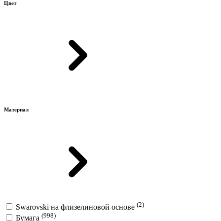
Цвет
Материал
(2)
Swarovski на флизелиновой основе
(998)
Бумага