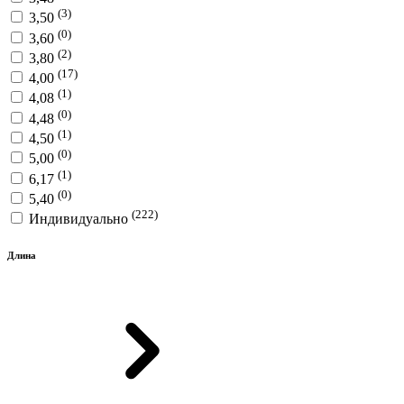
(3)
3,50
(0)
3,60
(2)
3,80
(17)
4,00
(1)
4,08
(0)
4,48
(1)
4,50
(0)
5,00
(1)
6,17
(0)
5,40
(222)
Индивидуально
Длина