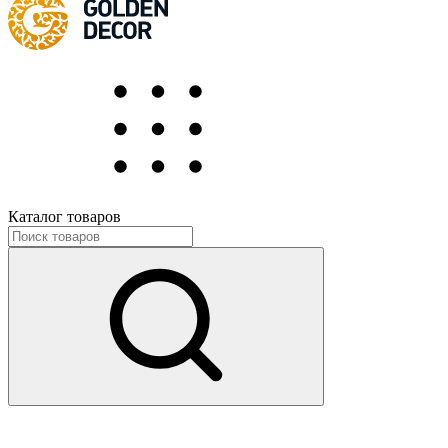
Каталог товаров