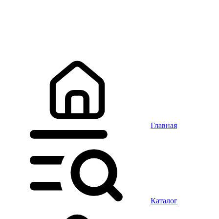
Главная
Каталог