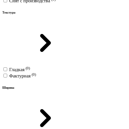
Снят с производства
Текстура
(0)
Гладкая
(0)
Фактурная
Ширина