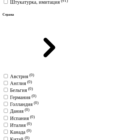
(91)
Штукатурка, имитация
Страна
(0)
Австрия
(0)
Англия
(0)
Бельгия
(0)
Германия
(0)
Голландия
(0)
Дания
(0)
Испания
(0)
Италия
(0)
Канада
(0)
Китай