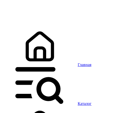
Главная
Каталог