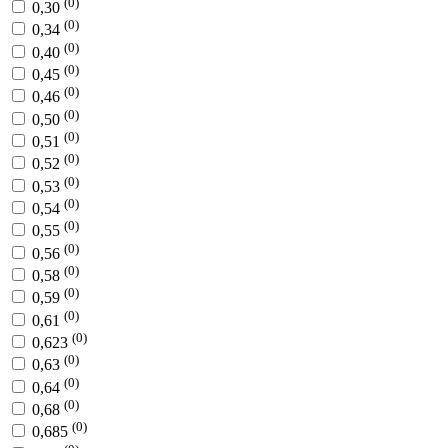
(0)
0,30
(0)
0,34
(0)
0,40
(0)
0,45
(0)
0,46
(0)
0,50
(0)
0,51
(0)
0,52
(0)
0,53
(0)
0,54
(0)
0,55
(0)
0,56
(0)
0,58
(0)
0,59
(0)
0,61
(0)
0,623
(0)
0,63
(0)
0,64
(0)
0,68
(0)
0,685