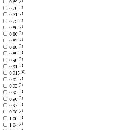
(0)
0,69
(0)
0,70
(0)
0,71
(0)
0,75
(0)
0,80
(0)
0,86
(0)
0,87
(0)
0,88
(0)
0,89
(0)
0,90
(0)
0,91
(0)
0,915
(0)
0,92
(0)
0,93
(0)
0,95
(0)
0,96
(0)
0,97
(0)
0,98
(0)
1,00
(0)
1,04
(0)