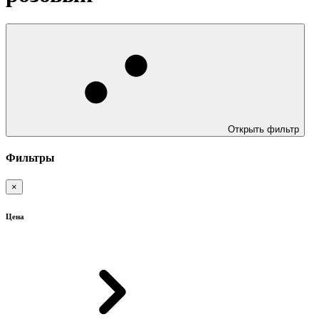
Открыть фильтр
Фильтры
×
Цена