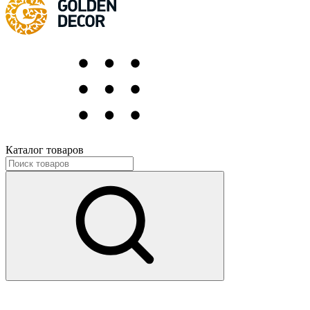
Каталог товаров