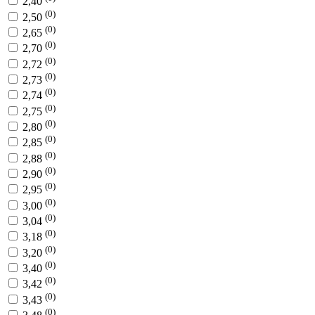
2,40
(0)
2,50
(0)
2,65
(0)
2,70
(0)
2,72
(0)
2,73
(0)
2,74
(0)
2,75
(0)
2,80
(0)
2,85
(0)
2,88
(0)
2,90
(0)
2,95
(0)
3,00
(0)
3,04
(0)
3,18
(0)
3,20
(0)
3,40
(0)
3,42
(0)
3,43
(0)