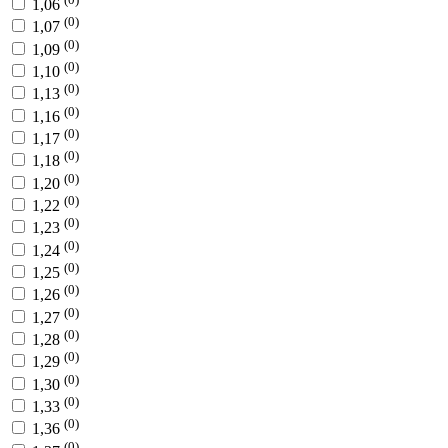
1,06
(0)
1,07
(0)
1,09
(0)
1,10
(0)
1,13
(0)
1,16
(0)
1,17
(0)
1,18
(0)
1,20
(0)
1,22
(0)
1,23
(0)
1,24
(0)
1,25
(0)
1,26
(0)
1,27
(0)
1,28
(0)
1,29
(0)
1,30
(0)
1,33
(0)
1,36
(0)