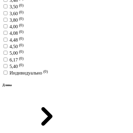
3,48
(0)
3,50
(0)
3,60
(0)
3,80
(0)
4,00
(0)
4,08
(0)
4,48
(0)
4,50
(0)
5,00
(0)
6,17
(0)
5,40
(0)
Индивидуально
Длина