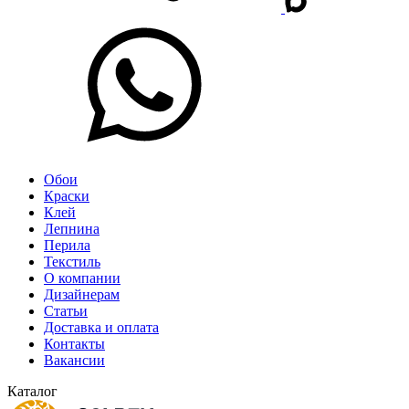
Обои
Краски
Клей
Лепнина
Перила
Текстиль
О компании
Дизайнерам
Статьи
Доставка и оплата
Контакты
Вакансии
Каталог