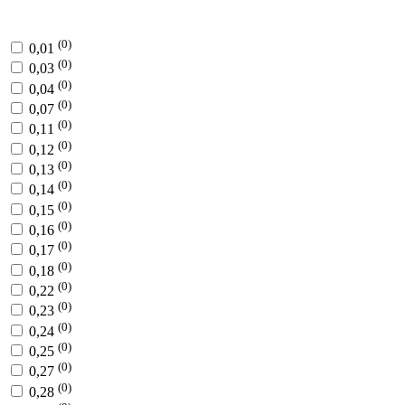
(0)
0,01
(0)
0,03
(0)
0,04
(0)
0,07
(0)
0,11
(0)
0,12
(0)
0,13
(0)
0,14
(0)
0,15
(0)
0,16
(0)
0,17
(0)
0,18
(0)
0,22
(0)
0,23
(0)
0,24
(0)
0,25
(0)
0,27
(0)
0,28