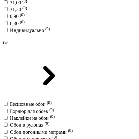
(0)
31,00
(0)
31,20
(0)
0,90
(0)
6,30
(0)
Индивидуально
Тип
(0)
Бесшовные обои
(0)
Бордюр для обоев
(0)
Наклейки на обои
(0)
Обои в рулонах
(0)
Обои погонными метрами
(0)
Обои под покраску