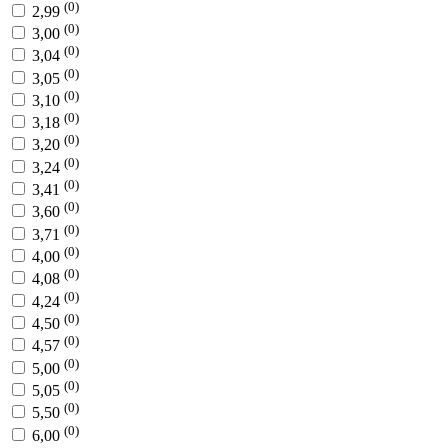
(0)
2,99
(0)
3,00
(0)
3,04
(0)
3,05
(0)
3,10
(0)
3,18
(0)
3,20
(0)
3,24
(0)
3,41
(0)
3,60
(0)
3,71
(0)
4,00
(0)
4,08
(0)
4,24
(0)
4,50
(0)
4,57
(0)
5,00
(0)
5,05
(0)
5,50
(0)
6,00