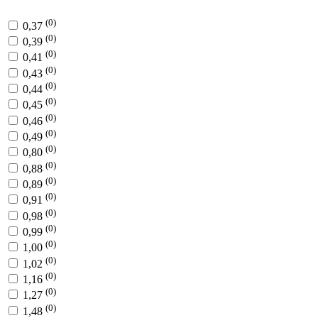
(0)
0,37
(0)
0,39
(0)
0,41
(0)
0,43
(0)
0,44
(0)
0,45
(0)
0,46
(0)
0,49
(0)
0,80
(0)
0,88
(0)
0,89
(0)
0,91
(0)
0,98
(0)
0,99
(0)
1,00
(0)
1,02
(0)
1,16
(0)
1,27
(0)
1,48