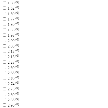
(0)
1,50
(0)
1,52
(0)
1,59
(0)
1,77
(0)
1,80
(0)
1,83
(0)
1,98
(0)
2,00
(0)
2,05
(0)
2,12
(0)
2,13
(0)
2,28
(0)
2,60
(0)
2,65
(0)
2,70
(0)
2,74
(0)
2,75
(0)
2,80
(0)
2,85
(0)
2,90