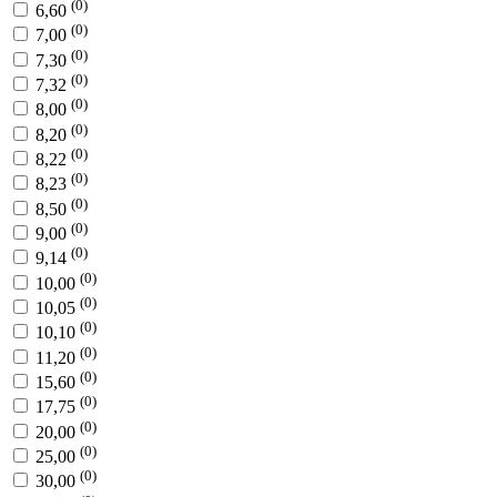
(0)
6,60
(0)
7,00
(0)
7,30
(0)
7,32
(0)
8,00
(0)
8,20
(0)
8,22
(0)
8,23
(0)
8,50
(0)
9,00
(0)
9,14
(0)
10,00
(0)
10,05
(0)
10,10
(0)
11,20
(0)
15,60
(0)
17,75
(0)
20,00
(0)
25,00
(0)
30,00