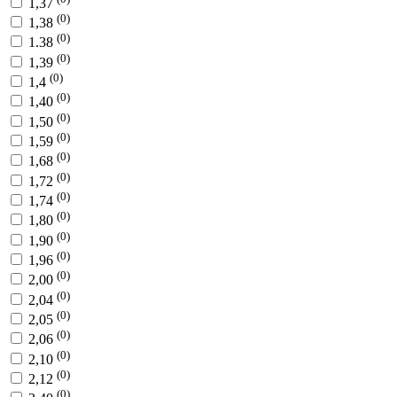
1,37
(0)
1,38
(0)
1.38
(0)
1,39
(0)
1,4
(0)
1,40
(0)
1,50
(0)
1,59
(0)
1,68
(0)
1,72
(0)
1,74
(0)
1,80
(0)
1,90
(0)
1,96
(0)
2,00
(0)
2,04
(0)
2,05
(0)
2,06
(0)
2,10
(0)
2,12
(0)