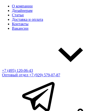
О компании
Дизайнерам
Статьи
Доставка и оплата
Контакты
Вакансии
+7 (495) 120-06-43
Оптовый отдел
+7 (929) 579-07-87