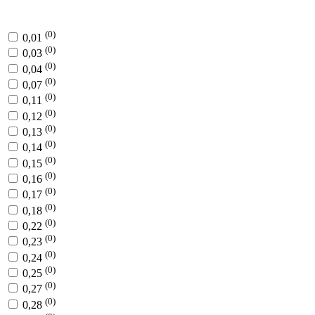
(0)
0,01
(0)
0,03
(0)
0,04
(0)
0,07
(0)
0,11
(0)
0,12
(0)
0,13
(0)
0,14
(0)
0,15
(0)
0,16
(0)
0,17
(0)
0,18
(0)
0,22
(0)
0,23
(0)
0,24
(0)
0,25
(0)
0,27
(0)
0,28