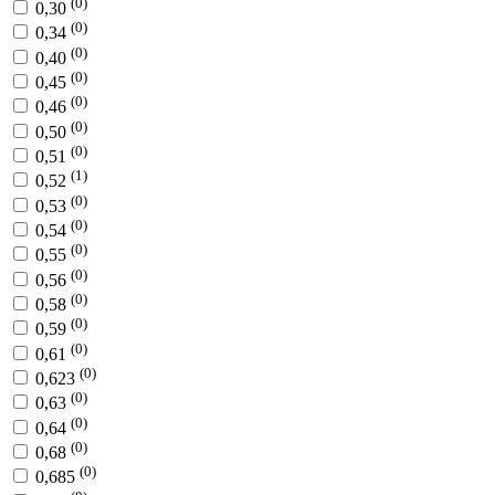
(0)
0,30
(0)
0,34
(0)
0,40
(0)
0,45
(0)
0,46
(0)
0,50
(0)
0,51
(1)
0,52
(0)
0,53
(0)
0,54
(0)
0,55
(0)
0,56
(0)
0,58
(0)
0,59
(0)
0,61
(0)
0,623
(0)
0,63
(0)
0,64
(0)
0,68
(0)
0,685