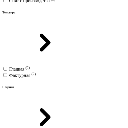
Снят с производства
Текстура
(0)
Гладкая
(2)
Фактурная
Ширина