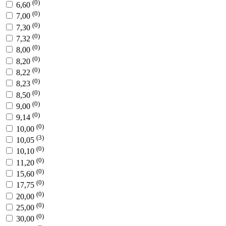
(0)
6,60
(0)
7,00
(0)
7,30
(0)
7,32
(0)
8,00
(0)
8,20
(0)
8,22
(0)
8,23
(0)
8,50
(0)
9,00
(0)
9,14
(0)
10,00
(3)
10,05
(0)
10,10
(0)
11,20
(0)
15,60
(0)
17,75
(0)
20,00
(0)
25,00
(0)
30,00