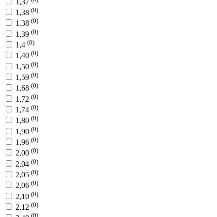
1,37
(0)
1,38
(0)
1.38
(0)
1,39
(0)
1,4
(0)
1,40
(0)
1,50
(0)
1,59
(0)
1,68
(0)
1,72
(0)
1,74
(0)
1,80
(0)
1,90
(0)
1,96
(0)
2,00
(0)
2,04
(0)
2,05
(0)
2,06
(0)
2,10
(0)
2,12
(0)