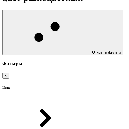
Открыть фильтр
Фильтры
×
Цена