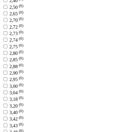
2,40
(0)
2,50
(0)
2,65
(0)
2,70
(0)
2,72
(0)
2,73
(0)
2,74
(0)
2,75
(0)
2,80
(0)
2,85
(0)
2,88
(0)
2,90
(0)
2,95
(0)
3,00
(0)
3,04
(0)
3,18
(0)
3,20
(0)
3,40
(0)
3,42
(0)
3,43
(0)