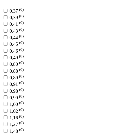
(0)
0,37
(0)
0,39
(0)
0,41
(0)
0,43
(0)
0,44
(0)
0,45
(0)
0,46
(0)
0,49
(0)
0,80
(0)
0,88
(0)
0,89
(0)
0,91
(0)
0,98
(0)
0,99
(0)
1,00
(0)
1,02
(0)
1,16
(0)
1,27
(0)
1,48