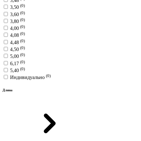
3,48
(0)
3,50
(0)
3,60
(0)
3,80
(0)
4,00
(0)
4,08
(0)
4,48
(0)
4,50
(0)
5,00
(0)
6,17
(0)
5,40
(0)
Индивидуально
Длина