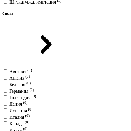
(1)
Штукатурка, имитация
Страна
(0)
Австрия
(0)
Англия
(0)
Бельгия
(2)
Германия
(0)
Голландия
(0)
Дания
(0)
Испания
(0)
Италия
(0)
Канада
(0)
Китай