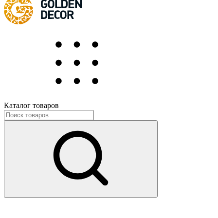
Каталог товаров