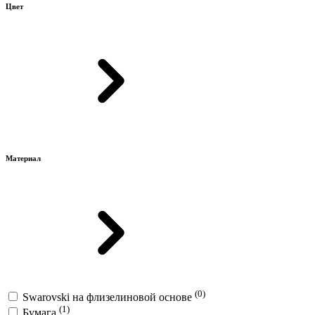
Цвет
Материал
(0)
Swarovski на флизелиновой основе
(1)
Бумага