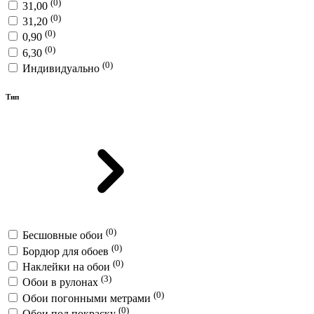
(0)
31,00
(0)
31,20
(0)
0,90
(0)
6,30
(0)
Индивидуально
Тип
(0)
Бесшовные обои
(0)
Бордюр для обоев
(0)
Наклейки на обои
(3)
Обои в рулонах
(0)
Обои погонными метрами
(0)
Обои под покраску