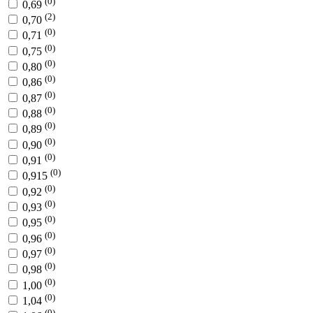
(0)
0,69
(2)
0,70
(0)
0,71
(0)
0,75
(0)
0,80
(0)
0,86
(0)
0,87
(0)
0,88
(0)
0,89
(0)
0,90
(0)
0,91
(0)
0,915
(0)
0,92
(0)
0,93
(0)
0,95
(0)
0,96
(0)
0,97
(0)
0,98
(0)
1,00
(0)
1,04
(0)