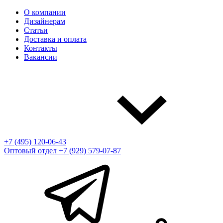
О компании
Дизайнерам
Статьи
Доставка и оплата
Контакты
Вакансии
+7 (495) 120-06-43
Оптовый отдел
+7 (929) 579-07-87