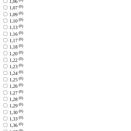
1,06
(0)
1,07
(0)
1,09
(0)
1,10
(0)
1,13
(0)
1,16
(0)
1,17
(0)
1,18
(0)
1,20
(0)
1,22
(0)
1,23
(0)
1,24
(0)
1,25
(0)
1,26
(0)
1,27
(0)
1,28
(0)
1,29
(0)
1,30
(0)
1,33
(0)
1,36
(0)