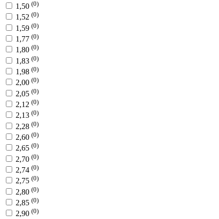
(0)
1,50
(0)
1,52
(0)
1,59
(0)
1,77
(0)
1,80
(0)
1,83
(0)
1,98
(0)
2,00
(0)
2,05
(0)
2,12
(0)
2,13
(0)
2,28
(0)
2,60
(0)
2,65
(0)
2,70
(0)
2,74
(0)
2,75
(0)
2,80
(0)
2,85
(0)
2,90