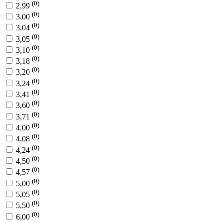
(0)
2,99
(0)
3,00
(0)
3,04
(0)
3,05
(0)
3,10
(0)
3,18
(0)
3,20
(0)
3,24
(0)
3,41
(0)
3,60
(0)
3,71
(0)
4,00
(0)
4,08
(0)
4,24
(0)
4,50
(0)
4,57
(0)
5,00
(0)
5,05
(0)
5,50
(0)
6,00