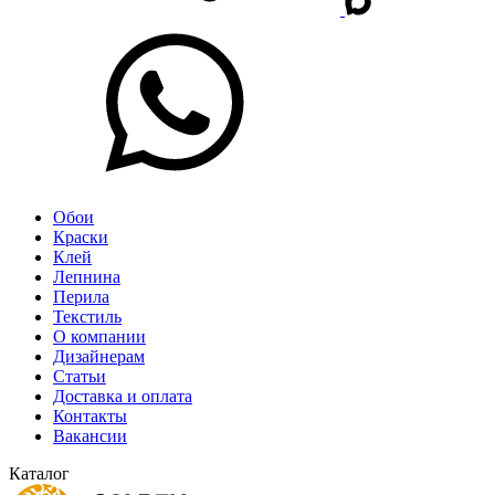
Обои
Краски
Клей
Лепнина
Перила
Текстиль
О компании
Дизайнерам
Статьи
Доставка и оплата
Контакты
Вакансии
Каталог