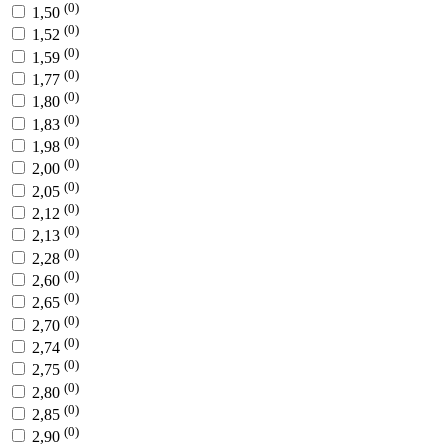
(0)
1,50
(0)
1,52
(0)
1,59
(0)
1,77
(0)
1,80
(0)
1,83
(0)
1,98
(0)
2,00
(0)
2,05
(0)
2,12
(0)
2,13
(0)
2,28
(0)
2,60
(0)
2,65
(0)
2,70
(0)
2,74
(0)
2,75
(0)
2,80
(0)
2,85
(0)
2,90