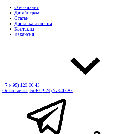
О компании
Дизайнерам
Статьи
Доставка и оплата
Контакты
Вакансии
+7 (495) 120-06-43
Оптовый отдел
+7 (929) 579-07-87