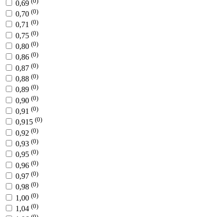
(0)
0,69
(0)
0,70
(0)
0,71
(0)
0,75
(0)
0,80
(0)
0,86
(0)
0,87
(0)
0,88
(0)
0,89
(0)
0,90
(0)
0,91
(0)
0,915
(0)
0,92
(0)
0,93
(0)
0,95
(0)
0,96
(0)
0,97
(0)
0,98
(0)
1,00
(0)
1,04
(0)