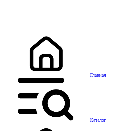
Главная
Каталог