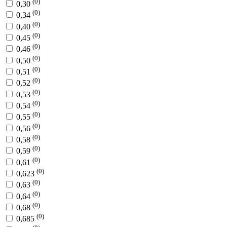
(0)
0,30
(0)
0,34
(0)
0,40
(0)
0,45
(0)
0,46
(0)
0,50
(0)
0,51
(0)
0,52
(0)
0,53
(0)
0,54
(0)
0,55
(0)
0,56
(0)
0,58
(0)
0,59
(0)
0,61
(0)
0,623
(0)
0,63
(0)
0,64
(0)
0,68
(0)
0,685