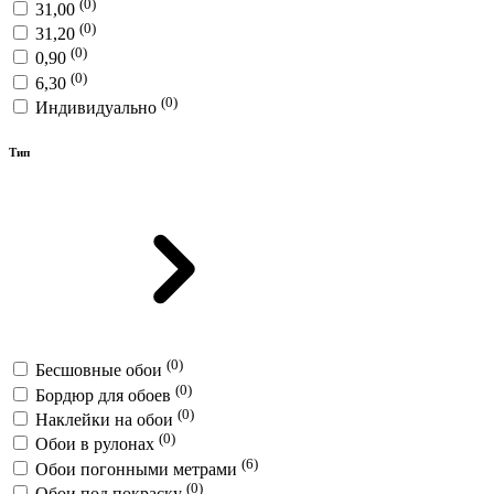
(0)
31,00
(0)
31,20
(0)
0,90
(0)
6,30
(0)
Индивидуально
Тип
(0)
Бесшовные обои
(0)
Бордюр для обоев
(0)
Наклейки на обои
(0)
Обои в рулонах
(6)
Обои погонными метрами
(0)
Обои под покраску