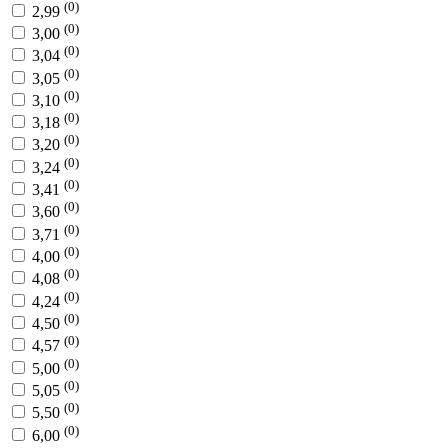
(0)
2,99
(0)
3,00
(0)
3,04
(0)
3,05
(0)
3,10
(0)
3,18
(0)
3,20
(0)
3,24
(0)
3,41
(0)
3,60
(0)
3,71
(0)
4,00
(0)
4,08
(0)
4,24
(0)
4,50
(0)
4,57
(0)
5,00
(0)
5,05
(0)
5,50
(0)
6,00