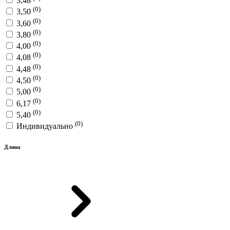
3,48
(0)
3,50
(0)
3,60
(0)
3,80
(0)
4,00
(0)
4,08
(0)
4,48
(0)
4,50
(0)
5,00
(0)
6,17
(0)
5,40
(0)
Индивидуально
Длина