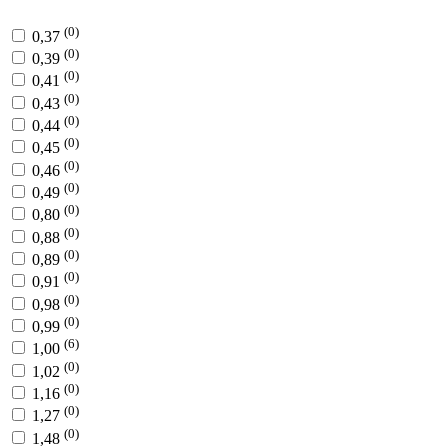
(0)
0,37
(0)
0,39
(0)
0,41
(0)
0,43
(0)
0,44
(0)
0,45
(0)
0,46
(0)
0,49
(0)
0,80
(0)
0,88
(0)
0,89
(0)
0,91
(0)
0,98
(0)
0,99
(6)
1,00
(0)
1,02
(0)
1,16
(0)
1,27
(0)
1,48