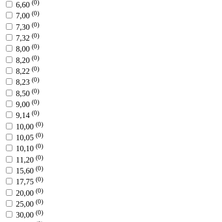
(0)
6,60
(0)
7,00
(0)
7,30
(0)
7,32
(0)
8,00
(0)
8,20
(0)
8,22
(0)
8,23
(0)
8,50
(0)
9,00
(0)
9,14
(0)
10,00
(0)
10,05
(0)
10,10
(0)
11,20
(0)
15,60
(0)
17,75
(0)
20,00
(0)
25,00
(0)
30,00