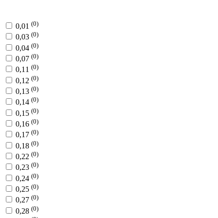
(0)
0,01
(0)
0,03
(0)
0,04
(0)
0,07
(0)
0,11
(0)
0,12
(0)
0,13
(0)
0,14
(0)
0,15
(0)
0,16
(0)
0,17
(0)
0,18
(0)
0,22
(0)
0,23
(0)
0,24
(0)
0,25
(0)
0,27
(0)
0,28