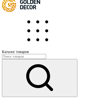
Каталог товаров