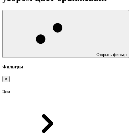
Открыть фильтр
Фильтры
×
Цена