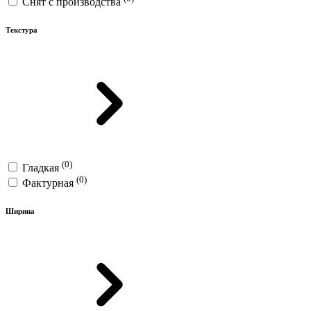
Снят с производства
Текстура
(0)
Гладкая
(0)
Фактурная
Ширина