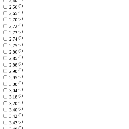
2,40
(0)
2,50
(0)
2,65
(0)
2,70
(0)
2,72
(0)
2,73
(0)
2,74
(0)
2,75
(0)
2,80
(0)
2,85
(0)
2,88
(0)
2,90
(0)
2,95
(0)
3,00
(0)
3,04
(0)
3,18
(0)
3,20
(0)
3,40
(0)
3,42
(0)
3,43
(0)