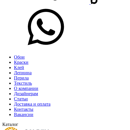
Обои
Краски
Клей
Лепнина
Перила
Текстиль
О компании
Дизайнерам
Статьи
Доставка и оплата
Контакты
Вакансии
Каталог