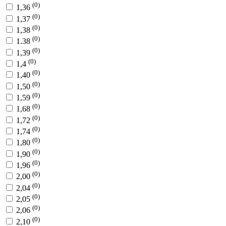
(0)
1,36
(0)
1,37
(0)
1,38
(0)
1.38
(0)
1,39
(0)
1,4
(0)
1,40
(0)
1,50
(0)
1,59
(0)
1,68
(0)
1,72
(0)
1,74
(0)
1,80
(0)
1,90
(0)
1,96
(0)
2,00
(0)
2,04
(0)
2,05
(0)
2,06
(0)
2,10