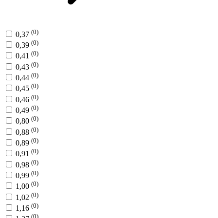
(0)
0,37
(0)
0,39
(0)
0,41
(0)
0,43
(0)
0,44
(0)
0,45
(0)
0,46
(0)
0,49
(0)
0,80
(0)
0,88
(0)
0,89
(0)
0,91
(0)
0,98
(0)
0,99
(0)
1,00
(0)
1,02
(0)
1,16
(0)