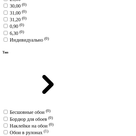
(0)
30,00
(0)
31,00
(0)
31,20
(0)
0,90
(0)
6,30
(0)
Индивидуально
Тип
(0)
Бесшовные обои
(0)
Бордюр для обоев
(0)
Наклейки на обои
(1)
Обои в рулонах