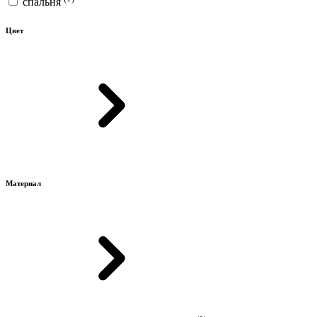
спальня
Цвет
Материал