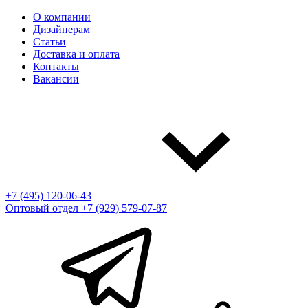
О компании
Дизайнерам
Статьи
Доставка и оплата
Контакты
Вакансии
+7 (495) 120-06-43
Оптовый отдел
+7 (929) 579-07-87