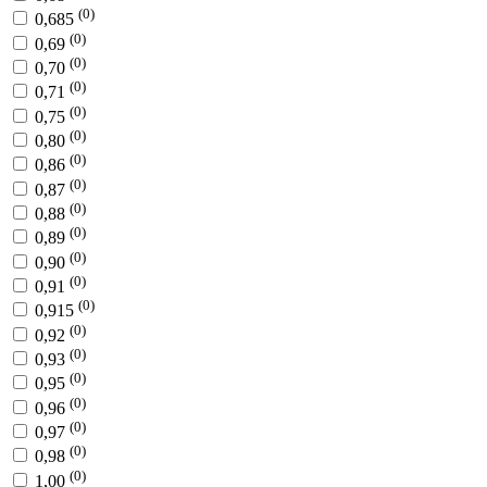
(0)
0,685
(0)
0,69
(0)
0,70
(0)
0,71
(0)
0,75
(0)
0,80
(0)
0,86
(0)
0,87
(0)
0,88
(0)
0,89
(0)
0,90
(0)
0,91
(0)
0,915
(0)
0,92
(0)
0,93
(0)
0,95
(0)
0,96
(0)
0,97
(0)
0,98
(0)
1,00