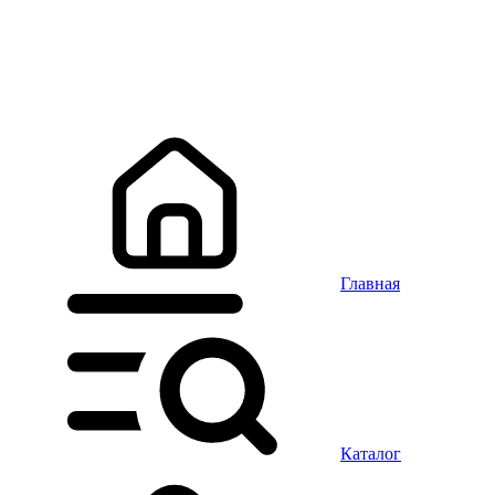
Главная
Каталог