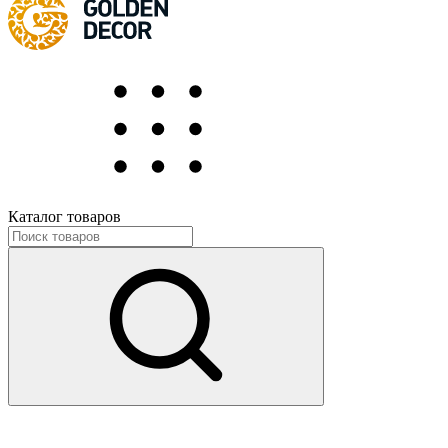
Каталог товаров