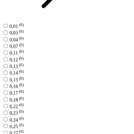
(0)
0,01
(0)
0,03
(0)
0,04
(0)
0,07
(0)
0,11
(0)
0,12
(0)
0,13
(0)
0,14
(0)
0,15
(0)
0,16
(0)
0,17
(0)
0,18
(0)
0,22
(0)
0,23
(0)
0,24
(0)
0,25
(0)
0,27