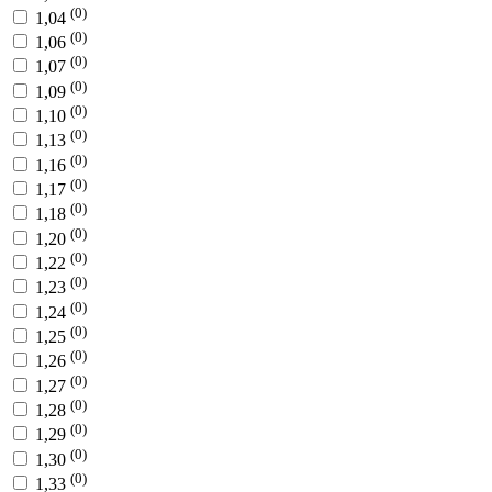
(0)
1,04
(0)
1,06
(0)
1,07
(0)
1,09
(0)
1,10
(0)
1,13
(0)
1,16
(0)
1,17
(0)
1,18
(0)
1,20
(0)
1,22
(0)
1,23
(0)
1,24
(0)
1,25
(0)
1,26
(0)
1,27
(0)
1,28
(0)
1,29
(0)
1,30
(0)
1,33