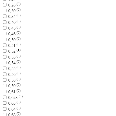
(0)
0,28
(0)
0,30
(0)
0,34
(0)
0,40
(0)
0,45
(0)
0,46
(0)
0,50
(0)
0,51
(1)
0,52
(0)
0,53
(0)
0,54
(0)
0,55
(0)
0,56
(0)
0,58
(0)
0,59
(0)
0,61
(0)
0,623
(0)
0,63
(0)
0,64
(0)
0,68