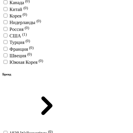
(0)
Канада
(0)
Китай
(0)
Корея
(0)
Нидерланды
(0)
Россия
(1)
США
(0)
Турция
(0)
Франция
(0)
Швеция
(0)
Южная Корея
Бренд
(0)