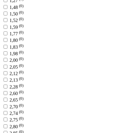
1,27
(0)
1,48
(0)
1,50
(0)
1,52
(0)
1,59
(0)
1,77
(0)
1,80
(0)
1,83
(0)
1,98
(0)
2,00
(0)
2,05
(0)
2,12
(0)
2,13
(0)
2,28
(0)
2,60
(0)
2,65
(0)
2,70
(0)
2,74
(0)
2,75
(0)
2,80
(0)