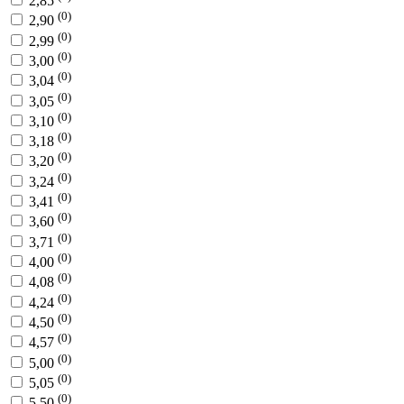
2,85
(0)
2,90
(0)
2,99
(0)
3,00
(0)
3,04
(0)
3,05
(0)
3,10
(0)
3,18
(0)
3,20
(0)
3,24
(0)
3,41
(0)
3,60
(0)
3,71
(0)
4,00
(0)
4,08
(0)
4,24
(0)
4,50
(0)
4,57
(0)
5,00
(0)
5,05
(0)
5,50