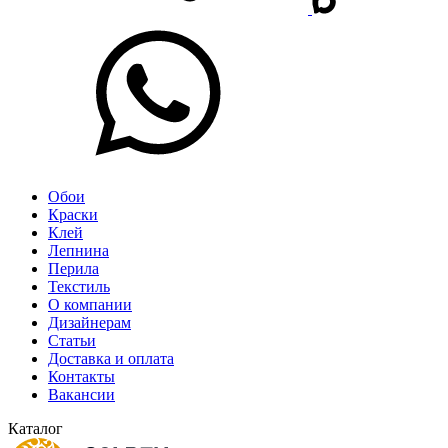
Обои
Краски
Клей
Лепнина
Перила
Текстиль
О компании
Дизайнерам
Статьи
Доставка и оплата
Контакты
Вакансии
Каталог