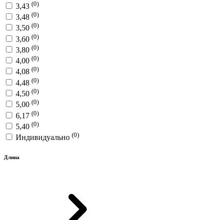
(0)
3,43
(0)
3,48
(0)
3,50
(0)
3,60
(0)
3,80
(0)
4,00
(0)
4,08
(0)
4,48
(0)
4,50
(0)
5,00
(0)
6,17
(0)
5,40
(0)
Индивидуально
Длина