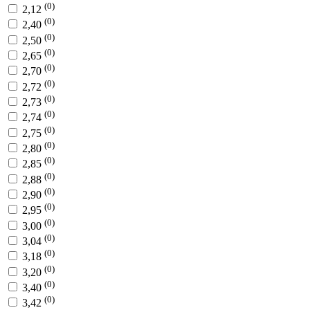
(0)
2,12
(0)
2,40
(0)
2,50
(0)
2,65
(0)
2,70
(0)
2,72
(0)
2,73
(0)
2,74
(0)
2,75
(0)
2,80
(0)
2,85
(0)
2,88
(0)
2,90
(0)
2,95
(0)
3,00
(0)
3,04
(0)
3,18
(0)
3,20
(0)
3,40
(0)
3,42