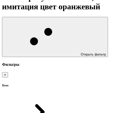
имитация цвет оранжевый
Открыть фильтр
Фильтры
×
Цена