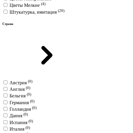
(4)
Цветы Мелкие
(20)
Штукатурка, имитация
Страна
(0)
Австрия
(0)
Англия
(0)
Бельгия
(0)
Германия
(0)
Голландия
(0)
Дания
(0)
Испания
(0)
Италия