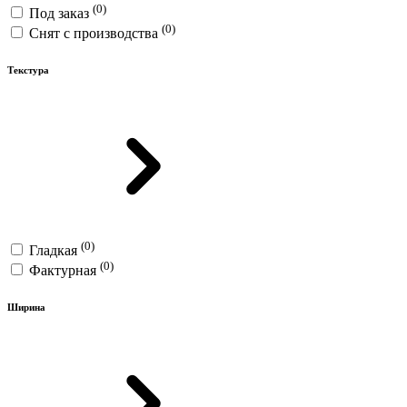
(0)
Под заказ
(0)
Снят с производства
Текстура
(0)
Гладкая
(0)
Фактурная
Ширина