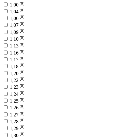
(0)
1,00
(0)
1,04
(0)
1,06
(0)
1,07
(0)
1,09
(0)
1,10
(0)
1,13
(0)
1,16
(0)
1,17
(0)
1,18
(0)
1,20
(0)
1,22
(0)
1,23
(0)
1,24
(0)
1,25
(0)
1,26
(0)
1,27
(0)
1,28
(0)
1,29
(0)
1,30