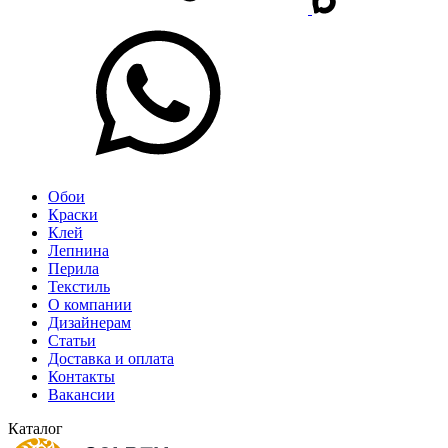
Обои
Краски
Клей
Лепнина
Перила
Текстиль
О компании
Дизайнерам
Статьи
Доставка и оплата
Контакты
Вакансии
Каталог