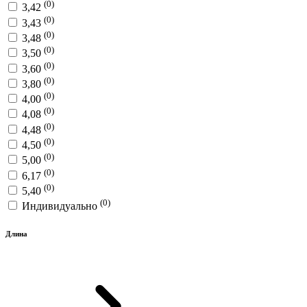
(0)
3,42
(0)
3,43
(0)
3,48
(0)
3,50
(0)
3,60
(0)
3,80
(0)
4,00
(0)
4,08
(0)
4,48
(0)
4,50
(0)
5,00
(0)
6,17
(0)
5,40
(0)
Индивидуально
Длина