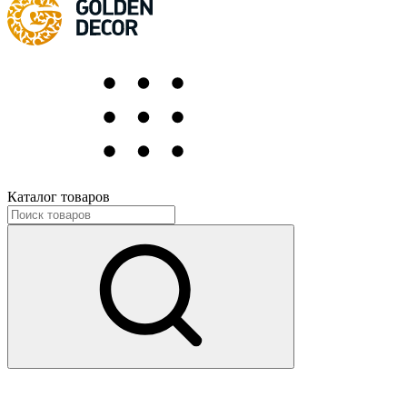
Каталог товаров