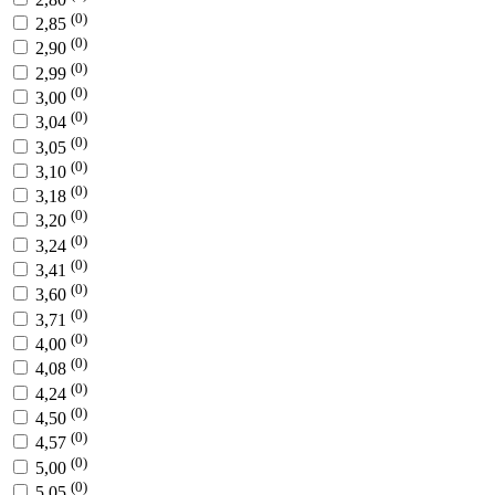
(0)
2,85
(0)
2,90
(0)
2,99
(0)
3,00
(0)
3,04
(0)
3,05
(0)
3,10
(0)
3,18
(0)
3,20
(0)
3,24
(0)
3,41
(0)
3,60
(0)
3,71
(0)
4,00
(0)
4,08
(0)
4,24
(0)
4,50
(0)
4,57
(0)
5,00
(0)
5,05