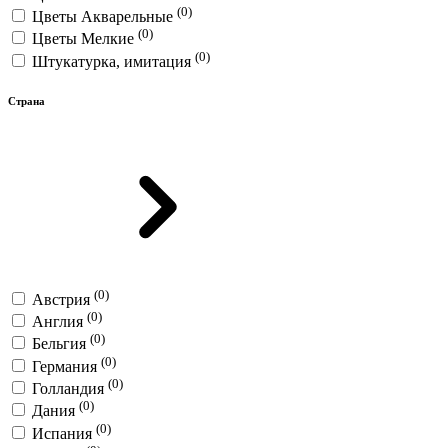
(0)
Цветы Акварельные
(0)
Цветы Мелкие
(0)
Штукатурка, имитация
Страна
(0)
Австрия
(0)
Англия
(0)
Бельгия
(0)
Германия
(0)
Голландия
(0)
Дания
(0)
Испания