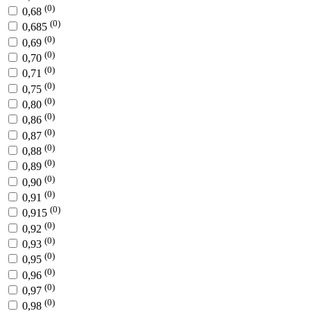
(0)
0,68
(0)
0,685
(0)
0,69
(0)
0,70
(0)
0,71
(0)
0,75
(0)
0,80
(0)
0,86
(0)
0,87
(0)
0,88
(0)
0,89
(0)
0,90
(0)
0,91
(0)
0,915
(0)
0,92
(0)
0,93
(0)
0,95
(0)
0,96
(0)
0,97
(0)
0,98