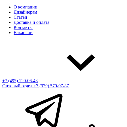
О компании
Дизайнерам
Статьи
Доставка и оплата
Контакты
Вакансии
+7 (495) 120-06-43
Оптовый отдел
+7 (929) 579-07-87