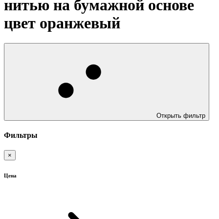
нитью на бумажной основе
цвет оранжевый
Открыть фильтр
Фильтры
×
Цена