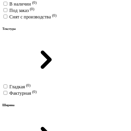
(0)
В наличии
(0)
Под заказ
(0)
Снят с производства
Текстура
(0)
Гладкая
(0)
Фактурная
Ширина