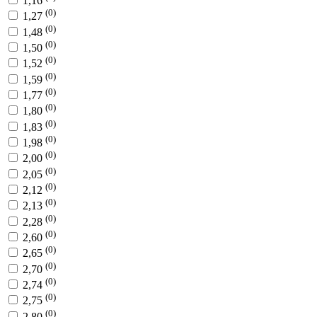
1,16
(0)
1,27
(0)
1,48
(0)
1,50
(0)
1,52
(0)
1,59
(0)
1,77
(0)
1,80
(0)
1,83
(0)
1,98
(0)
2,00
(0)
2,05
(0)
2,12
(0)
2,13
(0)
2,28
(0)
2,60
(0)
2,65
(0)
2,70
(0)
2,74
(0)
2,75
(0)
2,80