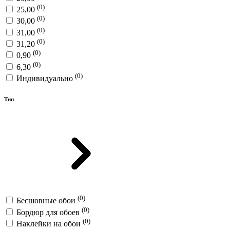
(0)
25,00
(0)
30,00
(0)
31,00
(0)
31,20
(0)
0,90
(0)
6,30
(0)
Индивидуально
Тип
(0)
Бесшовные обои
(0)
Бордюр для обоев
(0)
Наклейки на обои