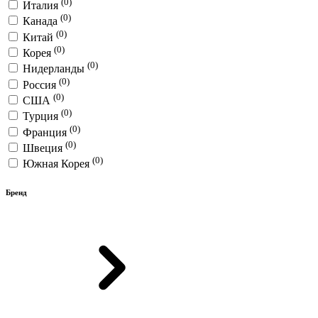
(0)
Италия
(0)
Канада
(0)
Китай
(0)
Корея
(0)
Нидерланды
(0)
Россия
(0)
США
(0)
Турция
(0)
Франция
(0)
Швеция
(0)
Южная Корея
Бренд