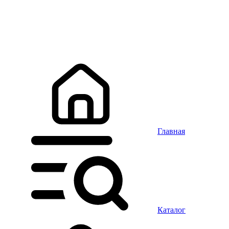
Главная
Каталог