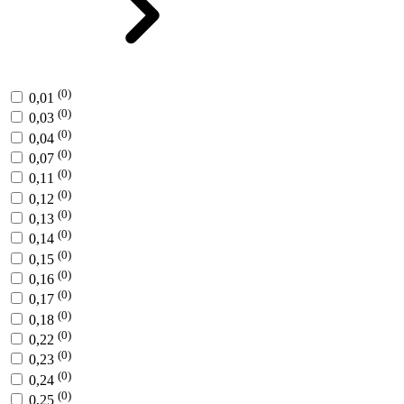
(0)
0,01
(0)
0,03
(0)
0,04
(0)
0,07
(0)
0,11
(0)
0,12
(0)
0,13
(0)
0,14
(0)
0,15
(0)
0,16
(0)
0,17
(0)
0,18
(0)
0,22
(0)
0,23
(0)
0,24
(0)
0,25