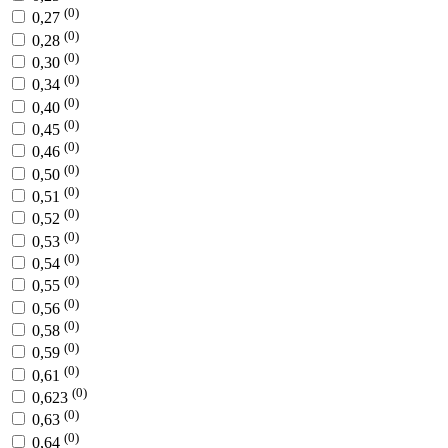
(0)
0,27
(0)
0,28
(0)
0,30
(0)
0,34
(0)
0,40
(0)
0,45
(0)
0,46
(0)
0,50
(0)
0,51
(0)
0,52
(0)
0,53
(0)
0,54
(0)
0,55
(0)
0,56
(0)
0,58
(0)
0,59
(0)
0,61
(0)
0,623
(0)
0,63
(0)
0,64