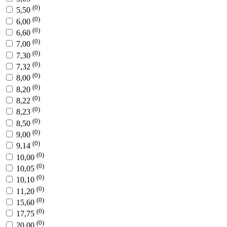
(0)
5,50
(0)
6,00
(0)
6,60
(0)
7,00
(0)
7,30
(0)
7,32
(0)
8,00
(0)
8,20
(0)
8,22
(0)
8,23
(0)
8,50
(0)
9,00
(0)
9,14
(0)
10,00
(0)
10,05
(0)
10,10
(0)
11,20
(0)
15,60
(0)
17,75
(0)
20,00