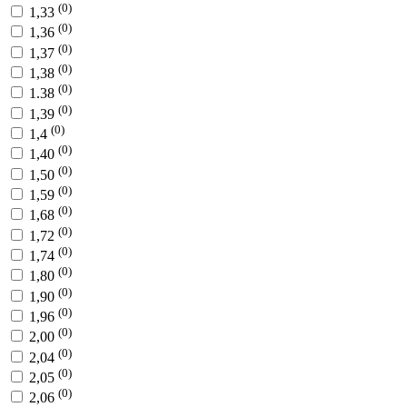
(0)
1,33
(0)
1,36
(0)
1,37
(0)
1,38
(0)
1.38
(0)
1,39
(0)
1,4
(0)
1,40
(0)
1,50
(0)
1,59
(0)
1,68
(0)
1,72
(0)
1,74
(0)
1,80
(0)
1,90
(0)
1,96
(0)
2,00
(0)
2,04
(0)
2,05
(0)
2,06