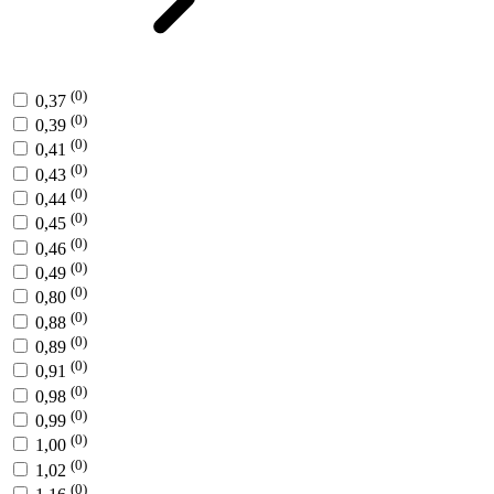
(0)
0,37
(0)
0,39
(0)
0,41
(0)
0,43
(0)
0,44
(0)
0,45
(0)
0,46
(0)
0,49
(0)
0,80
(0)
0,88
(0)
0,89
(0)
0,91
(0)
0,98
(0)
0,99
(0)
1,00
(0)
1,02
(0)