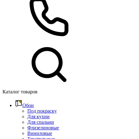
Каталог товаров
Обои
Под покраску
Для кухни
Для спальни
Флизелиновые
Виниловые
Текстильные