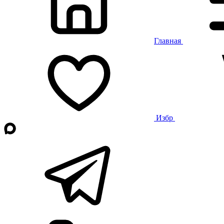
Главная
Избр