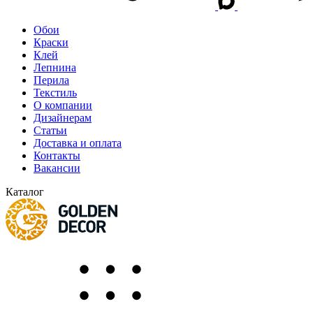
Обои
Краски
Клей
Лепнина
Перила
Текстиль
О компании
Дизайнерам
Статьи
Доставка и оплата
Контакты
Вакансии
Каталог