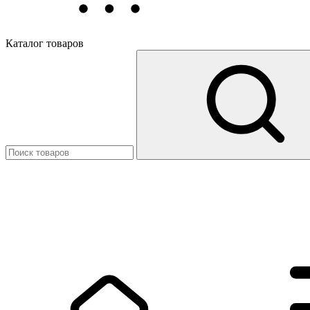
Каталог товаров