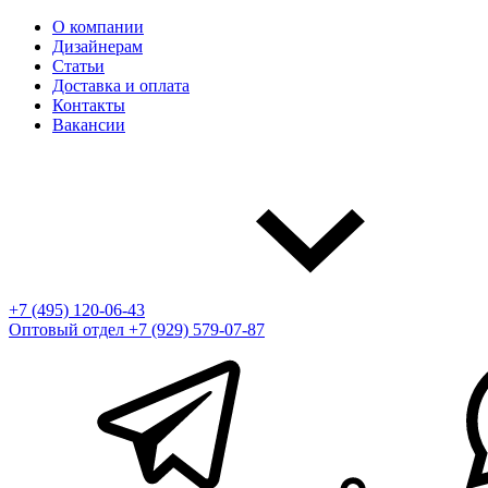
О компании
Дизайнерам
Статьи
Доставка и оплата
Контакты
Вакансии
+7 (495) 120-06-43
Оптовый отдел
+7 (929) 579-07-87