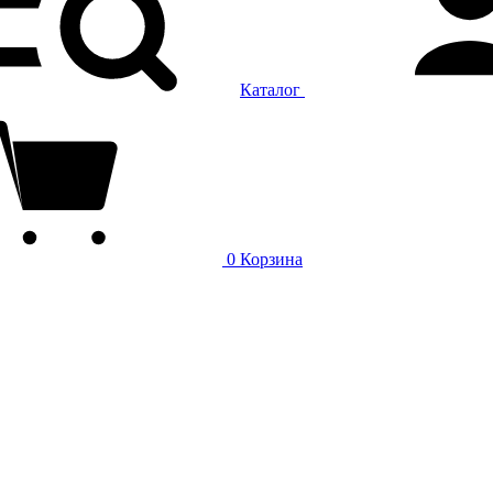
Каталог
0
Корзина