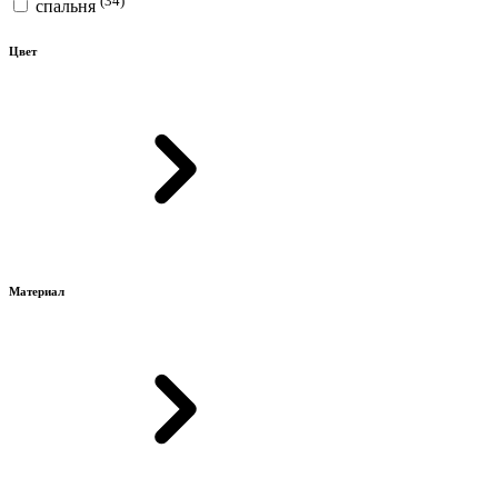
спальня
Цвет
Материал