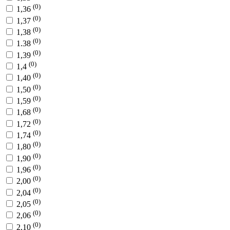
(0)
1,36
(0)
1,37
(0)
1,38
(0)
1.38
(0)
1,39
(0)
1,4
(0)
1,40
(0)
1,50
(0)
1,59
(0)
1,68
(0)
1,72
(0)
1,74
(0)
1,80
(0)
1,90
(0)
1,96
(0)
2,00
(0)
2,04
(0)
2,05
(0)
2,06
(0)
2,10