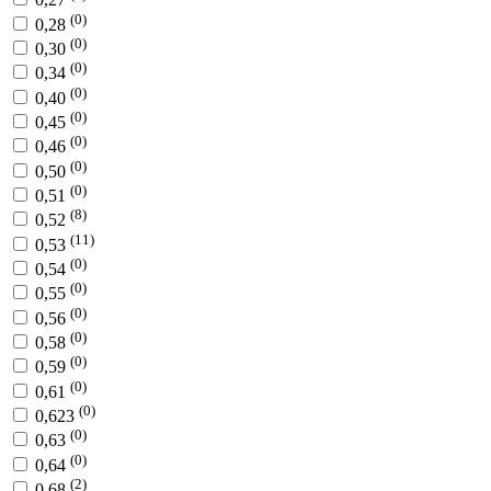
(0)
0,28
(0)
0,30
(0)
0,34
(0)
0,40
(0)
0,45
(0)
0,46
(0)
0,50
(0)
0,51
(8)
0,52
(11)
0,53
(0)
0,54
(0)
0,55
(0)
0,56
(0)
0,58
(0)
0,59
(0)
0,61
(0)
0,623
(0)
0,63
(0)
0,64
(2)
0,68