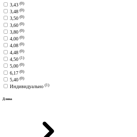
(0)
3,43
(0)
3,48
(0)
3,50
(0)
3,60
(0)
3,80
(0)
4,00
(0)
4,08
(0)
4,48
(1)
4,50
(0)
5,00
(0)
6,17
(0)
5,40
(1)
Индивидуально
Длина