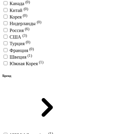
(0)
Канада
(0)
Китай
(0)
Корея
(0)
Нидерланды
(6)
Россия
(3)
США
(0)
Турция
(0)
Франция
(1)
Швеция
(1)
Южная Корея
Бренд
(1)