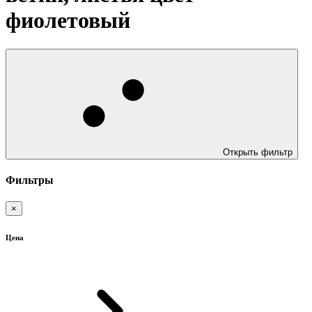
фиолетовый
Открыть фильтр
Фильтры
×
Цена