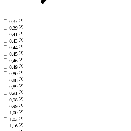
(0)
0,37
(0)
0,39
(0)
0,41
(0)
0,43
(0)
0,44
(0)
0,45
(0)
0,46
(0)
0,49
(0)
0,80
(0)
0,88
(0)
0,89
(0)
0,91
(0)
0,98
(0)
0,99
(0)
1,00
(0)
1,02
(0)
1,16
(0)