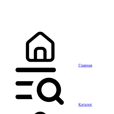
Главная
Каталог