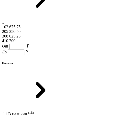
1
102 675.75
205 350.50
308 025.25
410 700
От
₽
До
₽
Наличие
(18)
В наличии