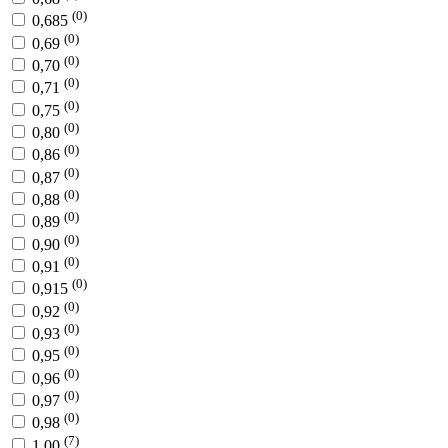
(0)
0,685
(0)
0,69
(0)
0,70
(0)
0,71
(0)
0,75
(0)
0,80
(0)
0,86
(0)
0,87
(0)
0,88
(0)
0,89
(0)
0,90
(0)
0,91
(0)
0,915
(0)
0,92
(0)
0,93
(0)
0,95
(0)
0,96
(0)
0,97
(0)
0,98
(7)
1,00