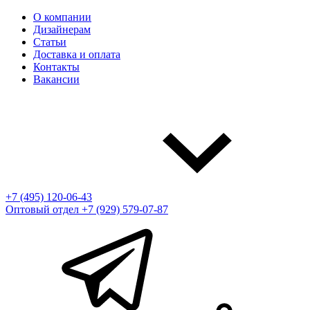
О компании
Дизайнерам
Статьи
Доставка и оплата
Контакты
Вакансии
+7 (495) 120-06-43
Оптовый отдел
+7 (929) 579-07-87