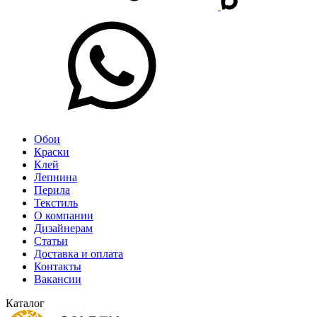
Обои
Краски
Клей
Лепнина
Перила
Текстиль
О компании
Дизайнерам
Статьи
Доставка и оплата
Контакты
Вакансии
Каталог