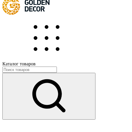
Каталог товаров