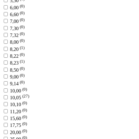
5,50
(0)
6,00
(0)
6,60
(0)
7,00
(0)
7,30
(0)
7,32
(0)
8,00
(1)
8,20
(0)
8,22
(1)
8,23
(0)
8,50
(0)
9,00
(0)
9,14
(0)
10,00
(27)
10,05
(0)
10,10
(0)
11,20
(0)
15,60
(0)
17,75
(0)
20,00
(0)