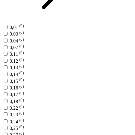
(0)
0,01
(0)
0,03
(0)
0,04
(0)
0,07
(0)
0,11
(0)
0,12
(0)
0,13
(0)
0,14
(0)
0,15
(0)
0,16
(0)
0,17
(0)
0,18
(0)
0,22
(0)
0,23
(0)
0,24
(0)
0,25
(0)
0,27