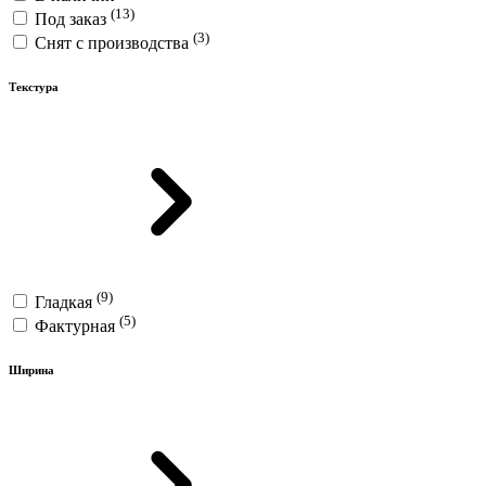
(13)
Под заказ
(3)
Снят с производства
Текстура
(9)
Гладкая
(5)
Фактурная
Ширина