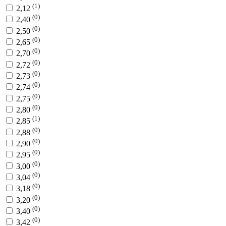
(1)
2,12
(0)
2,40
(0)
2,50
(0)
2,65
(0)
2,70
(0)
2,72
(0)
2,73
(0)
2,74
(0)
2,75
(0)
2,80
(1)
2,85
(0)
2,88
(0)
2,90
(0)
2,95
(0)
3,00
(0)
3,04
(0)
3,18
(0)
3,20
(0)
3,40
(0)
3,42