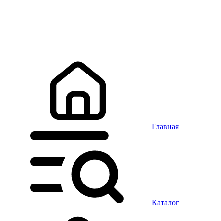
Главная
Каталог