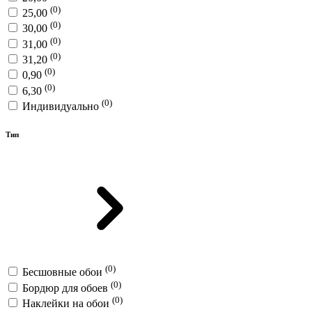
(0)
25,00
(0)
30,00
(0)
31,00
(0)
31,20
(0)
0,90
(0)
6,30
(0)
Индивидуально
Тип
(0)
Бесшовные обои
(0)
Бордюр для обоев
(0)
Наклейки на обои