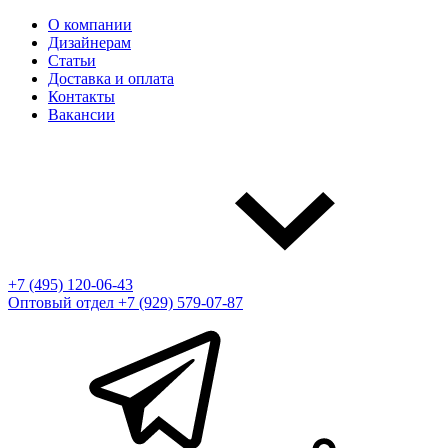
О компании
Дизайнерам
Статьи
Доставка и оплата
Контакты
Вакансии
+7 (495) 120-06-43
Оптовый отдел
+7 (929) 579-07-87