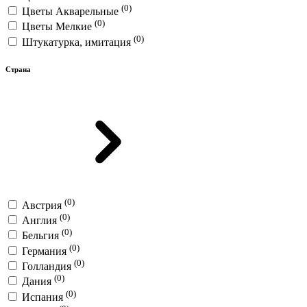
(0)
Цветы Акварельные
(0)
Цветы Мелкие
(0)
Штукатурка, имитация
Страна
(0)
Австрия
(0)
Англия
(0)
Бельгия
(0)
Германия
(0)
Голландия
(0)
Дания
(0)
Испания