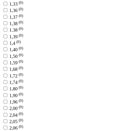
(0)
1,33
(0)
1,36
(0)
1,37
(0)
1,38
(0)
1.38
(0)
1,39
(0)
1,4
(0)
1,40
(0)
1,50
(0)
1,59
(0)
1,68
(0)
1,72
(0)
1,74
(0)
1,80
(0)
1,90
(0)
1,96
(0)
2,00
(0)
2,04
(0)
2,05
(0)
2,06