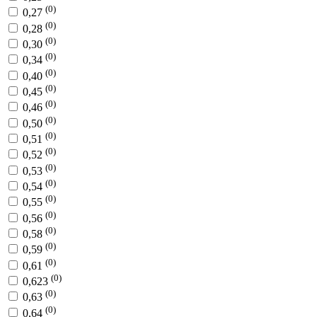
(0)
0,27
(0)
0,28
(0)
0,30
(0)
0,34
(0)
0,40
(0)
0,45
(0)
0,46
(0)
0,50
(0)
0,51
(0)
0,52
(0)
0,53
(0)
0,54
(0)
0,55
(0)
0,56
(0)
0,58
(0)
0,59
(0)
0,61
(0)
0,623
(0)
0,63
(0)
0,64