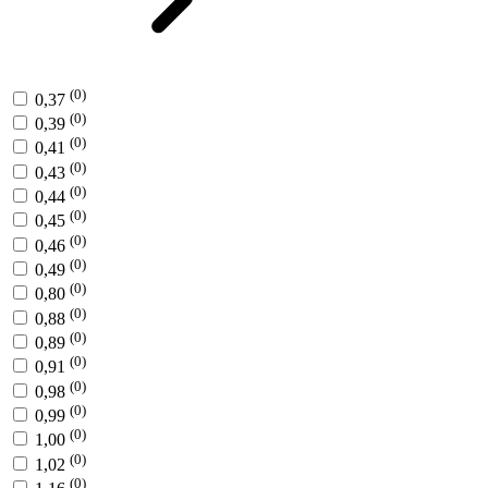
(0)
0,37
(0)
0,39
(0)
0,41
(0)
0,43
(0)
0,44
(0)
0,45
(0)
0,46
(0)
0,49
(0)
0,80
(0)
0,88
(0)
0,89
(0)
0,91
(0)
0,98
(0)
0,99
(0)
1,00
(0)
1,02
(0)