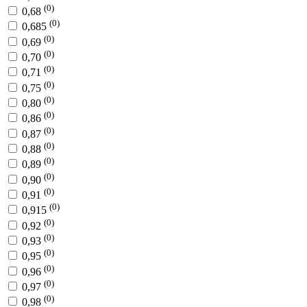
(0)
0,68
(0)
0,685
(0)
0,69
(0)
0,70
(0)
0,71
(0)
0,75
(0)
0,80
(0)
0,86
(0)
0,87
(0)
0,88
(0)
0,89
(0)
0,90
(0)
0,91
(0)
0,915
(0)
0,92
(0)
0,93
(0)
0,95
(0)
0,96
(0)
0,97
(0)
0,98