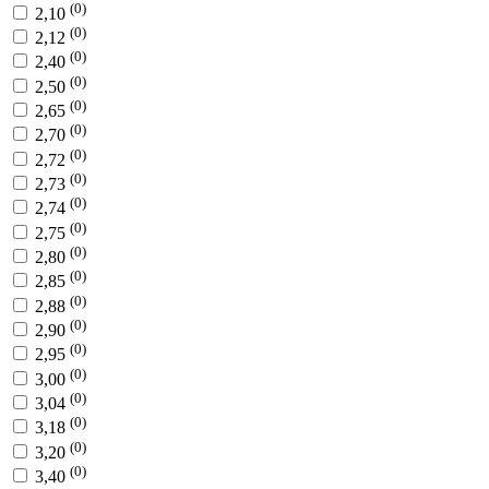
(0)
2,10
(0)
2,12
(0)
2,40
(0)
2,50
(0)
2,65
(0)
2,70
(0)
2,72
(0)
2,73
(0)
2,74
(0)
2,75
(0)
2,80
(0)
2,85
(0)
2,88
(0)
2,90
(0)
2,95
(0)
3,00
(0)
3,04
(0)
3,18
(0)
3,20
(0)
3,40