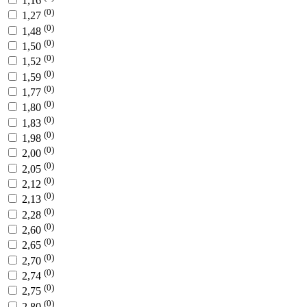
1,16
(0)
1,27
(0)
1,48
(0)
1,50
(0)
1,52
(0)
1,59
(0)
1,77
(0)
1,80
(0)
1,83
(0)
1,98
(0)
2,00
(0)
2,05
(0)
2,12
(0)
2,13
(0)
2,28
(0)
2,60
(0)
2,65
(0)
2,70
(0)
2,74
(0)
2,75
(0)
2,80