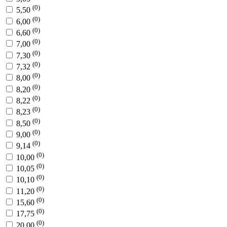
(0)
5,50
(0)
6,00
(0)
6,60
(0)
7,00
(0)
7,30
(0)
7,32
(0)
8,00
(0)
8,20
(0)
8,22
(0)
8,23
(0)
8,50
(0)
9,00
(0)
9,14
(0)
10,00
(0)
10,05
(0)
10,10
(0)
11,20
(0)
15,60
(0)
17,75
(0)
20,00