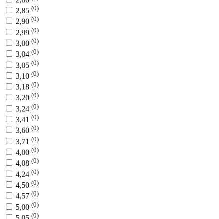
(0)
2,85
(0)
2,90
(0)
2,99
(0)
3,00
(0)
3,04
(0)
3,05
(0)
3,10
(0)
3,18
(0)
3,20
(0)
3,24
(0)
3,41
(0)
3,60
(0)
3,71
(0)
4,00
(0)
4,08
(0)
4,24
(0)
4,50
(0)
4,57
(0)
5,00
(0)
5,05