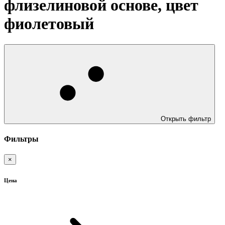
флизелиновой основе, цвет
фиолетовый
Открыть фильтр
Фильтры
×
Цена