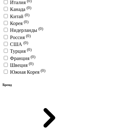
(0)
Италия
(0)
Канада
(0)
Китай
(0)
Корея
(0)
Нидерланды
(0)
Россия
(0)
США
(0)
Турция
(0)
Франция
(0)
Швеция
(0)
Южная Корея
Бренд