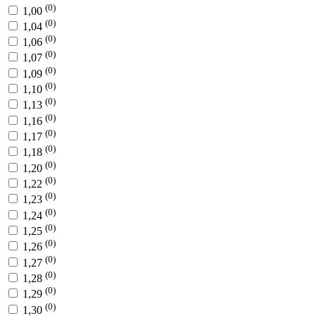
(0)
1,00
(0)
1,04
(0)
1,06
(0)
1,07
(0)
1,09
(0)
1,10
(0)
1,13
(0)
1,16
(0)
1,17
(0)
1,18
(0)
1,20
(0)
1,22
(0)
1,23
(0)
1,24
(0)
1,25
(0)
1,26
(0)
1,27
(0)
1,28
(0)
1,29
(0)
1,30