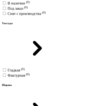
(0)
В наличии
(0)
Под заказ
(0)
Снят с производства
Текстура
(0)
Гладкая
(0)
Фактурная
Ширина