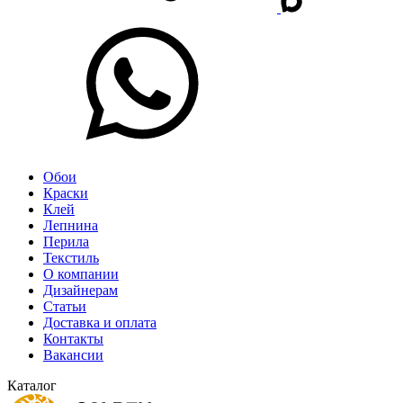
Обои
Краски
Клей
Лепнина
Перила
Текстиль
О компании
Дизайнерам
Статьи
Доставка и оплата
Контакты
Вакансии
Каталог