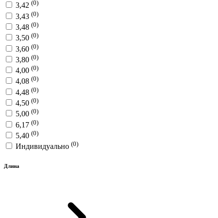
(0)
3,42
(0)
3,43
(0)
3,48
(0)
3,50
(0)
3,60
(0)
3,80
(0)
4,00
(0)
4,08
(0)
4,48
(0)
4,50
(0)
5,00
(0)
6,17
(0)
5,40
(0)
Индивидуально
Длина