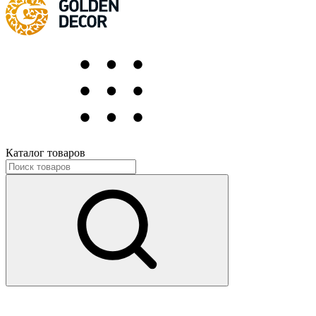
Каталог товаров