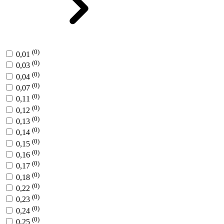
(0)
0,01
(0)
0,03
(0)
0,04
(0)
0,07
(0)
0,11
(0)
0,12
(0)
0,13
(0)
0,14
(0)
0,15
(0)
0,16
(0)
0,17
(0)
0,18
(0)
0,22
(0)
0,23
(0)
0,24
(0)
0,25