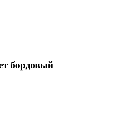
ет бордовый