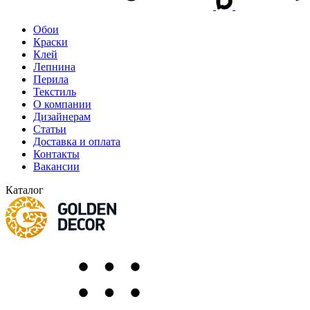
Обои
Краски
Клей
Лепнина
Перила
Текстиль
О компании
Дизайнерам
Статьи
Доставка и оплата
Контакты
Вакансии
Каталог