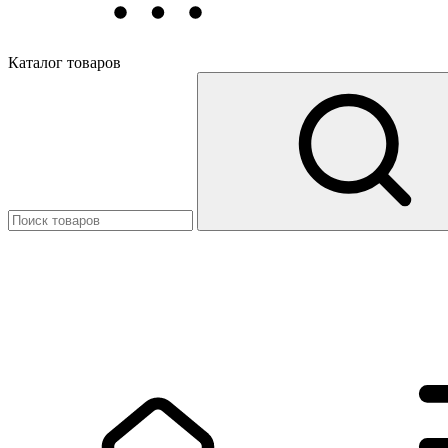
Каталог товаров