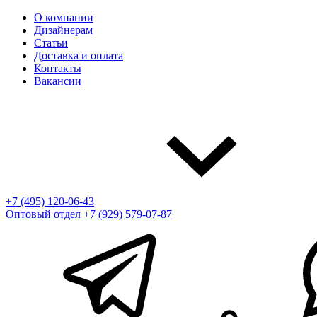
О компании
Дизайнерам
Статьи
Доставка и оплата
Контакты
Вакансии
+7 (495) 120-06-43
Оптовый отдел
+7 (929) 579-07-87