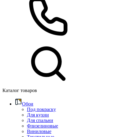
Каталог товаров
Обои
Под покраску
Для кухни
Для спальни
Флизелиновые
Виниловые
Текстильные