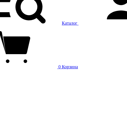
Каталог
0
Корзина