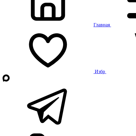
Главная
Избр