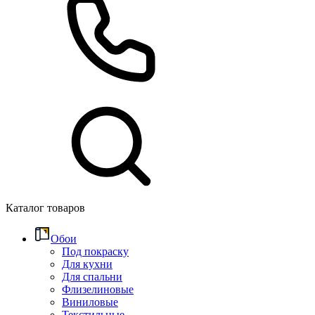
Каталог товаров
Обои
Под покраску
Для кухни
Для спальни
Флизелиновые
Виниловые
Текстильные