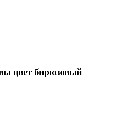
квы цвет бирюзовый