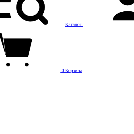
Каталог
0
Корзина