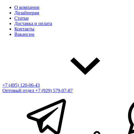
О компании
Дизайнерам
Статьи
Доставка и оплата
Контакты
Вакансии
+7 (495) 120-06-43
Оптовый отдел
+7 (929) 579-07-87