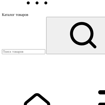
Каталог товаров