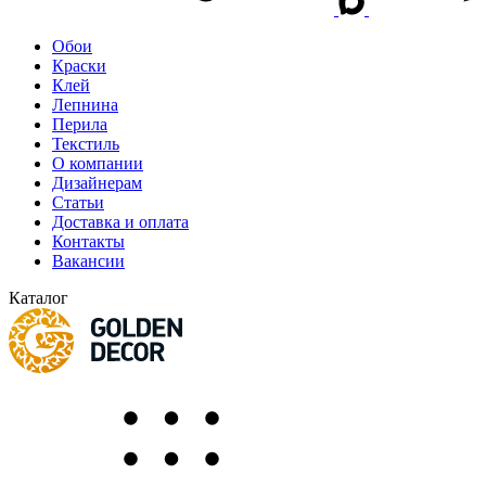
Обои
Краски
Клей
Лепнина
Перила
Текстиль
О компании
Дизайнерам
Статьи
Доставка и оплата
Контакты
Вакансии
Каталог