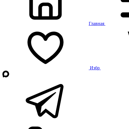
Главная
Избр