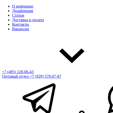
О компании
Дизайнерам
Статьи
Доставка и оплата
Контакты
Вакансии
+7 (495) 120-06-43
Оптовый отдел
+7 (929) 579-07-87