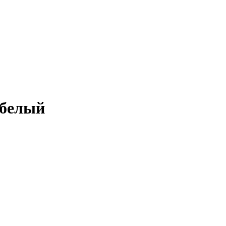
 белый