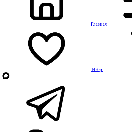
Главная
Избр