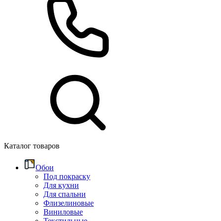
Каталог товаров
Обои
Под покраску
Для кухни
Для спальни
Флизелиновые
Виниловые
Текстильные