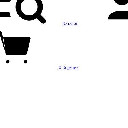
Каталог
0
Корзина