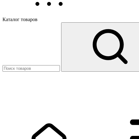
Каталог товаров