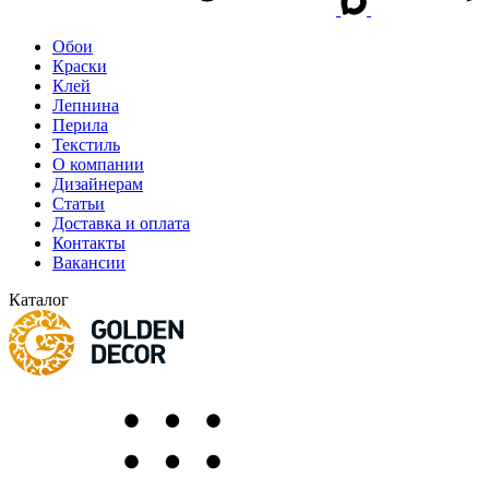
Обои
Краски
Клей
Лепнина
Перила
Текстиль
О компании
Дизайнерам
Статьи
Доставка и оплата
Контакты
Вакансии
Каталог