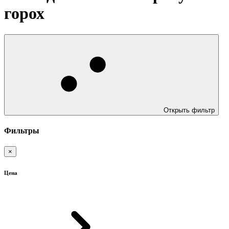
горох
Открыть фильтр
Фильтры
×
Цена