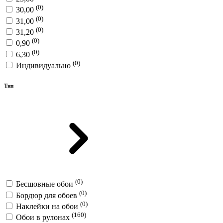
(0)
30,00
(0)
31,00
(0)
31,20
(0)
0,90
(0)
6,30
(0)
Индивидуально
Тип
(0)
Бесшовные обои
(0)
Бордюр для обоев
(0)
Наклейки на обои
(160)
Обои в рулонах