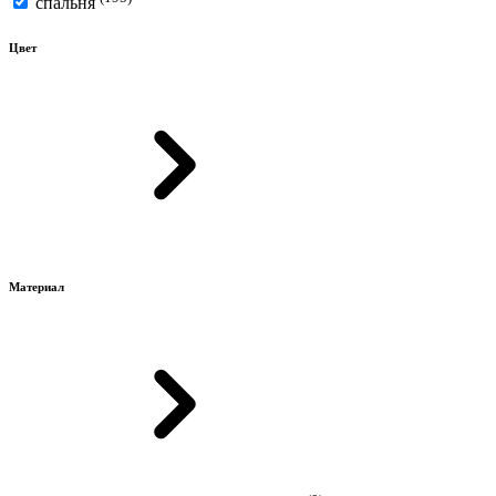
спальня
Цвет
Материал