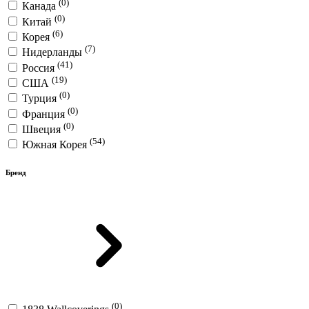
(0)
Канада
(0)
Китай
(6)
Корея
(7)
Нидерланды
(41)
Россия
(19)
США
(0)
Турция
(0)
Франция
(0)
Швеция
(54)
Южная Корея
Бренд
(0)