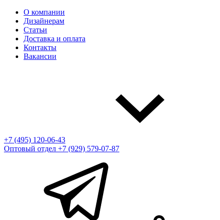
О компании
Дизайнерам
Статьи
Доставка и оплата
Контакты
Вакансии
+7 (495) 120-06-43
Оптовый отдел
+7 (929) 579-07-87