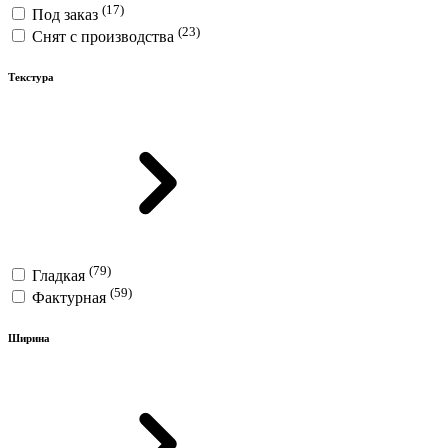
(17)
Под заказ
(23)
Снят с производства
Текстура
(79)
Гладкая
(59)
Фактурная
Ширина