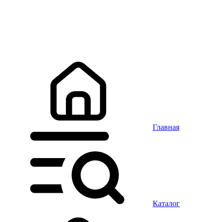
Главная
Каталог