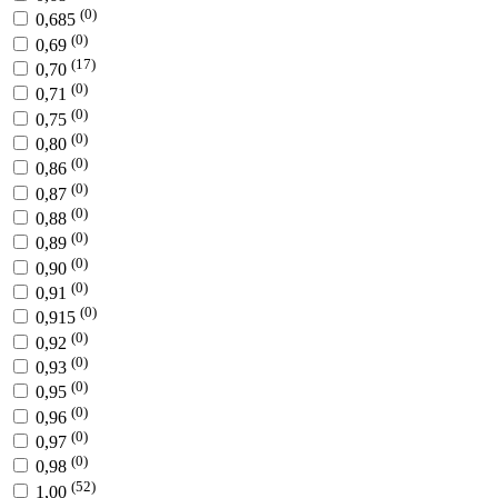
(0)
0,685
(0)
0,69
(17)
0,70
(0)
0,71
(0)
0,75
(0)
0,80
(0)
0,86
(0)
0,87
(0)
0,88
(0)
0,89
(0)
0,90
(0)
0,91
(0)
0,915
(0)
0,92
(0)
0,93
(0)
0,95
(0)
0,96
(0)
0,97
(0)
0,98
(52)
1,00