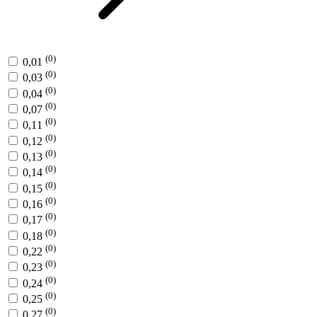
(0)
0,01
(0)
0,03
(0)
0,04
(0)
0,07
(0)
0,11
(0)
0,12
(0)
0,13
(0)
0,14
(0)
0,15
(0)
0,16
(0)
0,17
(0)
0,18
(0)
0,22
(0)
0,23
(0)
0,24
(0)
0,25
(0)
0,27