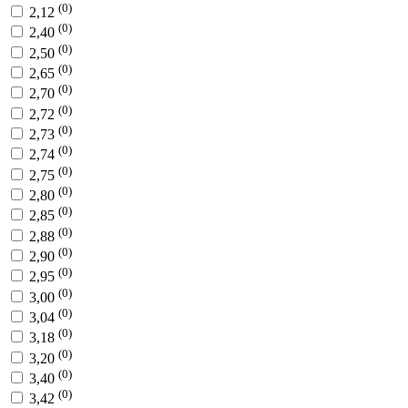
(0)
2,12
(0)
2,40
(0)
2,50
(0)
2,65
(0)
2,70
(0)
2,72
(0)
2,73
(0)
2,74
(0)
2,75
(0)
2,80
(0)
2,85
(0)
2,88
(0)
2,90
(0)
2,95
(0)
3,00
(0)
3,04
(0)
3,18
(0)
3,20
(0)
3,40
(0)
3,42