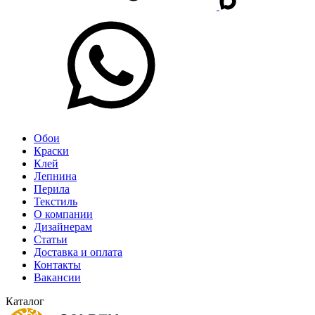
Обои
Краски
Клей
Лепнина
Перила
Текстиль
О компании
Дизайнерам
Статьи
Доставка и оплата
Контакты
Вакансии
Каталог