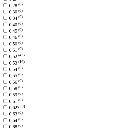
(0)
0,28
(0)
0,30
(0)
0,34
(0)
0,40
(0)
0,45
(0)
0,46
(0)
0,50
(0)
0,51
(43)
0,52
(16)
0,53
(0)
0,54
(0)
0,55
(0)
0,56
(0)
0,58
(0)
0,59
(0)
0,61
(0)
0,623
(0)
0,63
(0)
0,64
(6)
0,68