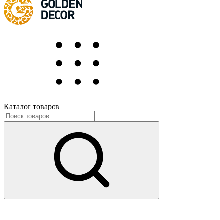
Каталог товаров