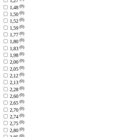
1,27
(0)
1,48
(0)
1,50
(0)
1,52
(0)
1,59
(0)
1,77
(0)
1,80
(0)
1,83
(0)
1,98
(0)
2,00
(0)
2,05
(0)
2,12
(0)
2,13
(0)
2,28
(0)
2,60
(0)
2,65
(0)
2,70
(0)
2,74
(0)
2,75
(0)
2,80
(0)