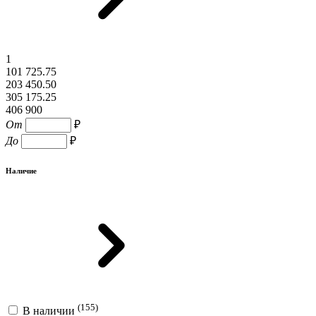
1
101 725.75
203 450.50
305 175.25
406 900
От
₽
До
₽
Наличие
(155)
В наличии