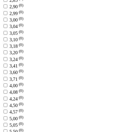
2,85
(0)
2,90
(0)
2,99
(0)
3,00
(0)
3,04
(0)
3,05
(0)
3,10
(0)
3,18
(0)
3,20
(0)
3,24
(0)
3,41
(0)
3,60
(0)
3,71
(0)
4,00
(0)
4,08
(0)
4,24
(0)
4,50
(0)
4,57
(0)
5,00
(0)
5,05
(0)
5,50