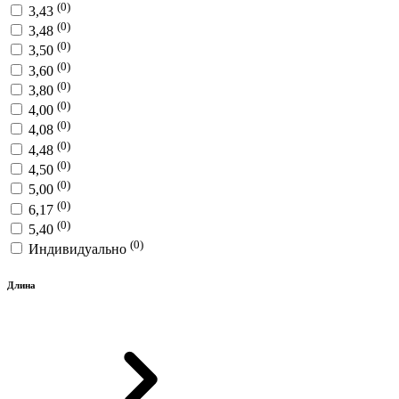
(0)
3,43
(0)
3,48
(0)
3,50
(0)
3,60
(0)
3,80
(0)
4,00
(0)
4,08
(0)
4,48
(0)
4,50
(0)
5,00
(0)
6,17
(0)
5,40
(0)
Индивидуально
Длина