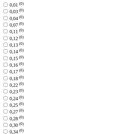
(0)
0,01
(0)
0,03
(0)
0,04
(0)
0,07
(0)
0,11
(0)
0,12
(0)
0,13
(0)
0,14
(0)
0,15
(0)
0,16
(0)
0,17
(0)
0,18
(0)
0,22
(0)
0,23
(0)
0,24
(0)
0,25
(0)
0,27
(0)
0,28
(0)
0,30
(0)
0,34