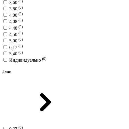
(0)
3,60
(0)
3,80
(0)
4,00
(0)
4,08
(0)
4,48
(0)
4,50
(0)
5,00
(0)
6,17
(0)
5,40
(0)
Индивидуально
Длина
(0)
0,37