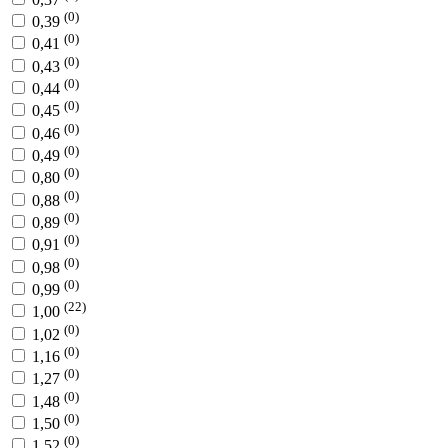
(0)
0,39
(0)
0,41
(0)
0,43
(0)
0,44
(0)
0,45
(0)
0,46
(0)
0,49
(0)
0,80
(0)
0,88
(0)
0,89
(0)
0,91
(0)
0,98
(0)
0,99
(22)
1,00
(0)
1,02
(0)
1,16
(0)
1,27
(0)
1,48
(0)
1,50
(0)
1,52