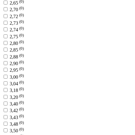
(0)
2,65
(0)
2,70
(0)
2,72
(0)
2,73
(0)
2,74
(0)
2,75
(0)
2,80
(0)
2,85
(0)
2,88
(0)
2,90
(0)
2,95
(0)
3,00
(0)
3,04
(0)
3,18
(0)
3,20
(0)
3,40
(0)
3,42
(0)
3,43
(0)
3,48
(0)
3,50