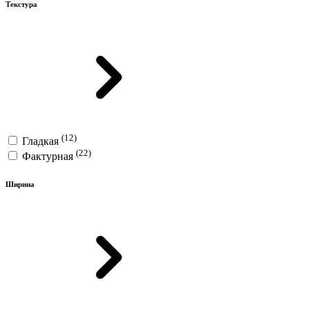
Текстура
(12)
Гладкая
(22)
Фактурная
Ширина