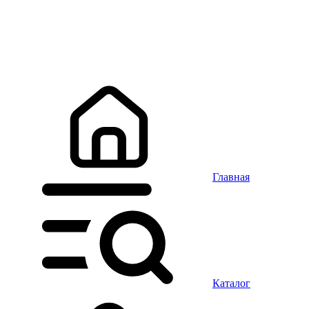
Главная
Каталог