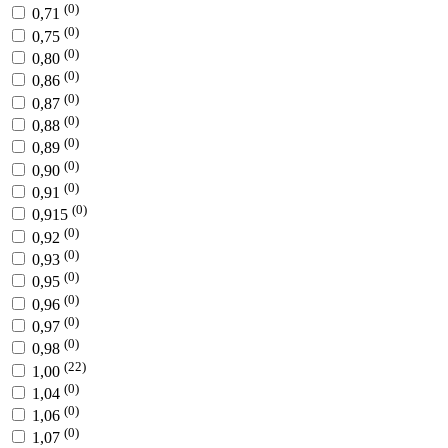
(0)
0,71
(0)
0,75
(0)
0,80
(0)
0,86
(0)
0,87
(0)
0,88
(0)
0,89
(0)
0,90
(0)
0,91
(0)
0,915
(0)
0,92
(0)
0,93
(0)
0,95
(0)
0,96
(0)
0,97
(0)
0,98
(22)
1,00
(0)
1,04
(0)
1,06
(0)
1,07