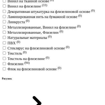
Винил на тканной основе
(33)
Винил на флизелине
(0)
Декоративная штукатурка на флизелиновой основе
(0)
Ламинированная нить на бумажной основе
(0)
Линкруста
(0)
Металлизированные, Винил на флизелине
(0)
Металлизированные, Флизелин
(0)
Натуральные материалы
(0)
ПВХ
(0)
Стеклярус на флизелиновой основе
(0)
Текстиль
(0)
Текстиль на флизелине
(94)
Флизелин
(0)
Флок на флизелиновой основе
Рисунок