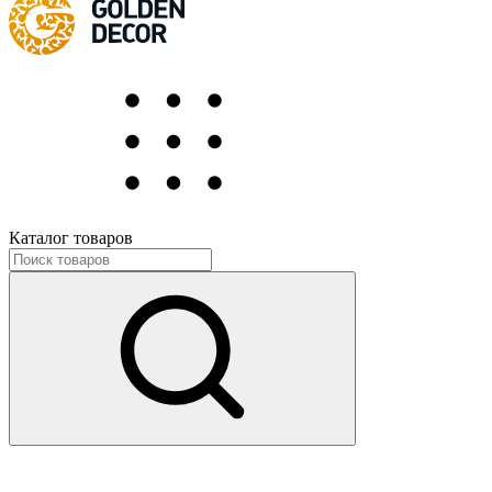
Каталог товаров