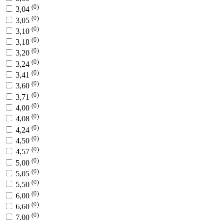
(0)
3,04
(0)
3,05
(0)
3,10
(0)
3,18
(0)
3,20
(0)
3,24
(0)
3,41
(0)
3,60
(0)
3,71
(0)
4,00
(0)
4,08
(0)
4,24
(0)
4,50
(0)
4,57
(0)
5,00
(0)
5,05
(0)
5,50
(0)
6,00
(0)
6,60
(0)
7,00