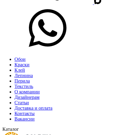
Обои
Краски
Клей
Лепнина
Перила
Текстиль
О компании
Дизайнерам
Статьи
Доставка и оплата
Контакты
Вакансии
Каталог