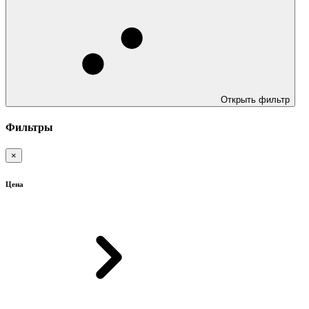
Открыть фильтр
Фильтры
×
Цена