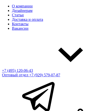
О компании
Дизайнерам
Статьи
Доставка и оплата
Контакты
Вакансии
+7 (495) 120-06-43
Оптовый отдел
+7 (929) 579-07-87