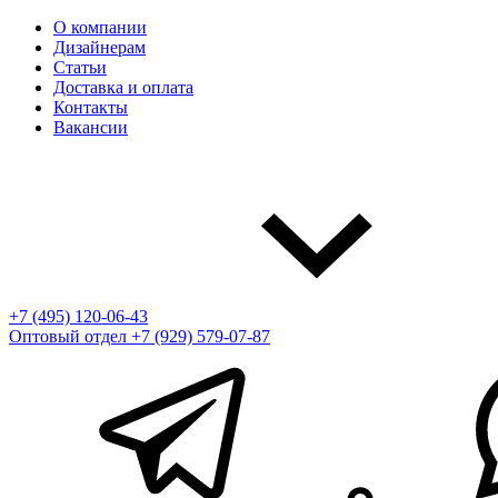
О компании
Дизайнерам
Статьи
Доставка и оплата
Контакты
Вакансии
+7 (495) 120-06-43
Оптовый отдел
+7 (929) 579-07-87