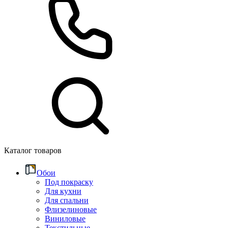
Каталог товаров
Обои
Под покраску
Для кухни
Для спальни
Флизелиновые
Виниловые
Текстильные