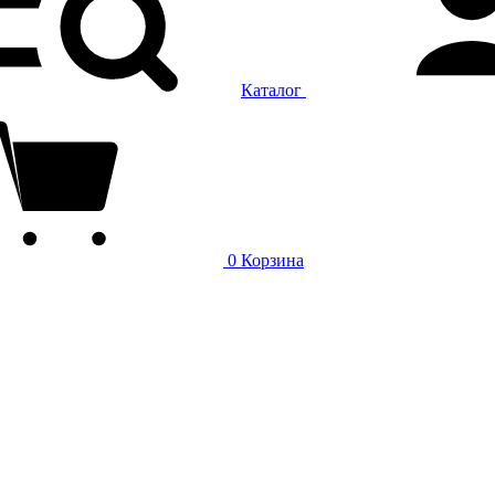
Каталог
0
Корзина