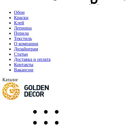
Обои
Краски
Клей
Лепнина
Перила
Текстиль
О компании
Дизайнерам
Статьи
Доставка и оплата
Контакты
Вакансии
Каталог