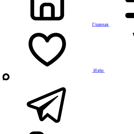
Главная
Избр