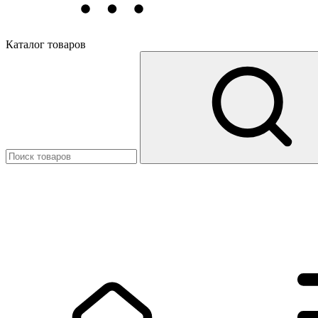
Каталог товаров