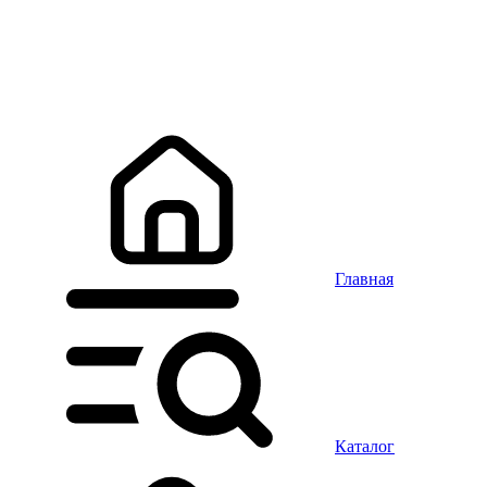
Главная
Каталог