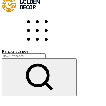
Каталог товаров