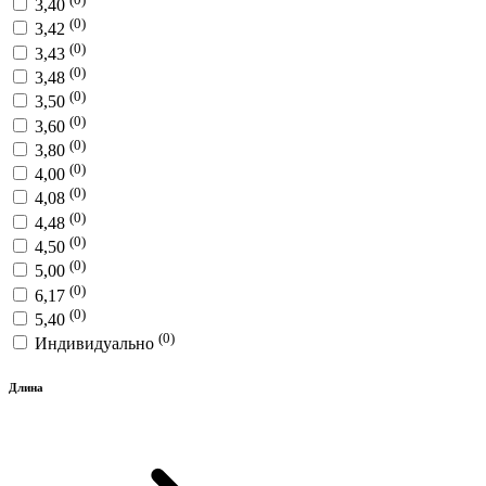
3,40
(0)
3,42
(0)
3,43
(0)
3,48
(0)
3,50
(0)
3,60
(0)
3,80
(0)
4,00
(0)
4,08
(0)
4,48
(0)
4,50
(0)
5,00
(0)
6,17
(0)
5,40
(0)
Индивидуально
Длина