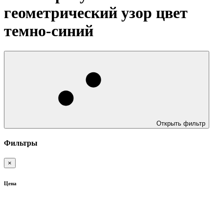
геометрический узор цвет
темно-синий
Открыть фильтр
Фильтры
×
Цена