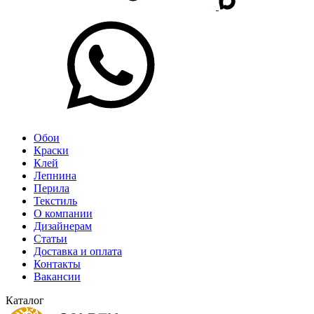
Обои
Краски
Клей
Лепнина
Перила
Текстиль
О компании
Дизайнерам
Статьи
Доставка и оплата
Контакты
Вакансии
Каталог