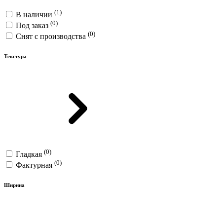
(1)
В наличии
(0)
Под заказ
(0)
Снят с производства
Текстура
(0)
Гладкая
(0)
Фактурная
Ширина