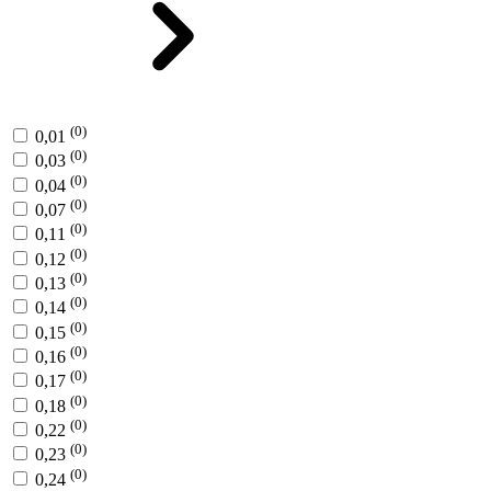
(0)
0,01
(0)
0,03
(0)
0,04
(0)
0,07
(0)
0,11
(0)
0,12
(0)
0,13
(0)
0,14
(0)
0,15
(0)
0,16
(0)
0,17
(0)
0,18
(0)
0,22
(0)
0,23
(0)
0,24