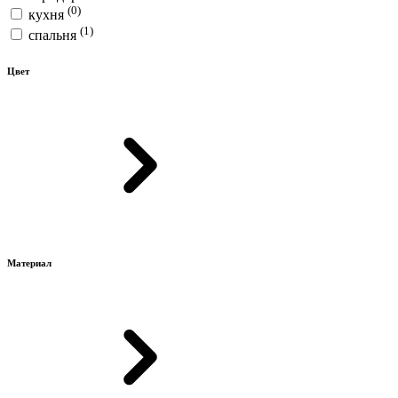
(0)
кухня
(1)
спальня
Цвет
Материал