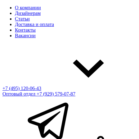
О компании
Дизайнерам
Статьи
Доставка и оплата
Контакты
Вакансии
+7 (495) 120-06-43
Оптовый отдел
+7 (929) 579-07-87