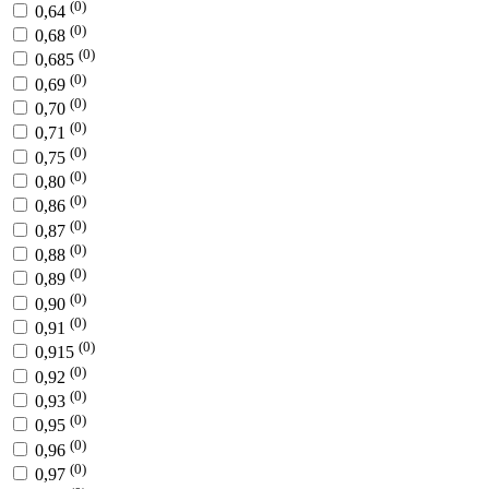
(0)
0,64
(0)
0,68
(0)
0,685
(0)
0,69
(0)
0,70
(0)
0,71
(0)
0,75
(0)
0,80
(0)
0,86
(0)
0,87
(0)
0,88
(0)
0,89
(0)
0,90
(0)
0,91
(0)
0,915
(0)
0,92
(0)
0,93
(0)
0,95
(0)
0,96
(0)
0,97