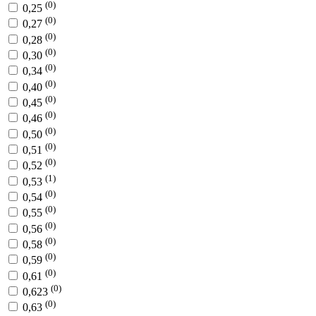
(0)
0,25
(0)
0,27
(0)
0,28
(0)
0,30
(0)
0,34
(0)
0,40
(0)
0,45
(0)
0,46
(0)
0,50
(0)
0,51
(0)
0,52
(1)
0,53
(0)
0,54
(0)
0,55
(0)
0,56
(0)
0,58
(0)
0,59
(0)
0,61
(0)
0,623
(0)
0,63