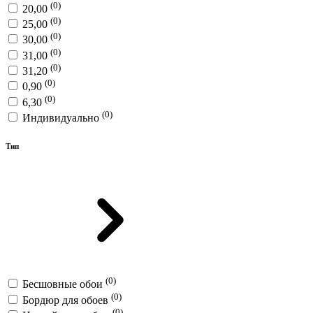
(0)
20,00
(0)
25,00
(0)
30,00
(0)
31,00
(0)
31,20
(0)
0,90
(0)
6,30
(0)
Индивидуально
Тип
(0)
Бесшовные обои
(0)
Бордюр для обоев
(0)