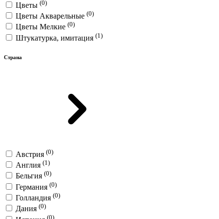
(0)
Цветы
(0)
Цветы Акварельные
(0)
Цветы Мелкие
(1)
Штукатурка, имитация
Страна
(0)
Австрия
(1)
Англия
(0)
Бельгия
(0)
Германия
(0)
Голландия
(0)
Дания
(0)