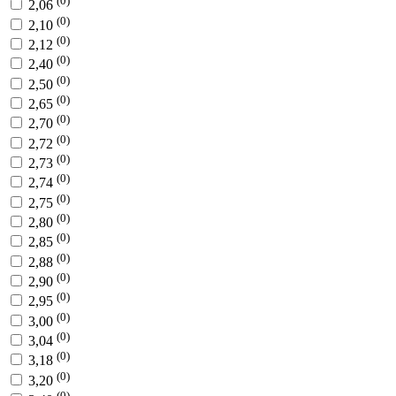
(0)
2,06
(0)
2,10
(0)
2,12
(0)
2,40
(0)
2,50
(0)
2,65
(0)
2,70
(0)
2,72
(0)
2,73
(0)
2,74
(0)
2,75
(0)
2,80
(0)
2,85
(0)
2,88
(0)
2,90
(0)
2,95
(0)
3,00
(0)
3,04
(0)
3,18
(0)
3,20
(0)