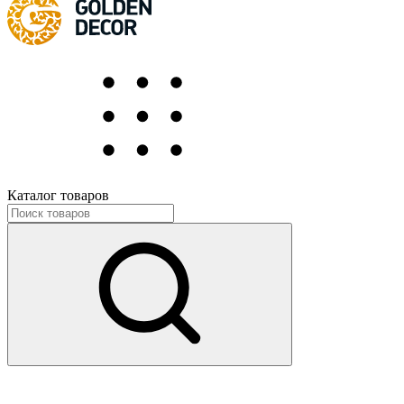
Каталог товаров