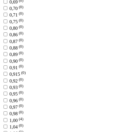
(0)
0,69
(0)
0,70
(0)
0,71
(0)
0,75
(0)
0,80
(0)
0,86
(0)
0,87
(0)
0,88
(0)
0,89
(0)
0,90
(0)
0,91
(0)
0,915
(0)
0,92
(0)
0,93
(0)
0,95
(0)
0,96
(0)
0,97
(0)
0,98
(4)
1,00
(0)
1,04
(1)