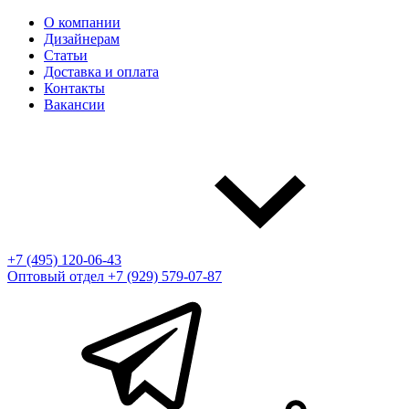
О компании
Дизайнерам
Статьи
Доставка и оплата
Контакты
Вакансии
+7 (495) 120-06-43
Оптовый отдел
+7 (929) 579-07-87