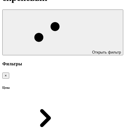
Открыть фильтр
Фильтры
×
Цена