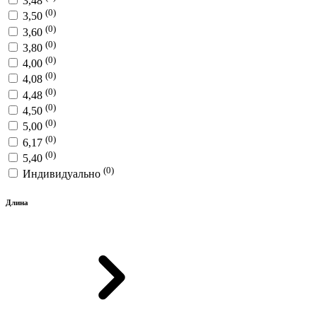
3,48
(0)
3,50
(0)
3,60
(0)
3,80
(0)
4,00
(0)
4,08
(0)
4,48
(0)
4,50
(0)
5,00
(0)
6,17
(0)
5,40
(0)
Индивидуально
Длина