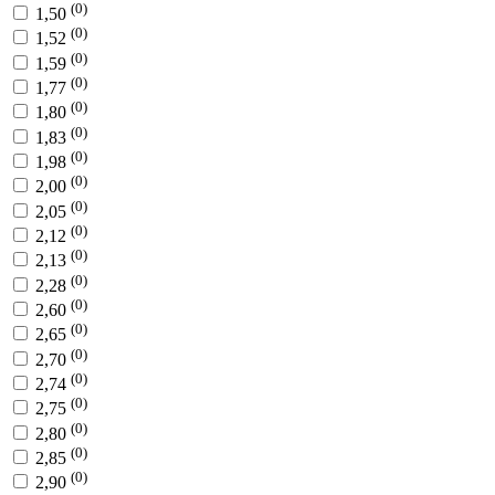
(0)
1,50
(0)
1,52
(0)
1,59
(0)
1,77
(0)
1,80
(0)
1,83
(0)
1,98
(0)
2,00
(0)
2,05
(0)
2,12
(0)
2,13
(0)
2,28
(0)
2,60
(0)
2,65
(0)
2,70
(0)
2,74
(0)
2,75
(0)
2,80
(0)
2,85
(0)
2,90