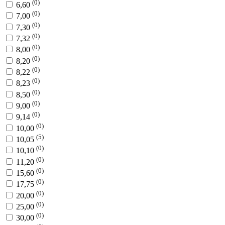
(0)
6,60
(0)
7,00
(0)
7,30
(0)
7,32
(0)
8,00
(0)
8,20
(0)
8,22
(0)
8,23
(0)
8,50
(0)
9,00
(0)
9,14
(0)
10,00
(5)
10,05
(0)
10,10
(0)
11,20
(0)
15,60
(0)
17,75
(0)
20,00
(0)
25,00
(0)
30,00