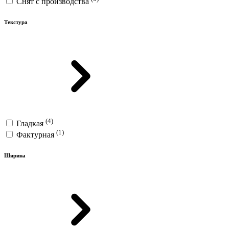
Снят с производства
Текстура
(4)
Гладкая
(1)
Фактурная
Ширина