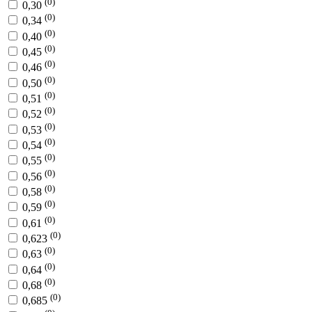
(0)
0,30
(0)
0,34
(0)
0,40
(0)
0,45
(0)
0,46
(0)
0,50
(0)
0,51
(0)
0,52
(0)
0,53
(0)
0,54
(0)
0,55
(0)
0,56
(0)
0,58
(0)
0,59
(0)
0,61
(0)
0,623
(0)
0,63
(0)
0,64
(0)
0,68
(0)
0,685