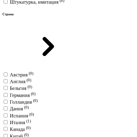
(8)
Штукатурка, имитация
Страна
(0)
Австрия
(0)
Англия
(0)
Бельгия
(0)
Германия
(0)
Голландия
(0)
Дания
(0)
Испания
(1)
Италия
(0)
Канада
(0)
Китай