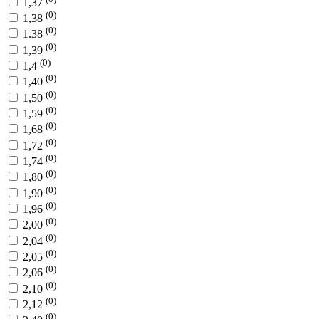
1,37
(0)
1,38
(0)
1.38
(0)
1,39
(0)
1,4
(0)
1,40
(0)
1,50
(0)
1,59
(0)
1,68
(0)
1,72
(0)
1,74
(0)
1,80
(0)
1,90
(0)
1,96
(0)
2,00
(0)
2,04
(0)
2,05
(0)
2,06
(0)
2,10
(0)
2,12
(0)