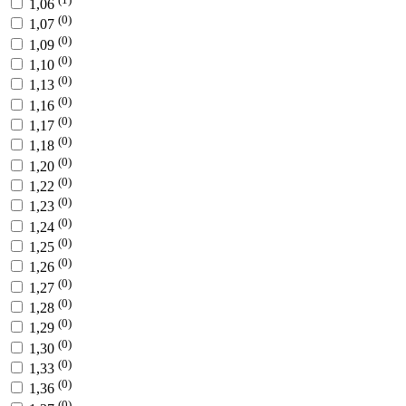
1,06
(0)
1,07
(0)
1,09
(0)
1,10
(0)
1,13
(0)
1,16
(0)
1,17
(0)
1,18
(0)
1,20
(0)
1,22
(0)
1,23
(0)
1,24
(0)
1,25
(0)
1,26
(0)
1,27
(0)
1,28
(0)
1,29
(0)
1,30
(0)
1,33
(0)
1,36
(0)