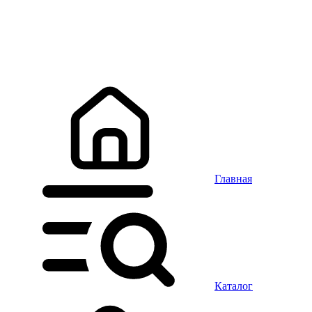
Главная
Каталог