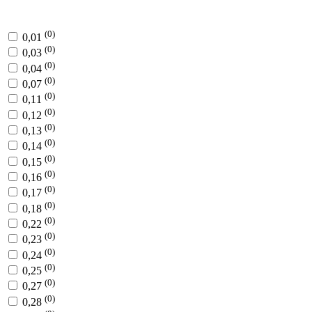
(0)
0,01
(0)
0,03
(0)
0,04
(0)
0,07
(0)
0,11
(0)
0,12
(0)
0,13
(0)
0,14
(0)
0,15
(0)
0,16
(0)
0,17
(0)
0,18
(0)
0,22
(0)
0,23
(0)
0,24
(0)
0,25
(0)
0,27
(0)
0,28