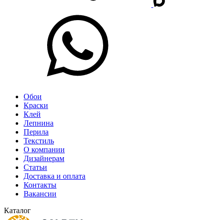
Обои
Краски
Клей
Лепнина
Перила
Текстиль
О компании
Дизайнерам
Статьи
Доставка и оплата
Контакты
Вакансии
Каталог