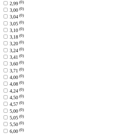
(0)
2,99
(0)
3,00
(0)
3,04
(0)
3,05
(0)
3,10
(0)
3,18
(0)
3,20
(0)
3,24
(0)
3,41
(0)
3,60
(0)
3,71
(0)
4,00
(0)
4,08
(0)
4,24
(0)
4,50
(0)
4,57
(0)
5,00
(0)
5,05
(0)
5,50
(0)
6,00