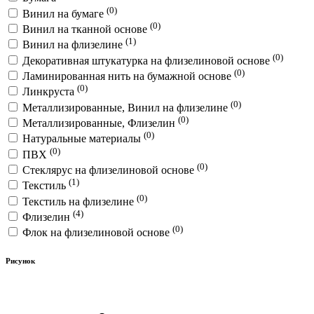
(0)
Винил на бумаге
(0)
Винил на тканной основе
(1)
Винил на флизелине
(0)
Декоративная штукатурка на флизелиновой основе
(0)
Ламинированная нить на бумажной основе
(0)
Линкруста
(0)
Металлизированные, Винил на флизелине
(0)
Металлизированные, Флизелин
(0)
Натуральные материалы
(0)
ПВХ
(0)
Стеклярус на флизелиновой основе
(1)
Текстиль
(0)
Текстиль на флизелине
(4)
Флизелин
(0)
Флок на флизелиновой основе
Рисунок