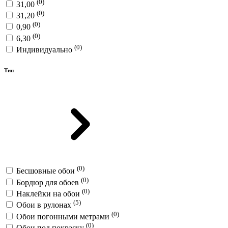
(0)
31,00
(0)
31,20
(0)
0,90
(0)
6,30
(0)
Индивидуально
Тип
(0)
Бесшовные обои
(0)
Бордюр для обоев
(0)
Наклейки на обои
(5)
Обои в рулонах
(0)
Обои погонными метрами
(0)
Обои под покраску