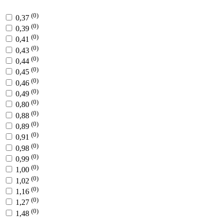
(0)
0,37
(0)
0,39
(0)
0,41
(0)
0,43
(0)
0,44
(0)
0,45
(0)
0,46
(0)
0,49
(0)
0,80
(0)
0,88
(0)
0,89
(0)
0,91
(0)
0,98
(0)
0,99
(0)
1,00
(0)
1,02
(0)
1,16
(0)
1,27
(0)
1,48