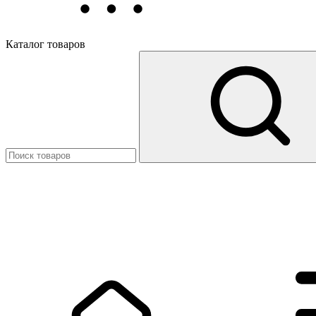
Каталог товаров