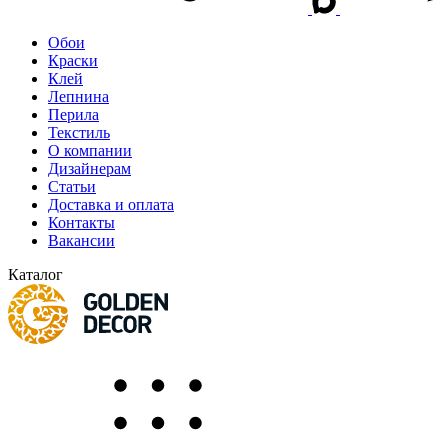
Обои
Краски
Клей
Лепнина
Перила
Текстиль
О компании
Дизайнерам
Статьи
Доставка и оплата
Контакты
Вакансии
Каталог