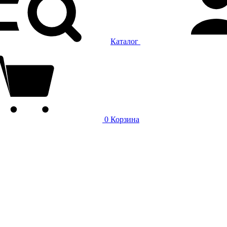
Каталог
0
Корзина