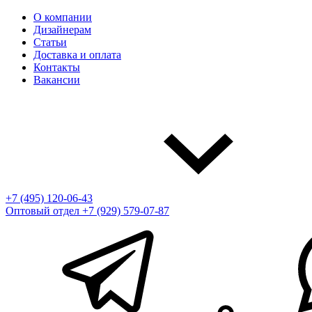
О компании
Дизайнерам
Статьи
Доставка и оплата
Контакты
Вакансии
+7 (495) 120-06-43
Оптовый отдел
+7 (929) 579-07-87