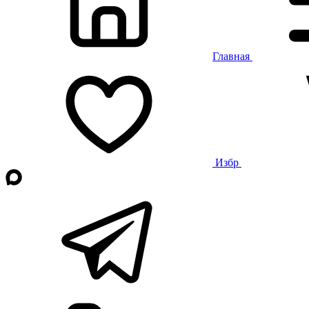
Главная
Избр