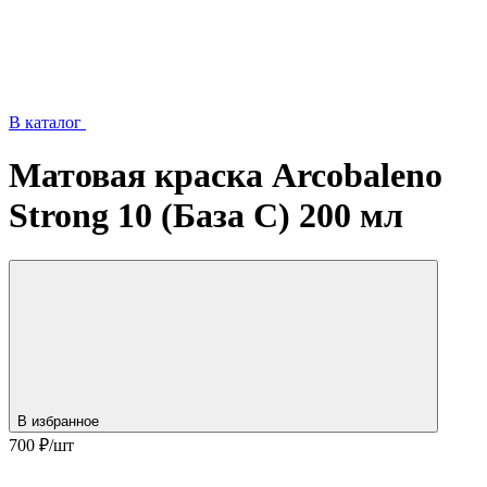
В каталог
Матовая краска Arcobaleno
Strong 10 (База C) 200 мл
В избранное
700
₽/шт