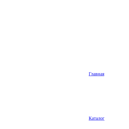
Главная
Каталог