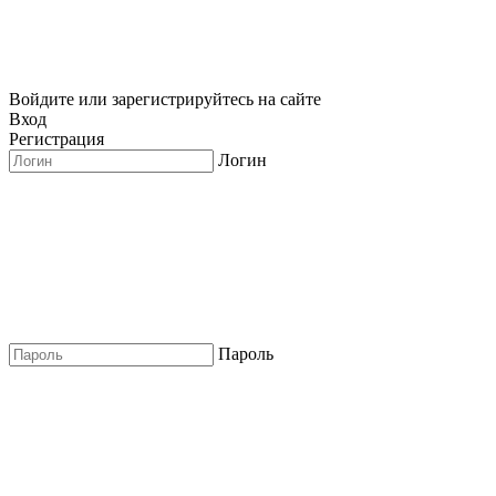
Войдите или зарегистрируйтесь на сайте
Вход
Регистрация
Логин
Пароль