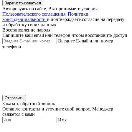
Зарегистрироваться
Авторизуясь на сайте, Вы принимаете условия
Пользовательского соглашения
,
Политики
конфиденциальности
и подтверждаете согласие на передачу
и обработку своих данных
Восстановление пароля
Напишите ваш email или телефон чтобы восстановить доступ
Введите E-mail илли номер
телефона
Отправить
Заказать обратный звонок
Оставьте контакты и уточните свой вопрос. Менеджер
свяжется с вами
Имя