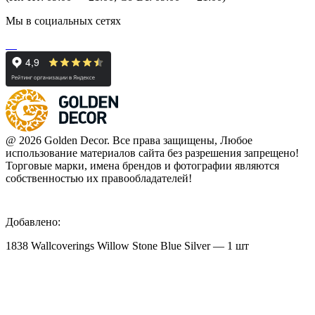
Мы в социальных сетях
@ 2026 Golden Decor. Все права защищены, Любое
использование материалов сайта без разрешения запрещено!
Торговые марки, имена брендов и фотографии являются
собственностью их правообладателей!
Добавлено:
1838 Wallcoverings Willow Stone Blue Silver — 1 шт