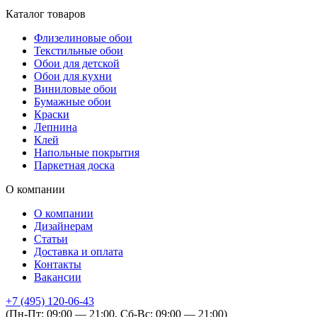
Каталог товаров
Флизелиновые обои
Текстильные обои
Обои для детской
Обои для кухни
Виниловые обои
Бумажные обои
Краски
Лепнина
Клей
Напольные покрытия
Паркетная доска
О компании
О компании
Дизайнерам
Статьи
Доставка и оплата
Контакты
Вакансии
+7 (495) 120-06-43
(Пн-Пт: 09:00 — 21:00, Сб-Вс: 09:00 — 21:00)