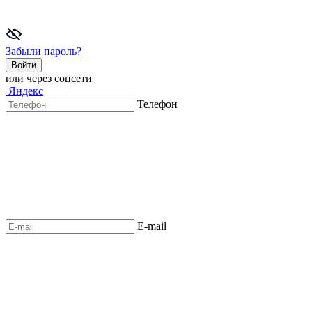
Забыли пароль?
Войти
или через соцсети
Яндекс
Телефон
E-mail