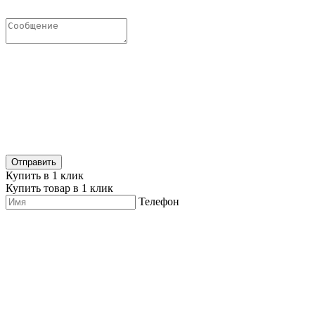
Купить в 1 клик
Купить товар в 1 клик
Телефон