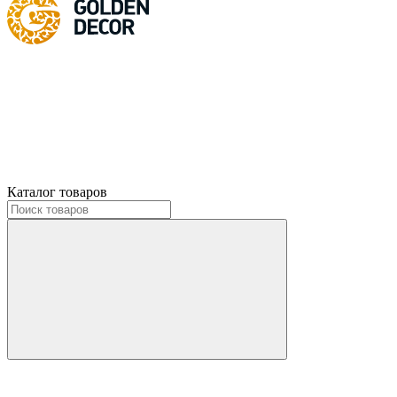
Каталог товаров