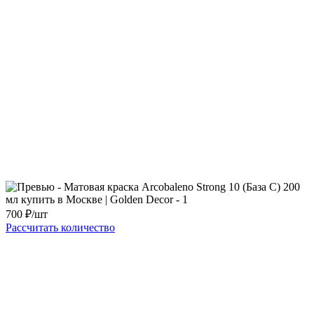
700
₽/шт
Рассчитать количество