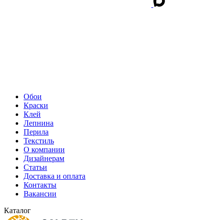
Обои
Краски
Клей
Лепнина
Перила
Текстиль
О компании
Дизайнерам
Статьи
Доставка и оплата
Контакты
Вакансии
Каталог