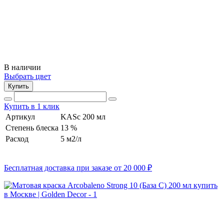
В наличии
Выбрать цвет
Купить
Купить в 1 клик
Артикул
KASc 200 мл
Степень блеска
13 %
Расход
5 м2/л
Бесплатная доставка при заказе от 20 000 ₽