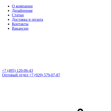
О компании
Дизайнерам
Статьи
Доставка и оплата
Контакты
Вакансии
+7 (495) 120-06-43
Оптовый отдел
+7 (929) 579-07-87