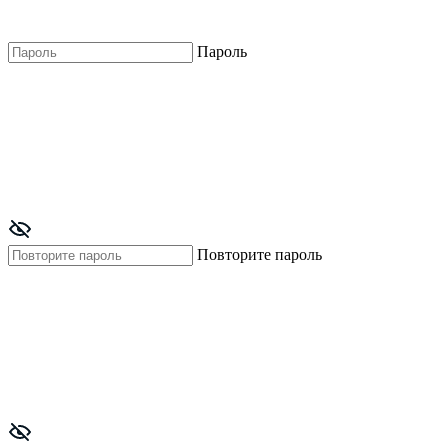
Пароль
Повторите пароль