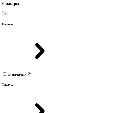
Фильтры
×
Наличие
(42)
В наличии
Текстура