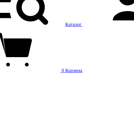
Каталог
0
Корзина