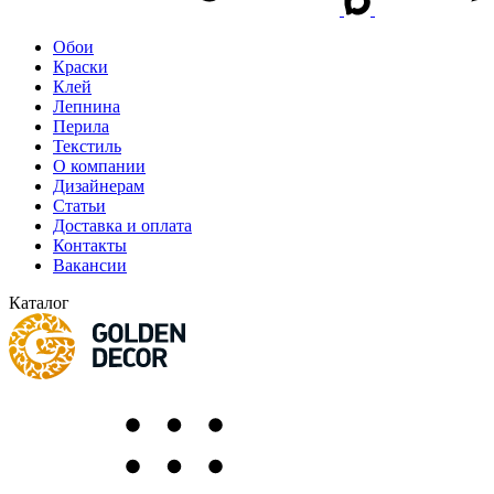
Обои
Краски
Клей
Лепнина
Перила
Текстиль
О компании
Дизайнерам
Статьи
Доставка и оплата
Контакты
Вакансии
Каталог