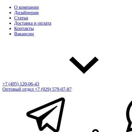
О компании
Дизайнерам
Статьи
Доставка и оплата
Контакты
Вакансии
+7 (495) 120-06-43
Оптовый отдел
+7 (929) 579-07-87