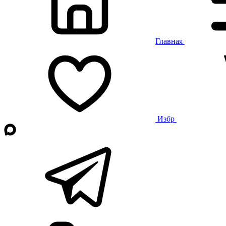
Главная
Избр