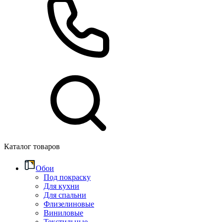
Каталог товаров
Обои
Под покраску
Для кухни
Для спальни
Флизелиновые
Виниловые
Текстильные