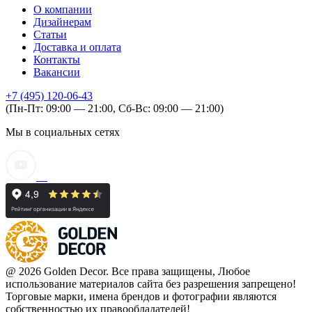
О компании
Дизайнерам
Статьи
Доставка и оплата
Контакты
Вакансии
+7 (495) 120-06-43
(Пн-Пт: 09:00 — 21:00, Сб-Вс: 09:00 — 21:00)
Мы в социальных сетях
@ 2026 Golden Decor. Все права защищены, Любое
использование материалов сайта без разрешения запрещено!
Торговые марки, имена брендов и фотографии являются
собственностью их правообладателей!