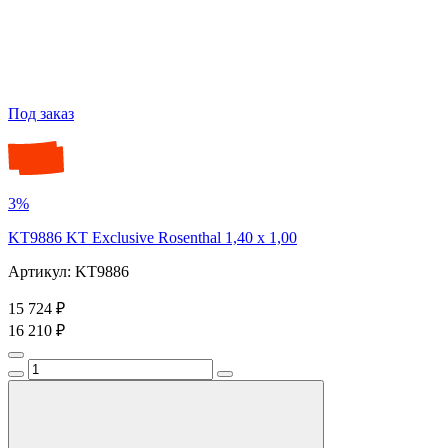
Под заказ
3%
KT9886 KT Exclusive Rosenthal 1,40 x 1,00
Артикул: KT9886
15 724 ₽
16 210 ₽