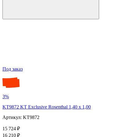
Под заказ
3%
KT9872 KT Exclusive Rosenthal 1,40 x 1,00
Артикул: KT9872
15 724 ₽
16 210 ₽