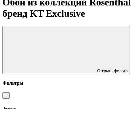
Обои из коллекции Rosenthal
бренд KT Exclusive
Открыть фильтр
Фильтры
×
Наличие