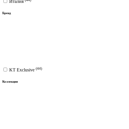
Италия
Бренд
(44)
KT Exclusive
Коллекция