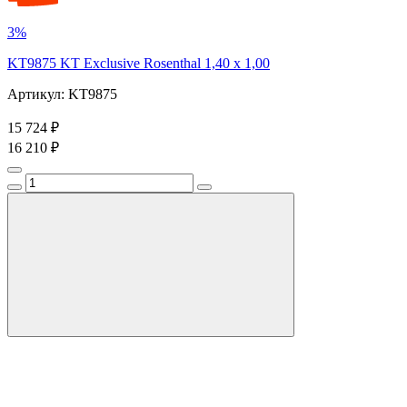
3%
KT9875 KT Exclusive Rosenthal 1,40 x 1,00
Артикул: KT9875
15 724 ₽
16 210 ₽