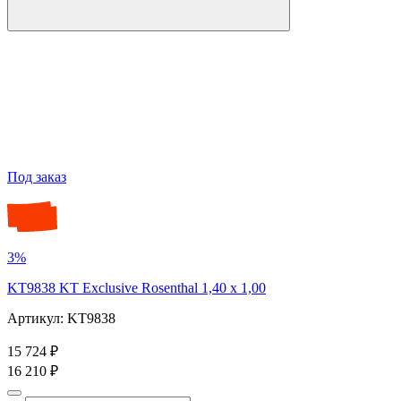
Под заказ
3%
KT9838 KT Exclusive Rosenthal 1,40 x 1,00
Артикул: KT9838
15 724 ₽
16 210 ₽