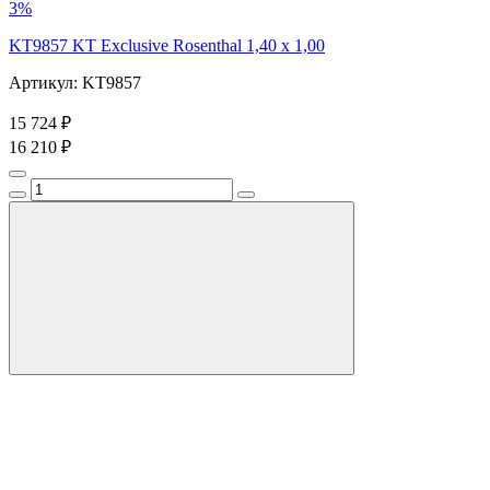
3%
KT9857 KT Exclusive Rosenthal 1,40 x 1,00
Артикул: KT9857
15 724 ₽
16 210 ₽