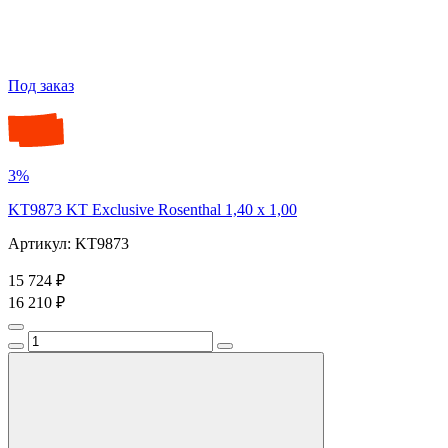
Под заказ
3%
KT9873 KT Exclusive Rosenthal 1,40 x 1,00
Артикул: KT9873
15 724 ₽
16 210 ₽