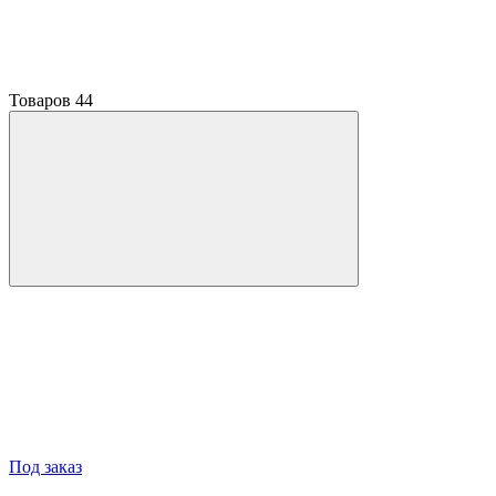
Товаров
44
Под заказ