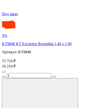
Под заказ
3%
KT9848 KT Exclusive Rosenthal 1,40 x 1,00
Артикул: KT9848
15 724 ₽
16 210 ₽