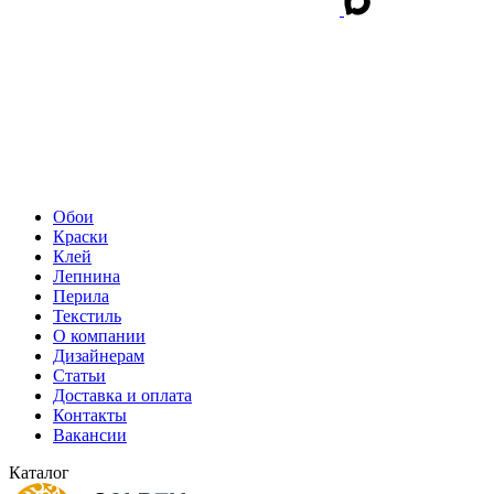
Обои
Краски
Клей
Лепнина
Перила
Текстиль
О компании
Дизайнерам
Статьи
Доставка и оплата
Контакты
Вакансии
Каталог