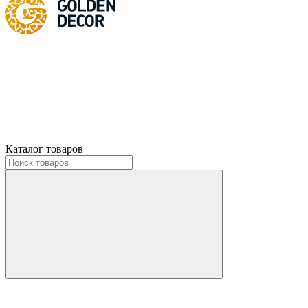
Каталог товаров