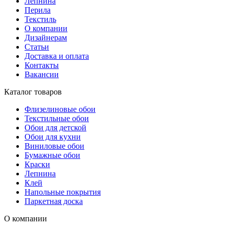
Лепнина
Перила
Текстиль
О компании
Дизайнерам
Статьи
Доставка и оплата
Контакты
Вакансии
Каталог товаров
Флизелиновые обои
Текстильные обои
Обои для детской
Обои для кухни
Виниловые обои
Бумажные обои
Краски
Лепнина
Клей
Напольные покрытия
Паркетная доска
О компании