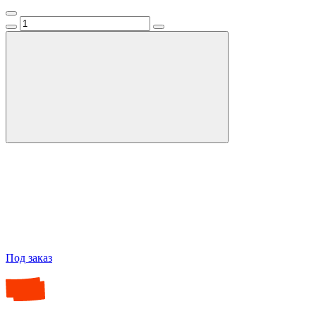
Под заказ