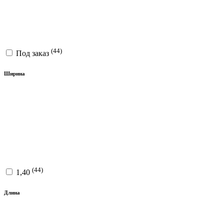
(44)
Под заказ
Ширина
(44)
1,40
Длина