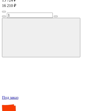
15 724 ₽
16 210 ₽
Под заказ