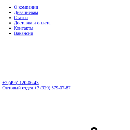
О компании
Дизайнерам
Статьи
Доставка и оплата
Контакты
Вакансии
+7 (495) 120-06-43
Оптовый отдел
+7 (929) 579-07-87