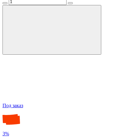
Под заказ
3%