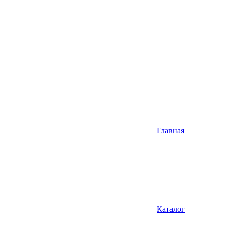
Главная
Каталог