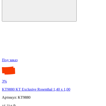
Под заказ
3%
KT9880 KT Exclusive Rosenthal 1,40 x 1,00
Артикул: KT9880