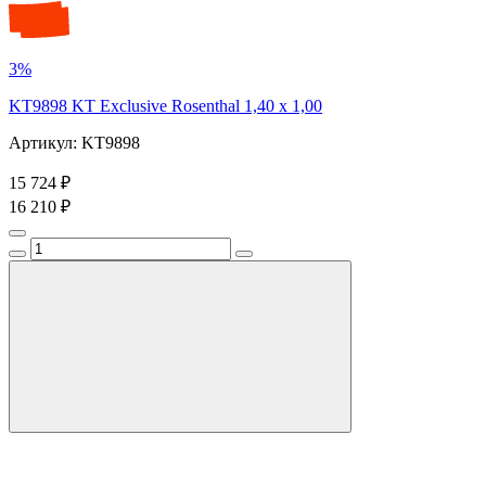
3%
KT9898 KT Exclusive Rosenthal 1,40 x 1,00
Артикул: KT9898
15 724 ₽
16 210 ₽