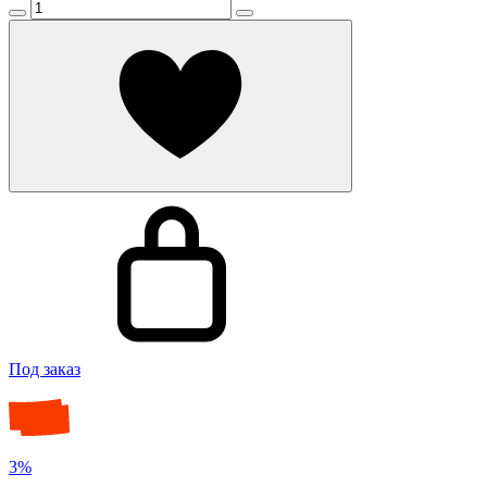
Под заказ
3%