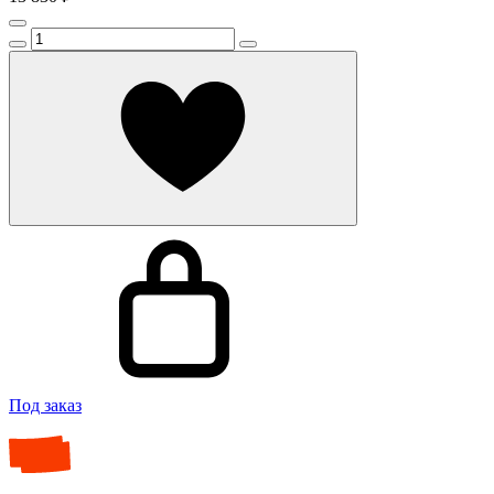
Под заказ