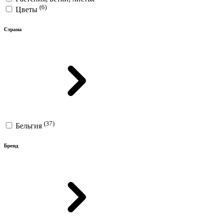
(6)
Цветы
Страна
(37)
Бельгия
Бренд