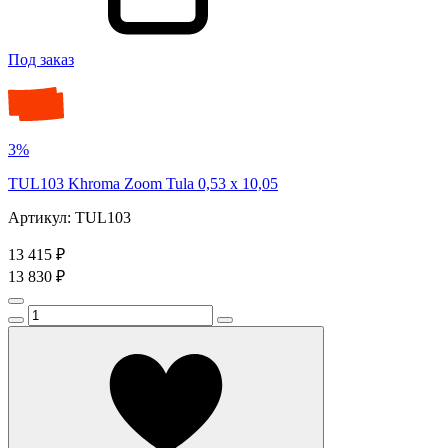
Под заказ
3%
TUL103 Khroma Zoom Tula 0,53 x 10,05
Артикул: TUL103
13 415 ₽
13 830 ₽