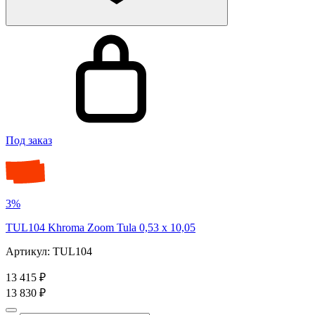
Под заказ
3%
TUL104 Khroma Zoom Tula 0,53 x 10,05
Артикул: TUL104
13 415 ₽
13 830 ₽