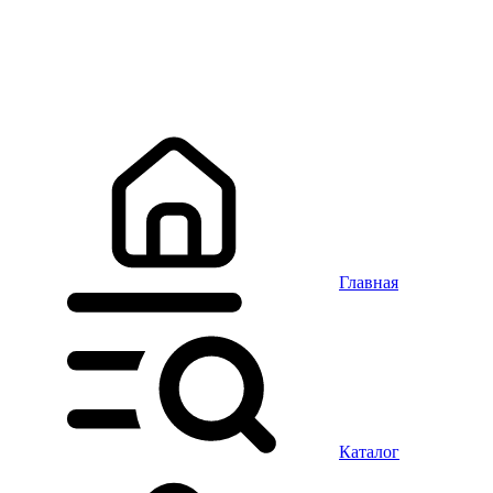
Главная
Каталог