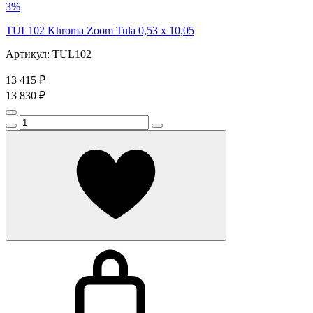
3%
TUL102 Khroma Zoom Tula 0,53 x 10,05
Артикул: TUL102
13 415 ₽
13 830 ₽