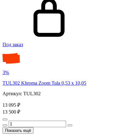
Под заказ
3%
TUL302 Khroma Zoom Tula 0,53 x 10,05
Артикул: TUL302
13 095 ₽
13 500 ₽
Показать ещё