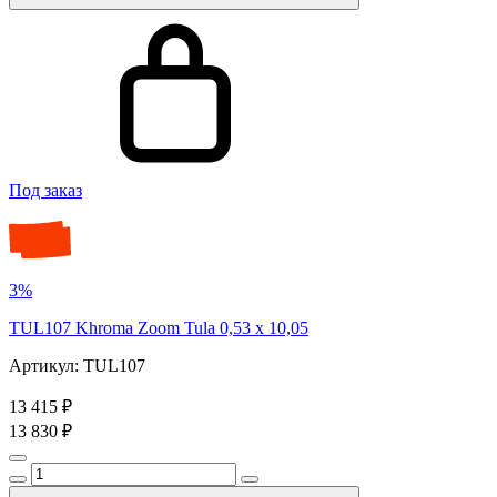
Под заказ
3%
TUL107 Khroma Zoom Tula 0,53 x 10,05
Артикул: TUL107
13 415 ₽
13 830 ₽