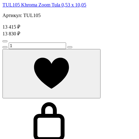
TUL105 Khroma Zoom Tula 0,53 x 10,05
Артикул: TUL105
13 415 ₽
13 830 ₽