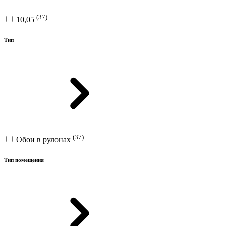
(37)
10,05
Тип
(37)
Обои в рулонах
Тип помещения