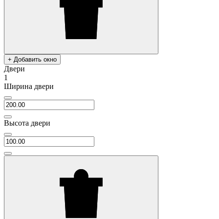
+ Добавить окно
Двери
1
Ширина двери
Высота двери