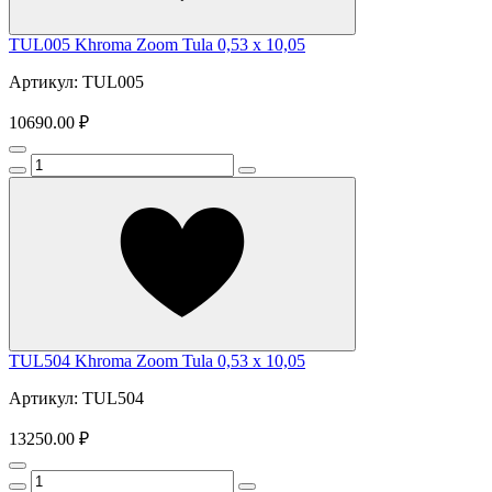
TUL005 Khroma Zoom Tula 0,53 x 10,05
Артикул: TUL005
10690.00 ₽
TUL504 Khroma Zoom Tula 0,53 x 10,05
Артикул: TUL504
13250.00 ₽