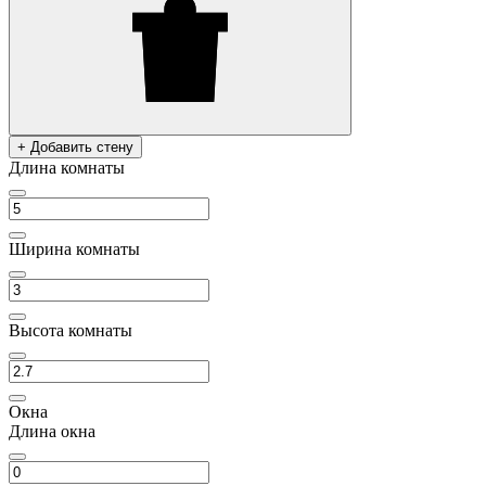
+ Добавить стену
Длина комнаты
Ширина комнаты
Высота комнаты
Окна
Длина окна