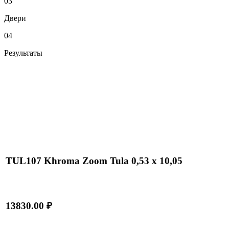
03
Двери
04
Результаты
TUL107 Khroma Zoom Tula 0,53 x 10,05
13830.00 ₽