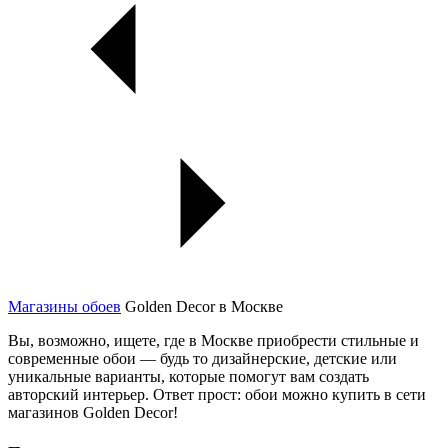
Магазины обоев
Golden Decor в Москве
Вы, возможно, ищете, где в Москве приобрести стильные и
современные обои — будь то дизайнерские, детские или
уникальные варианты, которые помогут вам создать
авторский интерьер. Ответ прост: обои можно купить в сети
магазинов Golden Decor!