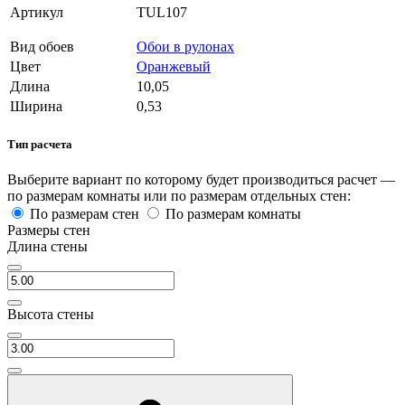
Артикул
TUL107
Вид обоев
Обои в рулонах
Цвет
Оранжевый
Длина
10,05
Ширина
0,53
Тип расчета
Выберите вариант по которому будет производиться расчет —
по размерам комнаты или по размерам отдельных стен:
По размерам стен
По размерам комнаты
Размеры стен
Длина стены
Высота стены