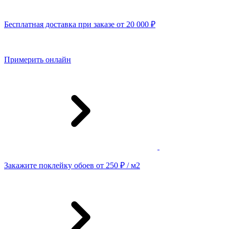
Бесплатная доставка при заказе от 20 000 ₽
Примерить онлайн
Закажите поклейку обоев от 250 ₽ / м2