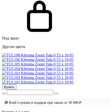
Под заказ
Другие цвета
Купить
🎁 Клей Loymina в подарок при заказе от 30 000 ₽
Купить в 1 клик