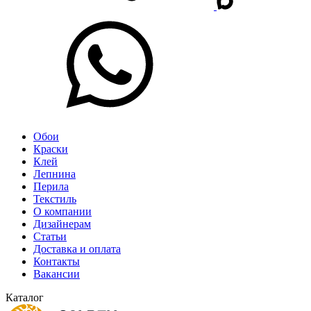
Обои
Краски
Клей
Лепнина
Перила
Текстиль
О компании
Дизайнерам
Статьи
Доставка и оплата
Контакты
Вакансии
Каталог