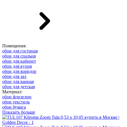
Помещения:
обои для гостиная
обои для спальня
обои для кабинет
обои для кухня
обои для коридор
обои для зал
обои для ванная
обои для детская
Материал:
обои флизелин
обои текстиль
обои бумага
Показать больше