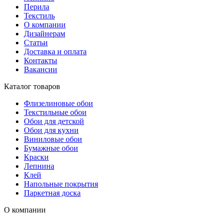
Перила
Текстиль
О компании
Дизайнерам
Статьи
Доставка и оплата
Контакты
Вакансии
Каталог товаров
Флизелиновые обои
Текстильные обои
Обои для детской
Обои для кухни
Виниловые обои
Бумажные обои
Краски
Лепнина
Клей
Напольные покрытия
Паркетная доска
О компании