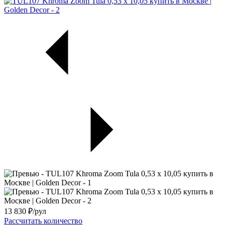
13 830
₽/рул
Рассчитать количество