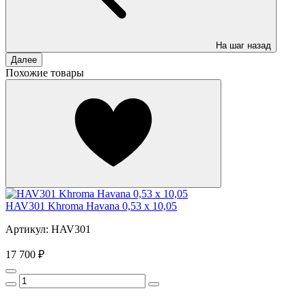
На шаг назад
Далее
Похожие товары
HAV301 Khroma Havana 0,53 x 10,05
Артикул: HAV301
17 700 ₽