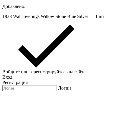
Добавлено:
1838 Wallcoverings Willow Stone Blue Silver — 1 шт
Войдите или зарегистрируйтесь на сайте
Вход
Регистрация
Логин