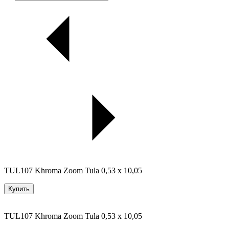
TUL107 Khroma Zoom Tula 0,53 x 10,05
Купить
TUL107 Khroma Zoom Tula 0,53 x 10,05