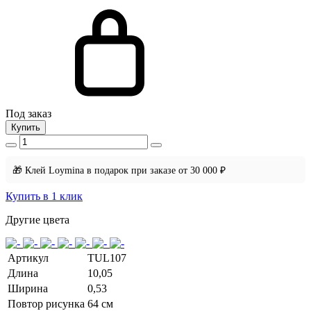
Под заказ
Купить
🎁 Клей Loymina в подарок при заказе от 30 000 ₽
Купить в 1 клик
Другие цвета
Артикул
TUL107
Длина
10,05
Ширина
0,53
Повтор рисунка
64 см