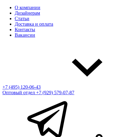
О компании
Дизайнерам
Статьи
Доставка и оплата
Контакты
Вакансии
+7 (495) 120-06-43
Оптовый отдел
+7 (929) 579-07-87