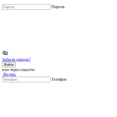
Пароль
Забыли пароль?
Войти
или через соцсети
Яндекс
Телефон