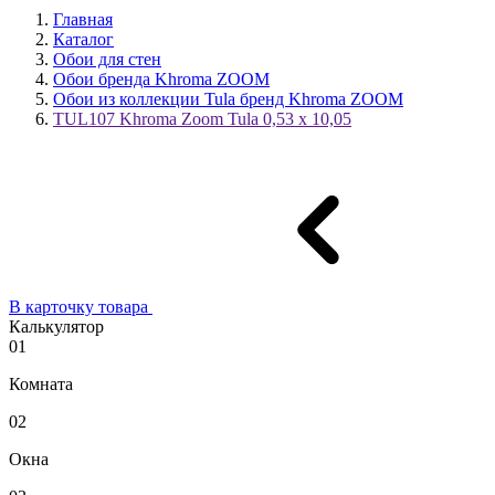
Главная
Каталог
Обои для стен
Обои бренда Khroma ZOOM
Обои из коллекции Tula бренд Khroma ZOOM
TUL107 Khroma Zoom Tula 0,53 x 10,05
В карточку товара
Калькулятор
01
Комната
02
Окна