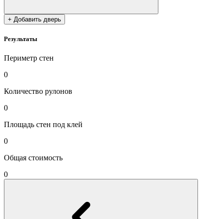
+ Добавить дверь
Результаты
Периметр стен
0
Количество рулонов
0
Площадь стен под клей
0
Общая стоимость
0