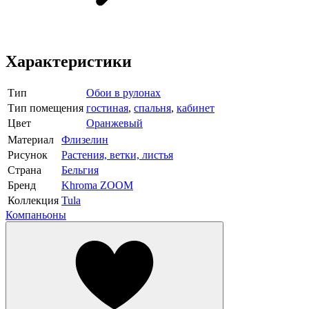
Характеристики
Тип
Обои в рулонах
Тип помещения
гостиная
,
спальня
,
кабинет
Цвет
Оранжевый
Материал
Флизелин
Рисунок
Растения, ветки, листья
Страна
Бельгия
Бренд
Khroma ZOOM
Коллекция
Tula
Компаньоны