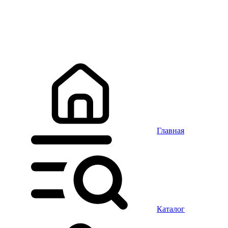
Главная
Каталог