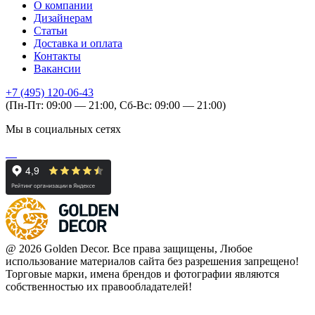
О компании
Дизайнерам
Статьи
Доставка и оплата
Контакты
Вакансии
+7 (495) 120-06-43
(Пн-Пт: 09:00 — 21:00, Сб-Вс: 09:00 — 21:00)
Мы в социальных сетях
@ 2026 Golden Decor. Все права защищены, Любое
использование материалов сайта без разрешения запрещено!
Торговые марки, имена брендов и фотографии являются
собственностью их правообладателей!