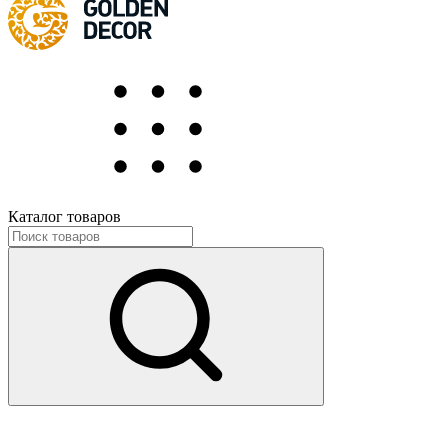
Каталог товаров