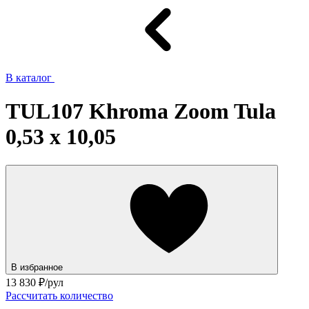
В каталог
TUL107 Khroma Zoom Tula
0,53 x 10,05
В избранное
13 830
₽/рул
Рассчитать количество