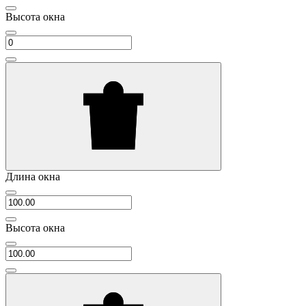
Высота окна
Длина окна
Высота окна