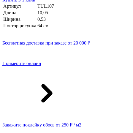
Артикул
TUL107
Длина
10,05
Ширина
0,53
Повтор рисунка
64 см
Бесплатная доставка при заказе от 20 000 ₽
Примерить онлайн
Закажите поклейку обоев от 250 ₽ / м2