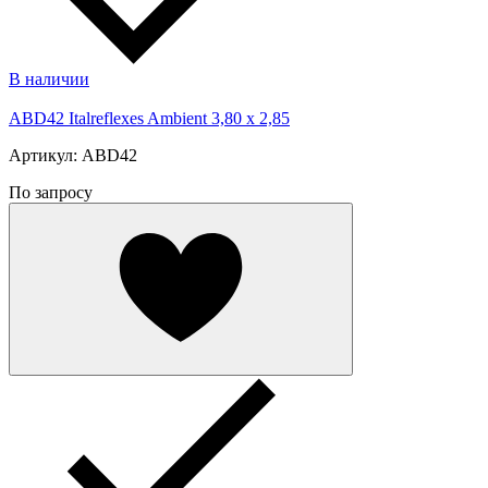
В наличии
ABD42 Italreflexes Ambient 3,80 x 2,85
Артикул: ABD42
По запросу