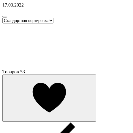
17.03.2022
Товаров
53