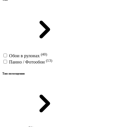
(40)
Обои в рулонах
(13)
Панно / Фотообои
Тип помещения