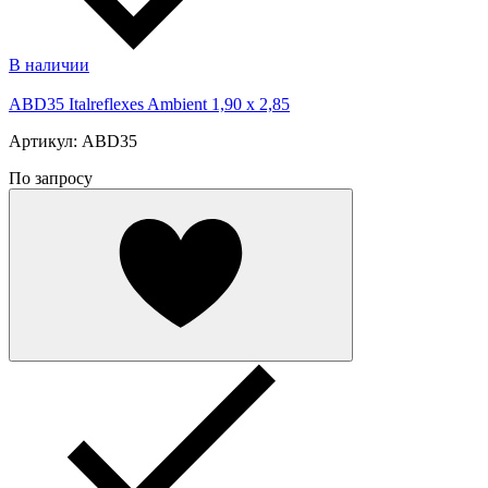
В наличии
ABD35 Italreflexes Ambient 1,90 x 2,85
Артикул: ABD35
По запросу