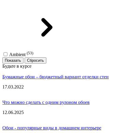
(53)
Ambient
Показать
Будьте в курсе
Бумажные обои – бюджетный вариант отделки стен
17.03.2022
Что можно сделать с одним рулоном обоев
12.06.2025
Обои - популярные виды в домашнем интерьере