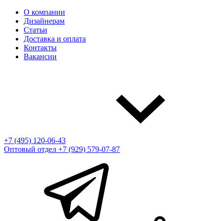
О компании
Дизайнерам
Статьи
Доставка и оплата
Контакты
Вакансии
+7 (495) 120-06-43
Оптовый отдел
+7 (929) 579-07-87