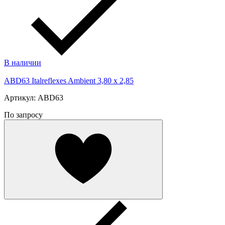
В наличии
ABD63 Italreflexes Ambient 3,80 x 2,85
Артикул: ABD63
По запросу