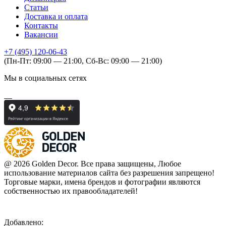
Статьи
Доставка и оплата
Контакты
Вакансии
+7 (495) 120-06-43
(Пн-Пт: 09:00 — 21:00, Сб-Вс: 09:00 — 21:00)
Мы в социальных сетях
@ 2026 Golden Decor. Все права защищены, Любое
использование материалов сайта без разрешения запрещено!
Торговые марки, имена брендов и фотографии являются
собственностью их правообладателей!
Добавлено: