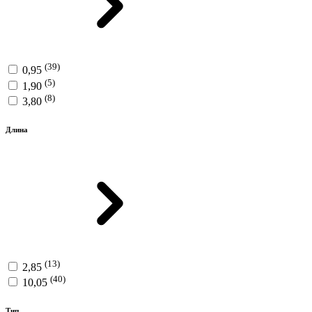
(39)
0,95
(5)
1,90
(8)
3,80
Длина
(13)
2,85
(40)
10,05
Тип