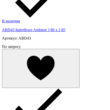
В наличии
ABD43 Italreflexes Ambient 3,80 x 2,85
Артикул: ABD43
По запросу