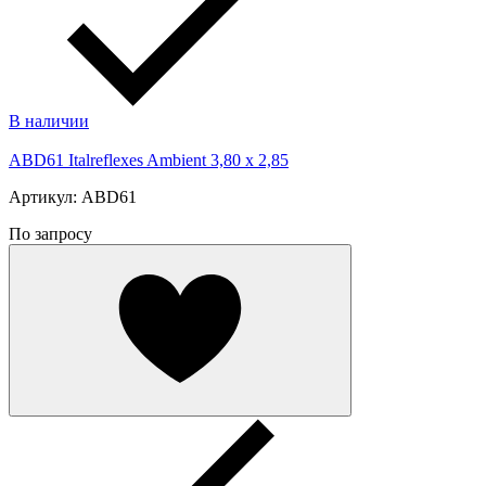
В наличии
ABD61 Italreflexes Ambient 3,80 x 2,85
Артикул: ABD61
По запросу