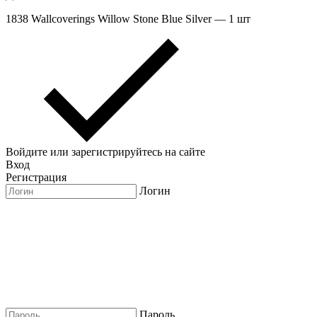
1838 Wallcoverings Willow Stone Blue Silver — 1 шт
Войдите или зарегистрируйтесь на сайте
Вход
Регистрация
Логин
Пароль