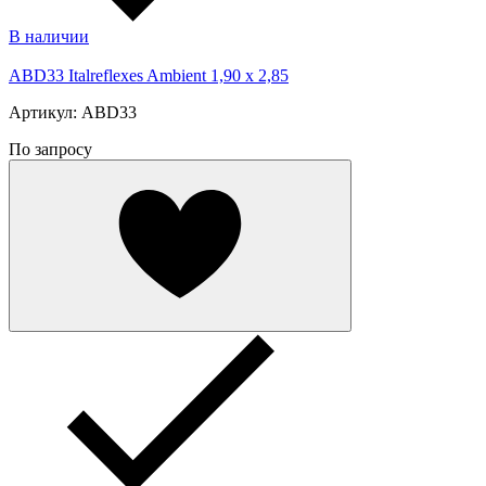
В наличии
ABD33 Italreflexes Ambient 1,90 x 2,85
Артикул: ABD33
По запросу