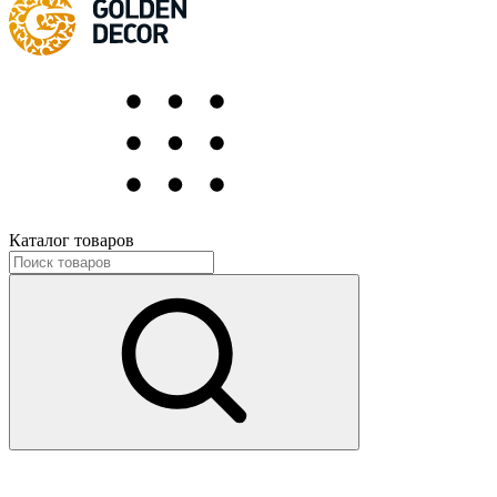
Каталог товаров