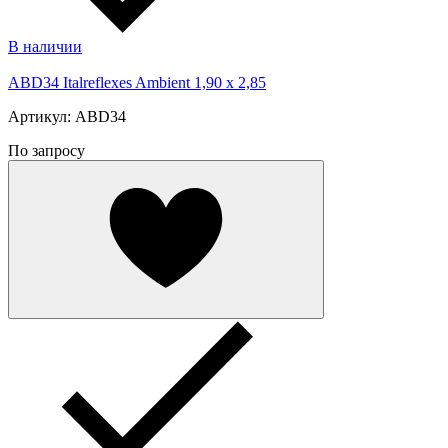
В наличии
ABD34 Italreflexes Ambient 1,90 x 2,85
Артикул: ABD34
По запросу