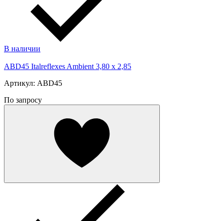
В наличии
ABD45 Italreflexes Ambient 3,80 x 2,85
Артикул: ABD45
По запросу