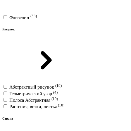
(53)
Флизелин
Рисунок
(19)
Абстрактный рисунок
(4)
Геометрический узор
(19)
Полоса Абстрактная
(10)
Растения, ветки, листья
Страна