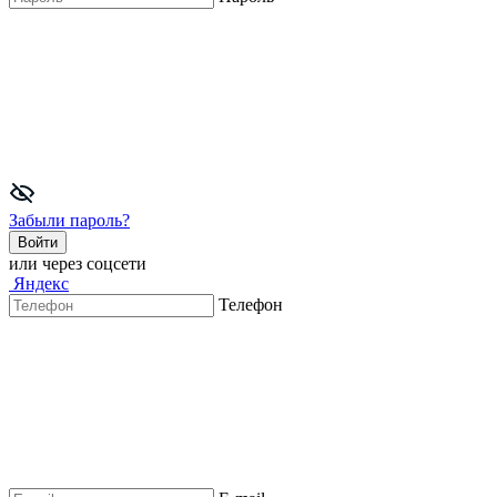
Забыли пароль?
Войти
или через соцсети
Яндекс
Телефон