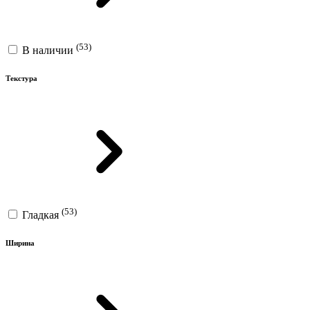
(53)
В наличии
Текстура
(53)
Гладкая
Ширина