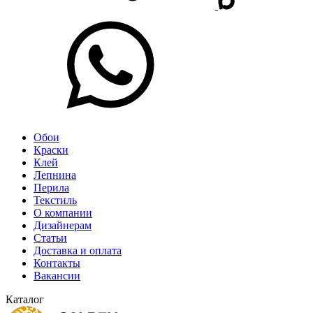
Обои
Краски
Клей
Лепнина
Перила
Текстиль
О компании
Дизайнерам
Статьи
Доставка и оплата
Контакты
Вакансии
Каталог