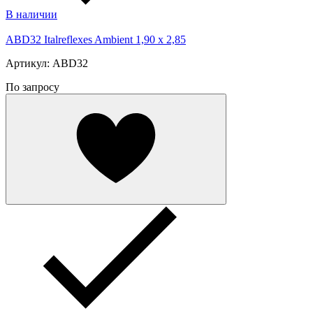
В наличии
ABD32 Italreflexes Ambient 1,90 x 2,85
Артикул: ABD32
По запросу