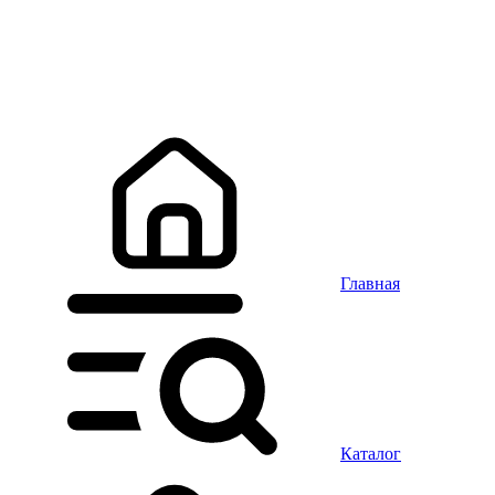
Главная
Каталог