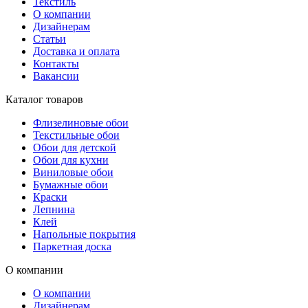
Текстиль
О компании
Дизайнерам
Статьи
Доставка и оплата
Контакты
Вакансии
Каталог товаров
Флизелиновые обои
Текстильные обои
Обои для детской
Обои для кухни
Виниловые обои
Бумажные обои
Краски
Лепнина
Клей
Напольные покрытия
Паркетная доска
О компании
О компании
Дизайнерам