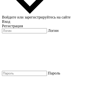
Войдите или зарегистрируйтесь на сайте
Вход
Регистрация
Логин
Пароль