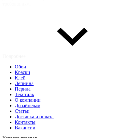
требованиям.
Подробнее
Обои
Краски
Клей
Лепнина
Перила
Текстиль
О компании
Дизайнерам
Статьи
Доставка и оплата
Контакты
Вакансии