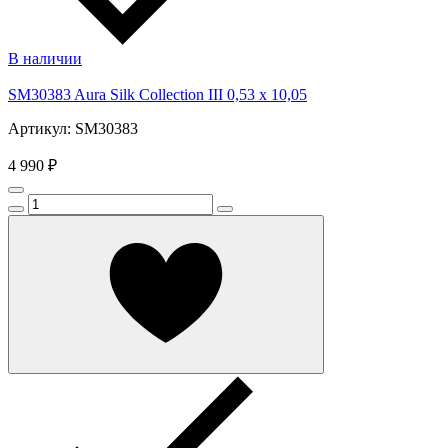
В наличии
SM30383 Aura Silk Collection III 0,53 x 10,05
Артикул: SM30383
4 990 ₽