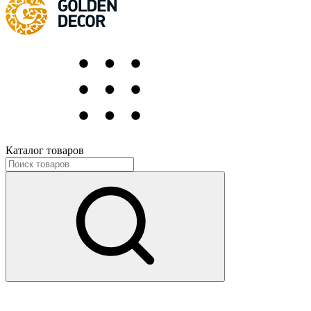
Каталог товаров