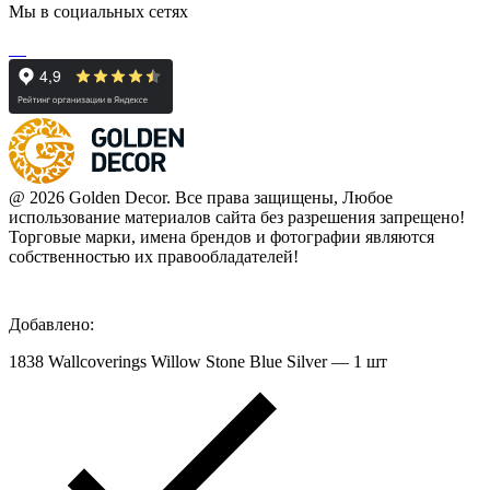
Мы в социальных сетях
@ 2026 Golden Decor. Все права защищены, Любое
использование материалов сайта без разрешения запрещено!
Торговые марки, имена брендов и фотографии являются
собственностью их правообладателей!
Добавлено:
1838 Wallcoverings Willow Stone Blue Silver — 1 шт