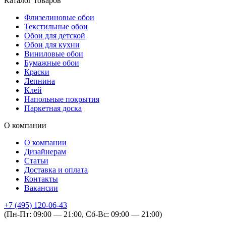
Каталог товаров
Флизелиновые обои
Текстильные обои
Обои для детской
Обои для кухни
Виниловые обои
Бумажные обои
Краски
Лепнина
Клей
Напольные покрытия
Паркетная доска
О компании
О компании
Дизайнерам
Статьи
Доставка и оплата
Контакты
Вакансии
+7 (495) 120-06-43
(Пн-Пт: 09:00 — 21:00, Сб-Вс: 09:00 — 21:00)