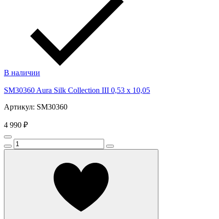
В наличии
SM30360 Aura Silk Collection III 0,53 x 10,05
Артикул: SM30360
4 990 ₽