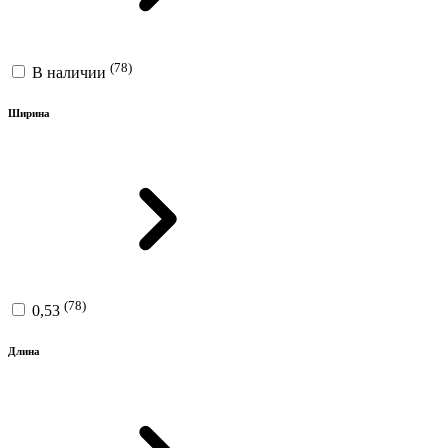
(78)
В наличии
Ширина
(78)
0,53
Длина