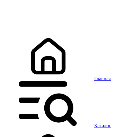
Главная
Каталог