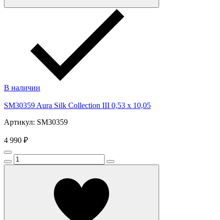
В наличии
SM30359 Aura Silk Collection III 0,53 x 10,05
Артикул: SM30359
4 990 ₽