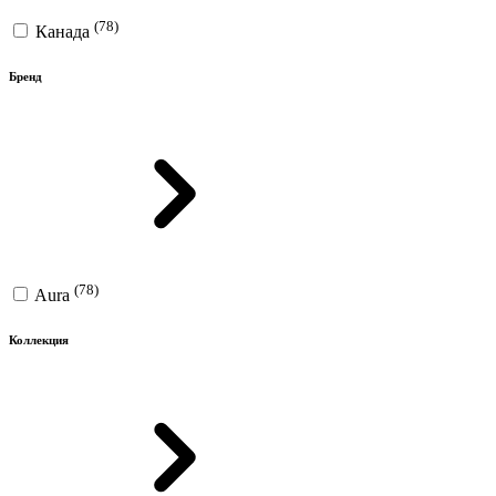
(78)
Канада
Бренд
(78)
Aura
Коллекция