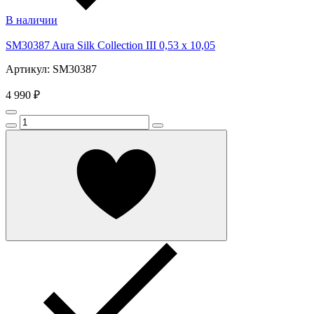
В наличии
SM30387 Aura Silk Collection III 0,53 x 10,05
Артикул: SM30387
4 990 ₽