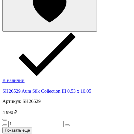
В наличии
SH26529 Aura Silk Collection III 0,53 x 10,05
Артикул: SH26529
4 990 ₽
Показать ещё