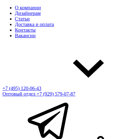
О компании
Дизайнерам
Статьи
Доставка и оплата
Контакты
Вакансии
+7 (495) 120-06-43
Оптовый отдел
+7 (929) 579-07-87