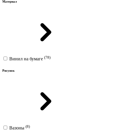
Материал
(78)
Винил на бумаге
Рисунок
(8)
Вазоны