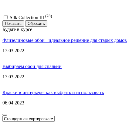
(78)
Silk Collection III
Показать
Будьте в курсе
Флизелиновые обои - идеальное решение для старых домов
17.03.2022
Выбираем обои для спальни
17.03.2022
Краски в интерьере: как выбрать и использовать
06.04.2023