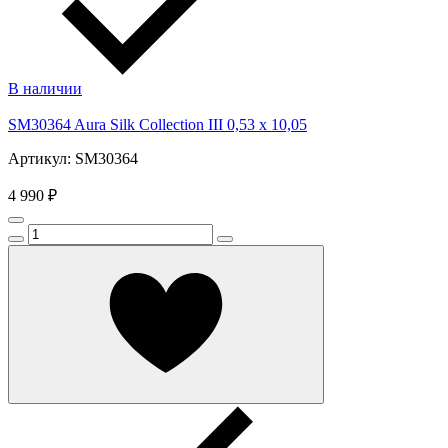
В наличии
SM30364 Aura Silk Collection III 0,53 x 10,05
Артикул: SM30364
4 990 ₽