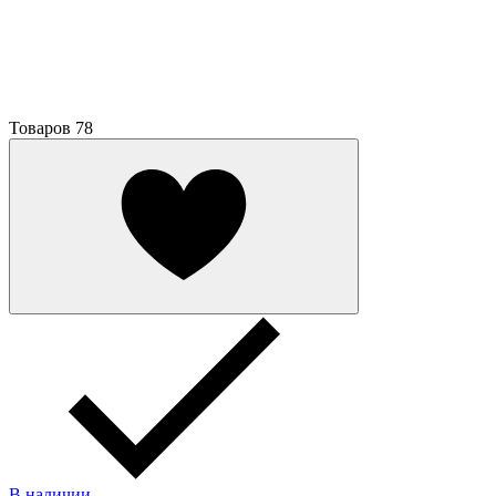
Товаров
78
В наличии