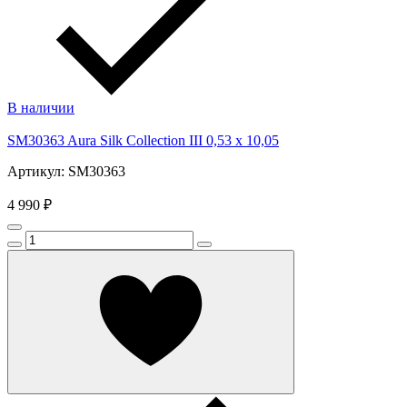
В наличии
SM30363 Aura Silk Collection III 0,53 x 10,05
Артикул: SM30363
4 990 ₽