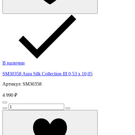
В наличии
SM30358 Aura Silk Collection III 0,53 x 10,05
Артикул: SM30358
4 990 ₽