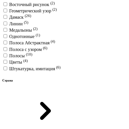
(2)
Восточный рисунок
(2)
Геометрический узор
(26)
Дамаск
(5)
Линии
(2)
Медальоны
(1)
Однотонные
(4)
Полоса Абстрактная
(6)
Полоса с узором
(10)
Полосы
(4)
Цветы
(6)
Штукатурка, имитация
Страна