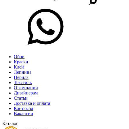
Обои
Краски
Клей
Лепнина
Перила
Текстиль
О компании
Дизайнерам
Статьи
Доставка и оплата
Контакты
Вакансии
Каталог