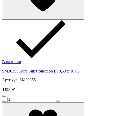
В наличии
SM30355 Aura Silk Collection III 0,53 x 10,05
Артикул: SM30355
4 990 ₽