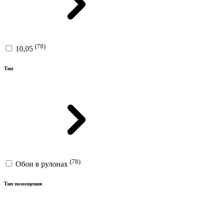
(78)
10,05
Тип
(78)
Обои в рулонах
Тип помещения