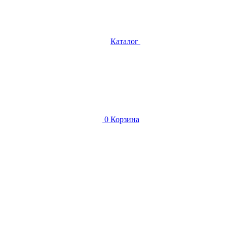
Каталог
0
Корзина