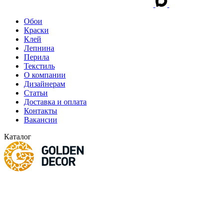
Обои
Краски
Клей
Лепнина
Перила
Текстиль
О компании
Дизайнерам
Статьи
Доставка и оплата
Контакты
Вакансии
Каталог