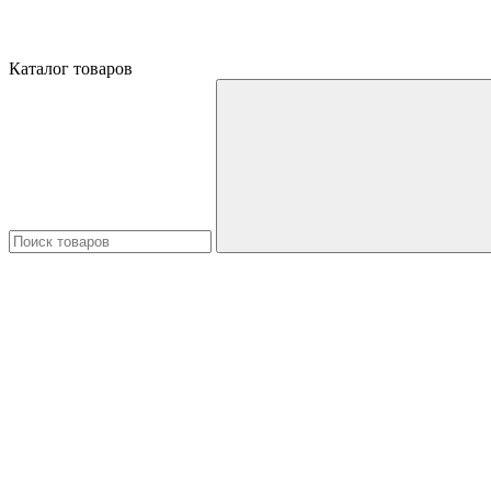
Каталог товаров