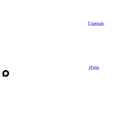
Главная
Избр