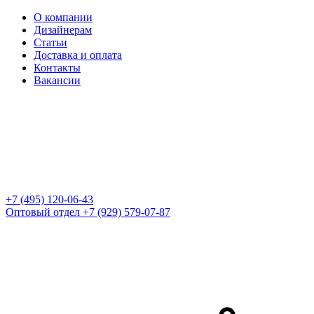
О компании
Дизайнерам
Статьи
Доставка и оплата
Контакты
Вакансии
+7 (495) 120-06-43
Оптовый отдел
+7 (929) 579-07-87