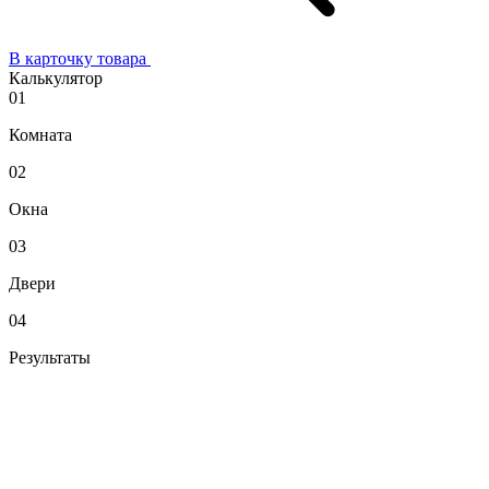
В карточку товара
Калькулятор
01
Комната
02
Окна
03
Двери
04
Результаты