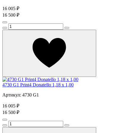
16 005 ₽
16 500 ₽
4730 G1 Print4 Donatello 1,18 x 1,00
Артикул: 4730 G1
16 005 ₽
16 500 ₽