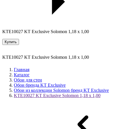
KTE10027 KT Exclusive Solomon 1,18 x 1,00
Купить
KTE10027 KT Exclusive Solomon 1,18 x 1,00
Главная
Каталог
Обои для стен
Обои бренда KT Exclusive
Обои из коллекции Solomon бренд KT Exclusive
KTE10027 KT Exclusive Solomon 1,18 x 1,00