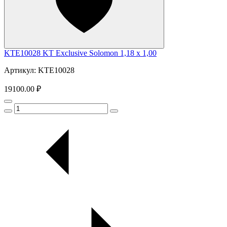
KTE10028 KT Exclusive Solomon 1,18 x 1,00
Артикул: KTE10028
19100.00 ₽