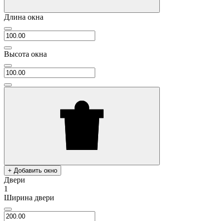
Длина окна
Высота окна
+ Добавить окно
Двери
1
Ширина двери