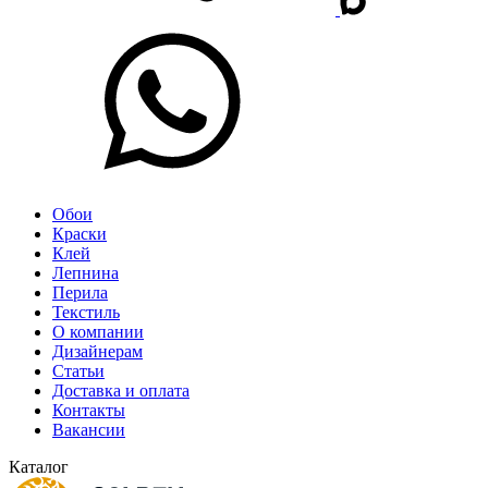
Обои
Краски
Клей
Лепнина
Перила
Текстиль
О компании
Дизайнерам
Статьи
Доставка и оплата
Контакты
Вакансии
Каталог