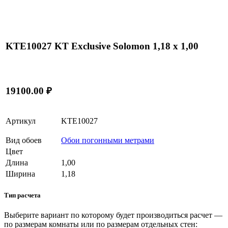
KTE10027 KT Exclusive Solomon 1,18 x 1,00
19100.00 ₽
Артикул
KTE10027
Вид обоев
Обои погонными метрами
Цвет
Длина
1,00
Ширина
1,18
Тип расчета
Выберите вариант по которому будет производиться расчет —
по размерам комнаты или по размерам отдельных стен: