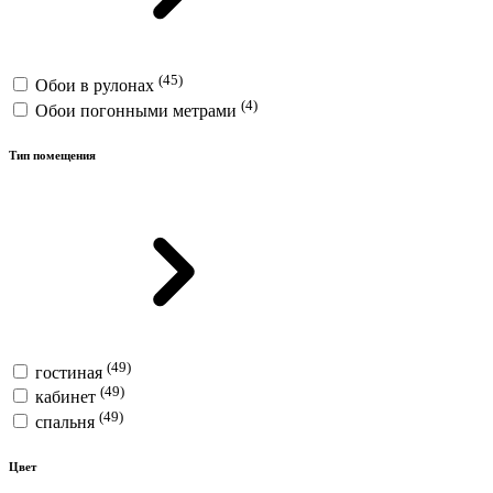
(45)
Обои в рулонах
(4)
Обои погонными метрами
Тип помещения
(49)
гостиная
(49)
кабинет
(49)
спальня
Цвет