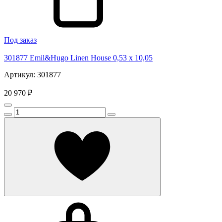
Под заказ
301877 Emil&Hugo Linen House 0,53 x 10,05
Артикул: 301877
20 970 ₽