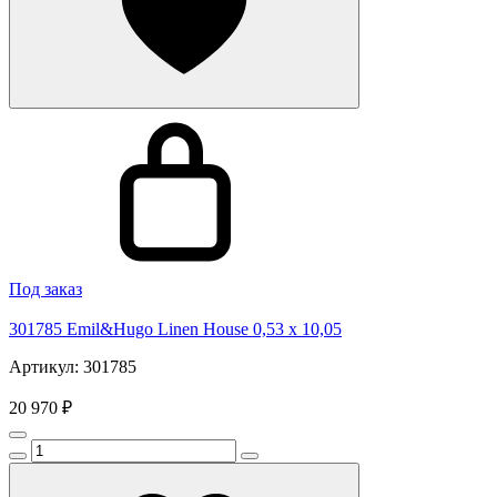
Под заказ
301785 Emil&Hugo Linen House 0,53 x 10,05
Артикул: 301785
20 970 ₽