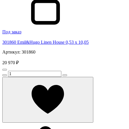
Под заказ
301860 Emil&Hugo Linen House 0,53 x 10,05
Артикул: 301860
20 970 ₽