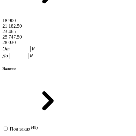
18 900
21 182.50
23 465
25 747.50
28 030
От
₽
До
₽
Наличие
(49)
Под заказ