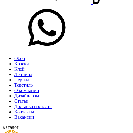
Обои
Краски
Клей
Лепнина
Перила
Текстиль
О компании
Дизайнерам
Статьи
Доставка и оплата
Контакты
Вакансии
Каталог