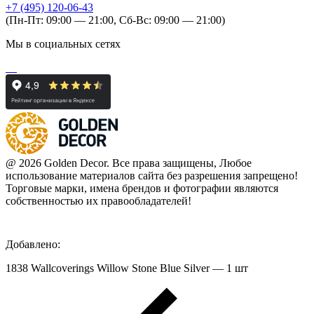
+7 (495) 120-06-43
(Пн-Пт: 09:00 — 21:00, Сб-Вс: 09:00 — 21:00)
Мы в социальных сетях
@ 2026 Golden Decor. Все права защищены, Любое
использование материалов сайта без разрешения запрещено!
Торговые марки, имена брендов и фотографии являются
собственностью их правообладателей!
Добавлено:
1838 Wallcoverings Willow Stone Blue Silver — 1 шт