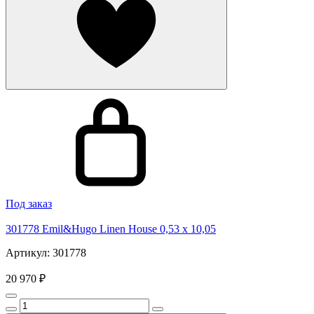
Под заказ
301778 Emil&Hugo Linen House 0,53 x 10,05
Артикул: 301778
20 970 ₽