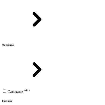
Материал
(49)
Флизелин
Рисунок