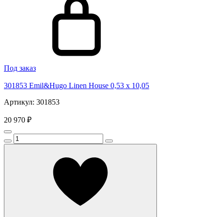
Под заказ
301853 Emil&Hugo Linen House 0,53 x 10,05
Артикул: 301853
20 970 ₽