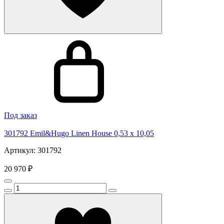
Под заказ
301792 Emil&Hugo Linen House 0,53 x 10,05
Артикул: 301792
20 970 ₽