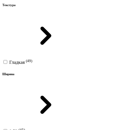
Текстура
(49)
Гладкая
Ширина
(45)