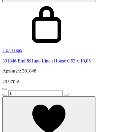
Под заказ
301846 Emil&Hugo Linen House 0,53 x 10,05
Артикул: 301846
20 970 ₽