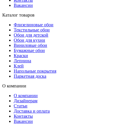
Контакты
Вакансии
Каталог товаров
Флизелиновые обои
Текстильные обои
Обои для детской
Обои для кухни
Виниловые обои
Бумажные обои
Краски
Лепнина
Клей
Напольные покрытия
Паркетная доска
О компании
О компании
Дизайнерам
Статьи
Доставка и оплата
Контакты
Вакансии