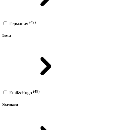
(49)
Германия
Бренд
(49)
Emil&Hugo
Коллекция