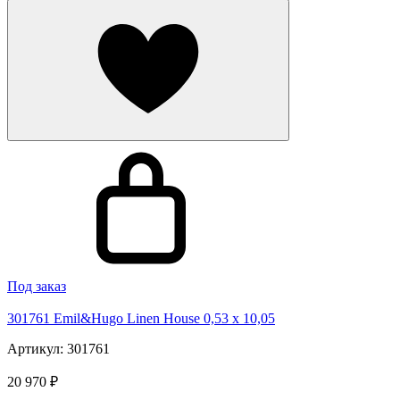
Под заказ
301761 Emil&Hugo Linen House 0,53 x 10,05
Артикул: 301761
20 970 ₽