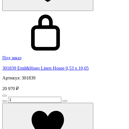
Под заказ
301839 Emil&Hugo Linen House 0,53 x 10,05
Артикул: 301839
20 970 ₽