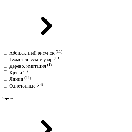
(11)
Абстрактный рисунок
(10)
Геометрический узор
(4)
Дерево, имитация
(3)
Круги
(11)
Линии
(24)
Однотонные
Страна