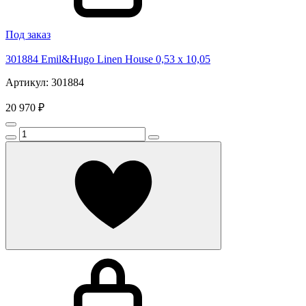
Под заказ
301884 Emil&Hugo Linen House 0,53 x 10,05
Артикул: 301884
20 970 ₽