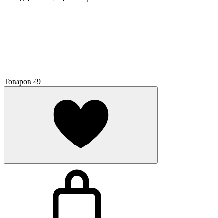
Товаров
49