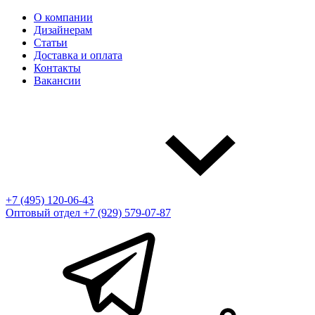
О компании
Дизайнерам
Статьи
Доставка и оплата
Контакты
Вакансии
+7 (495) 120-06-43
Оптовый отдел
+7 (929) 579-07-87