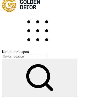
Каталог товаров