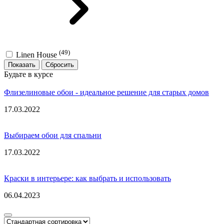
(49)
Linen House
Показать
Будьте в курсе
Флизелиновые обои - идеальное решение для старых домов
17.03.2022
Выбираем обои для спальни
17.03.2022
Краски в интерьере: как выбрать и использовать
06.04.2023