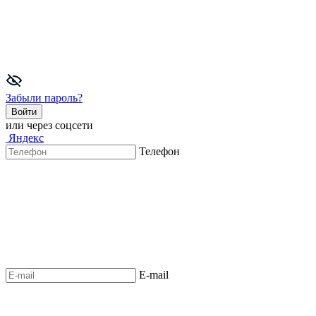
Забыли пароль?
Войти
или через соцсети
Яндекс
Телефон
E-mail