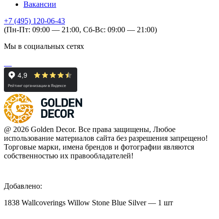
Вакансии
+7 (495) 120-06-43
(Пн-Пт: 09:00 — 21:00, Сб-Вс: 09:00 — 21:00)
Мы в социальных сетях
@ 2026 Golden Decor. Все права защищены, Любое
использование материалов сайта без разрешения запрещено!
Торговые марки, имена брендов и фотографии являются
собственностью их правообладателей!
Добавлено:
1838 Wallcoverings Willow Stone Blue Silver — 1 шт