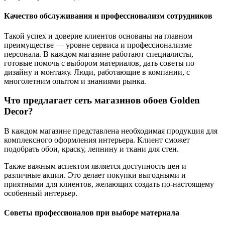
Качество обслуживания и профессионализм сотрудников
Такой успех и доверие клиентов основаны на главном
преимуществе — уровне сервиса и профессионализме
персонала. В каждом магазине работают специалисты,
готовые помочь с выбором материалов, дать советы по
дизайну и монтажу. Люди, работающие в компании, с
многолетним опытом и знаниями рынка.
Что предлагает сеть магазинов обоев Golden
Decor?
В каждом магазине представлена необходимая продукция для
комплексного оформления интерьера. Клиент сможет
подобрать обои, краску, лепнину и ткани для стен.
Также важным аспектом является доступность цен и
различные акции. Это делает покупки выгодными и
приятными для клиентов, желающих создать по-настоящему
особенный интерьер.
Советы профессионалов при выборе материала