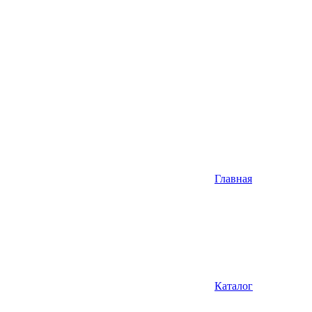
Главная
Каталог