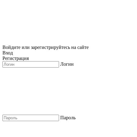
Войдите или зарегистрируйтесь на сайте
Вход
Регистрация
Логин
Пароль