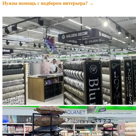
Нужна помощь с подбором интерьера? →