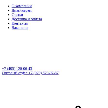
О компании
Дизайнерам
Статьи
Доставка и оплата
Контакты
Вакансии
+7 (495) 120-06-43
Оптовый отдел
+7 (929) 579-07-87