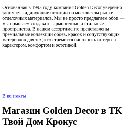
Основанная в 1993 году, компания Golden Decor уверенно
занимает лидирующие позиции на московском рынке
отделочных материалов. Мы не просто предлагаем обои —
мы помогаем создавать гармоничные и стильные
пространства. В нашем ассортименте представлены
премиальные коллекции обоев, красок и сопутствующих
материалов для тех, кто стремится наполнить интерьер
характером, комфортом и эстетикой.
В контакты
Магазин Golden Decor в ТК
Твой Дом Крокус