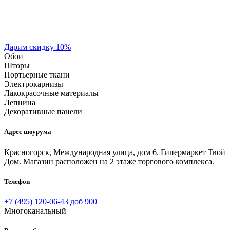
Дарим скидку 10%
Обои
Шторы
Портьерные ткани
Электрокарнизы
Лакокрасочные материалы
Лепнина
Декоративные панели
Адрес шоурума
Красногорск, Международная улица, дом 6. Гипермаркет Твой
Дом. Магазин расположен на 2 этаже торгового комплекса.
Телефон
+7 (495) 120-06-43 доб 900
Многоканальный