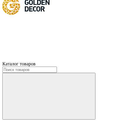
Каталог товаров