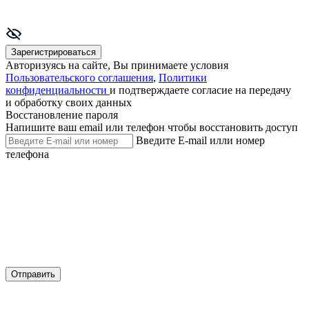
Зарегистрироваться
Авторизуясь на сайте, Вы принимаете условия
Пользовательского соглашения
,
Политики
конфиденциальности
и подтверждаете согласие на передачу
и обработку своих данных
Восстановление пароля
Напишите ваш email или телефон чтобы восстановить доступ
Введите E-mail илли номер
телефона
Отправить