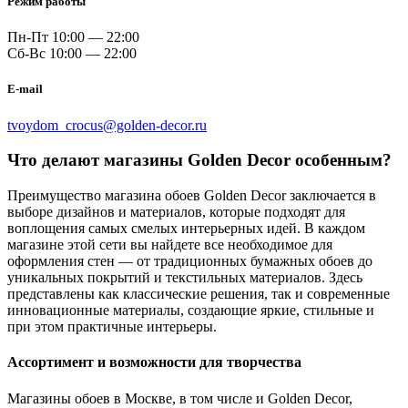
Режим работы
Пн-Пт
10:00 — 22:00
Сб-Вс
10:00 — 22:00
E-mail
tvoydom_crocus@golden-decor.ru
Что делают магазины Golden Decor особенным?
Преимущество магазина обоев Golden Decor заключается в
выборе дизайнов и материалов, которые подходят для
воплощения самых смелых интерьерных идей. В каждом
магазине этой сети вы найдете все необходимое для
оформления стен — от традиционных бумажных обоев до
уникальных покрытий и текстильных материалов. Здесь
представлены как классические решения, так и современные
инновационные материалы, создающие яркие, стильные и
при этом практичные интерьеры.
Ассортимент и возможности для творчества
Магазины обоев в Москве, в том числе и Golden Decor,