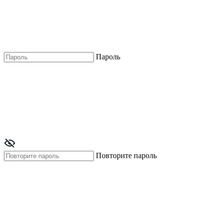
Пароль
Повторите пароль