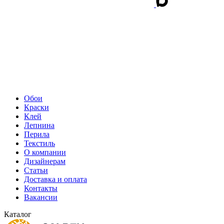
Обои
Краски
Клей
Лепнина
Перила
Текстиль
О компании
Дизайнерам
Статьи
Доставка и оплата
Контакты
Вакансии
Каталог