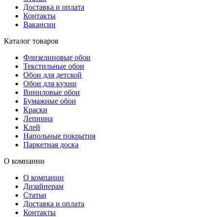
Доставка и оплата
Контакты
Вакансии
Каталог товаров
Флизелиновые обои
Текстильные обои
Обои для детской
Обои для кухни
Виниловые обои
Бумажные обои
Краски
Лепнина
Клей
Напольные покрытия
Паркетная доска
О компании
О компании
Дизайнерам
Статьи
Доставка и оплата
Контакты