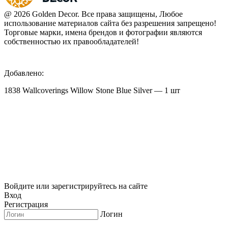
@ 2026 Golden Decor. Все права защищены, Любое
использование материалов сайта без разрешения запрещено!
Торговые марки, имена брендов и фотографии являются
собственностью их правообладателей!
Добавлено:
1838 Wallcoverings Willow Stone Blue Silver — 1 шт
Войдите или зарегистрируйтесь на сайте
Вход
Регистрация
Логин