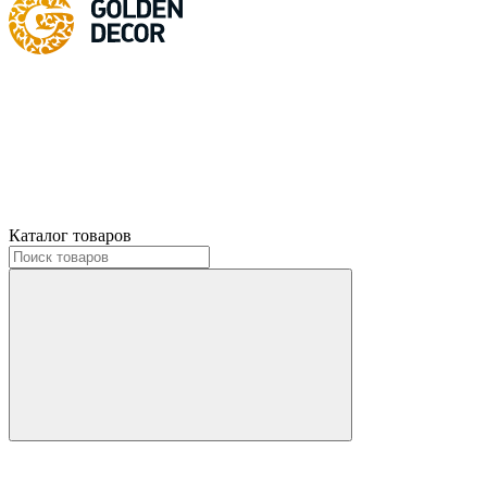
Каталог товаров