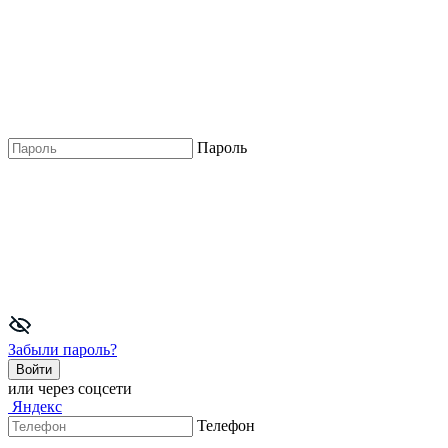
Пароль
Забыли пароль?
Войти
или через соцсети
Яндекс
Телефон