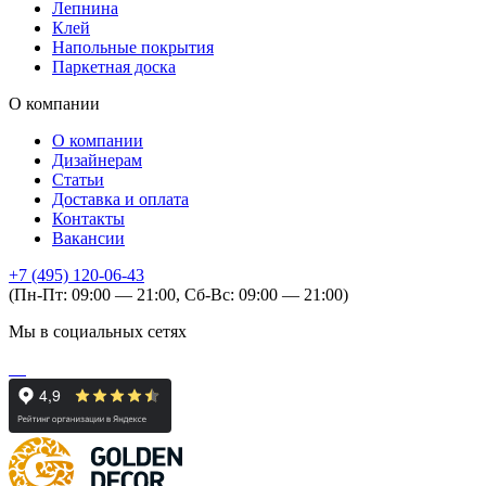
Лепнина
Клей
Напольные покрытия
Паркетная доска
О компании
О компании
Дизайнерам
Статьи
Доставка и оплата
Контакты
Вакансии
+7 (495) 120-06-43
(Пн-Пт: 09:00 — 21:00, Сб-Вс: 09:00 — 21:00)
Мы в социальных сетях