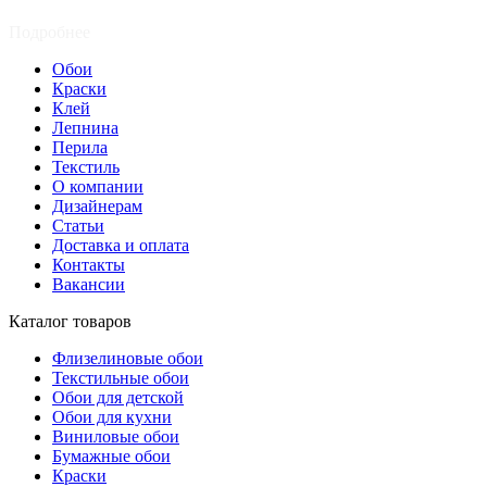
Подробнее
Обои
Краски
Клей
Лепнина
Перила
Текстиль
О компании
Дизайнерам
Статьи
Доставка и оплата
Контакты
Вакансии
Каталог товаров
Флизелиновые обои
Текстильные обои
Обои для детской
Обои для кухни
Виниловые обои
Бумажные обои
Краски