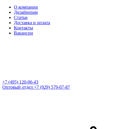
О компании
Дизайнерам
Статьи
Доставка и оплата
Контакты
Вакансии
+7 (495) 120-06-43
Оптовый отдел
+7 (929) 579-07-87