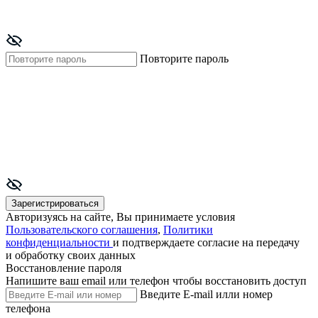
Повторите пароль
Зарегистрироваться
Авторизуясь на сайте, Вы принимаете условия
Пользовательского соглашения
,
Политики
конфиденциальности
и подтверждаете согласие на передачу
и обработку своих данных
Восстановление пароля
Напишите ваш email или телефон чтобы восстановить доступ
Введите E-mail илли номер
телефона