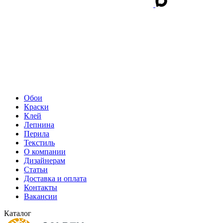
Обои
Краски
Клей
Лепнина
Перила
Текстиль
О компании
Дизайнерам
Статьи
Доставка и оплата
Контакты
Вакансии
Каталог