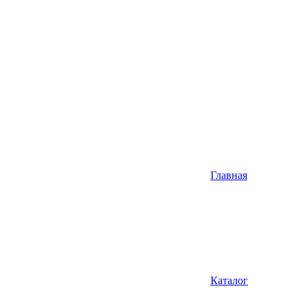
Главная
Каталог