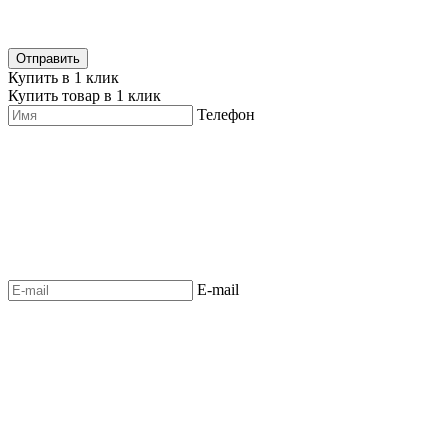
Купить в 1 клик
Купить товар в 1 клик
Телефон
E-mail