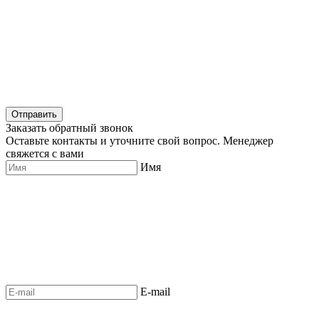
Отправить
Заказать обратный звонок
Оставьте контакты и уточните свой вопрос. Менеджер
свяжется с вами
Имя
E-mail