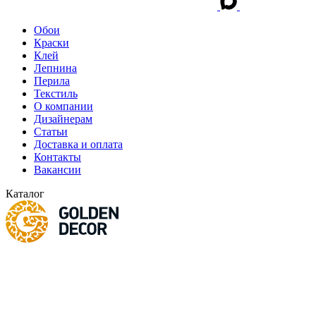
Обои
Краски
Клей
Лепнина
Перила
Текстиль
О компании
Дизайнерам
Статьи
Доставка и оплата
Контакты
Вакансии
Каталог