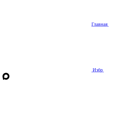
Главная
Избр