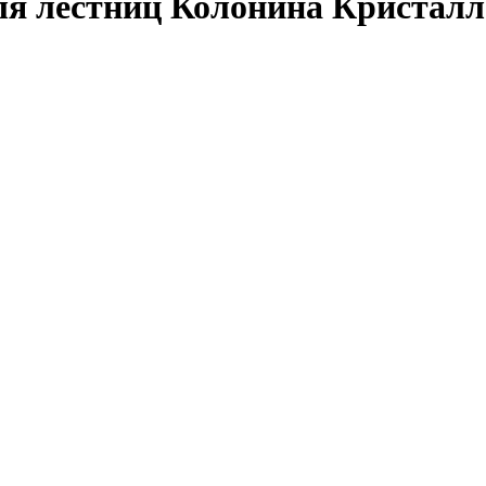
для лестниц Колонина Кристалл