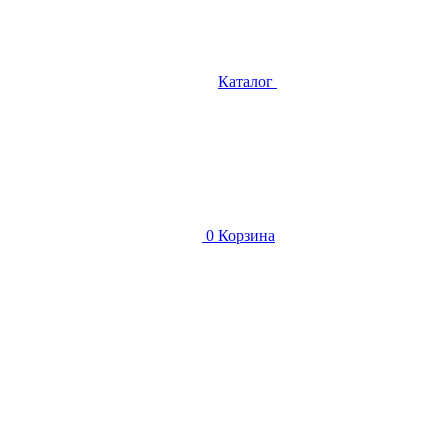
Каталог
0
Корзина