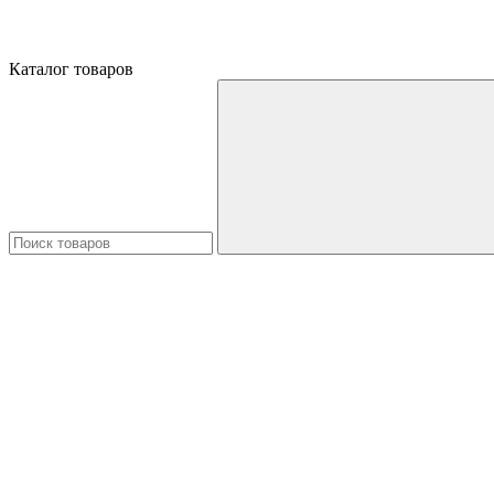
Каталог товаров