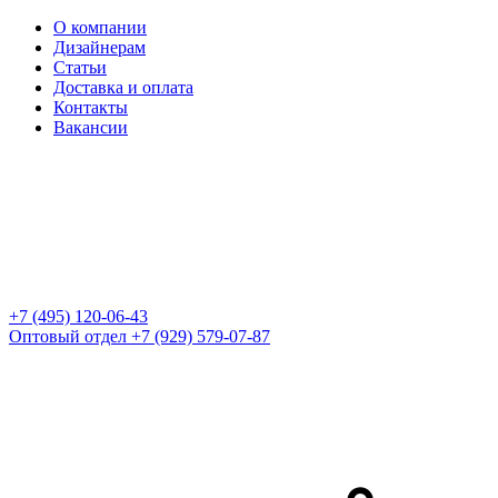
О компании
Дизайнерам
Статьи
Доставка и оплата
Контакты
Вакансии
+7 (495) 120-06-43
Оптовый отдел
+7 (929) 579-07-87