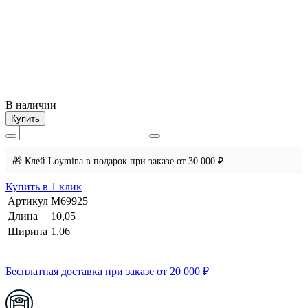
В наличии
Купить
🎁 Клей Loymina в подарок при заказе от 30 000 ₽
Купить в 1 клик
Артикул
M69925
Длина
10,05
Ширина
1,06
Бесплатная доставка при заказе от 20 000 ₽