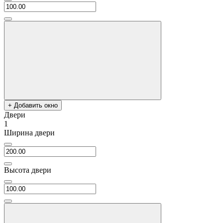
+ Добавить окно
Двери
1
Ширина двери
Высота двери