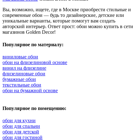
Вы, возможно, ищете, где в Москве приобрести стильные и
современные обои — будь то дизайнерские, детские или
уникальные варианты, которые помогут вам создать
авторский интерьер. Ответ прост: обои можно купить в сети
магазинов Golden Decor!
Популярное по материалу:
виниловые обои
обои на флизелиновой основе
винил на флизелине
флизелиновые обои
бумажные обои
текстильные обои
обои на бумажной основе
Популярное по помещению:
обои для кухни
обои для спальни
обои для детской
обои для гостиной