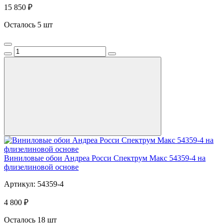
15 850 ₽
Осталось 5 шт
Виниловые обои Андреа Росси Спектрум Макс 54359-4 на
флизелиновой основе
Артикул: 54359-4
4 800 ₽
Осталось 18 шт