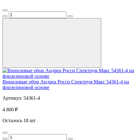
Виниловые обои Андреа Росси Спектрум Макс 54361-4 на
флизелиновой основе
Артикул: 54361-4
4 800 ₽
Осталось 18 шт