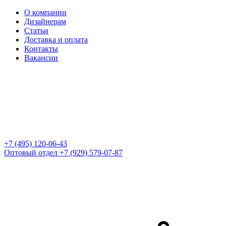
О компании
Дизайнерам
Статьи
Доставка и оплата
Контакты
Вакансии
+7 (495) 120-06-43
Оптовый отдел
+7 (929) 579-07-87