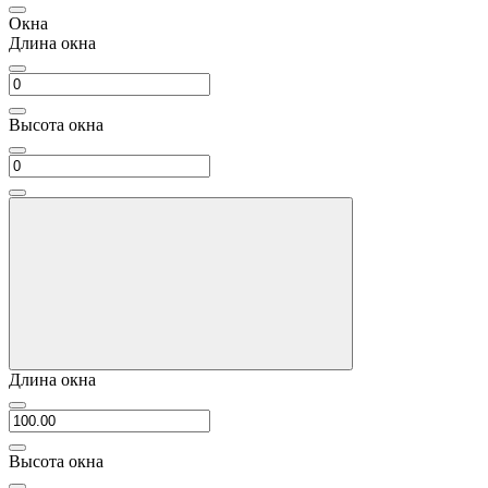
Окна
Длина окна
Высота окна
Длина окна
Высота окна