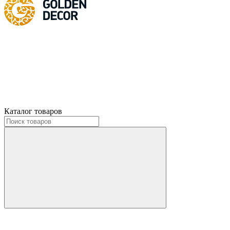
Каталог товаров