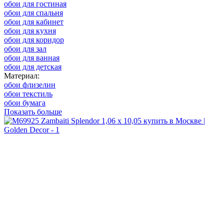
обои для гостиная
обои для спальня
обои для кабинет
обои для кухня
обои для коридор
обои для зал
обои для ванная
обои для детская
Материал:
обои флизелин
обои текстиль
обои бумага
Показать больше