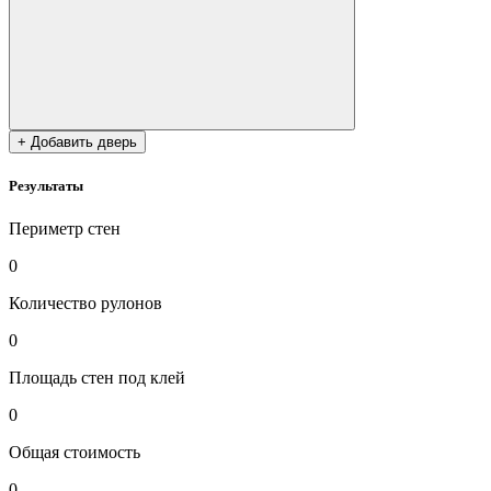
+ Добавить дверь
Результаты
Периметр стен
0
Количество рулонов
0
Площадь стен под клей
0
Общая стоимость
0