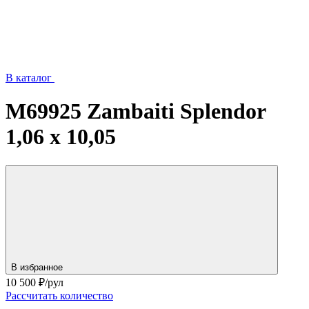
В каталог
M69925 Zambaiti Splendor
1,06 х 10,05
В избранное
10 500
₽/рул
Рассчитать количество