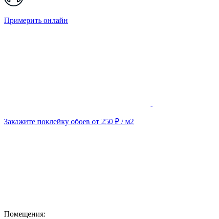
Примерить онлайн
Закажите поклейку обоев от 250 ₽ / м2
Помещения: