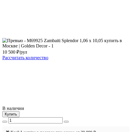
10 500
₽/рул
Рассчитать количество
В наличии
Купить