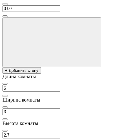
+ Добавить стену
Длина комнаты
Ширина комнаты
Высота комнаты