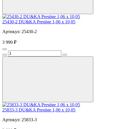
25430-2 DU&KA Prestige 1,06 x 10,05
Артикул: 25430-2
3 990 ₽
25833-3 DU&KA Prestige 1,06 x 10,05
Артикул: 25833-3