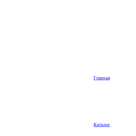
Главная
Каталог