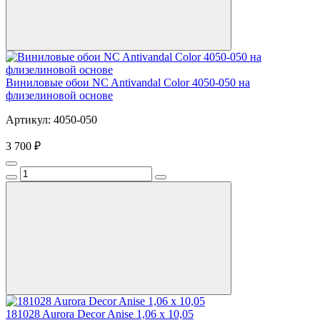
Виниловые обои NC Antivandal Color 4050-050 на
флизелиновой основе
Артикул: 4050-050
3 700 ₽
181028 Aurora Decor Anise 1,06 х 10,05