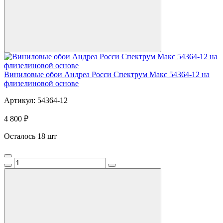
Виниловые обои Андреа Росси Спектрум Макс 54364-12 на
флизелиновой основе
Артикул: 54364-12
4 800 ₽
Осталось 18 шт