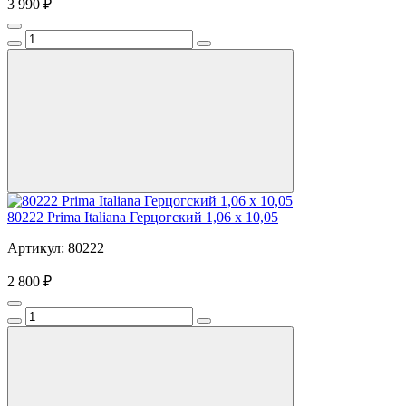
3 990 ₽
80222 Prima Italiana Герцогский 1,06 x 10,05
Артикул: 80222
2 800 ₽