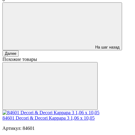
На шаг назад
Далее
Похожие товары
84601 Decori & Decori Каррара 3 1,06 x 10,05
Артикул: 84601