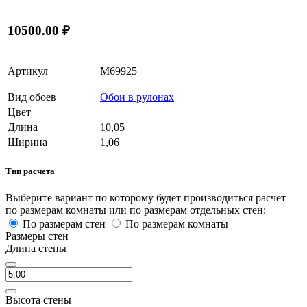
10500.00 ₽
Артикул
M69925
Вид обоев
Обои в рулонах
Цвет
Длина
10,05
Ширина
1,06
Тип расчета
Выберите вариант по которому будет производиться расчет —
по размерам комнаты или по размерам отдельных стен:
По размерам стен
По размерам комнаты
Размеры стен
Длина стены
Высота стены