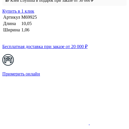
🎁 Клей Loymina в подарок при заказе от 30 000 ₽
Купить в 1 клик
Артикул
M69925
Длина
10,05
Ширина
1,06
Бесплатная доставка при заказе от 20 000 ₽
Примерить онлайн