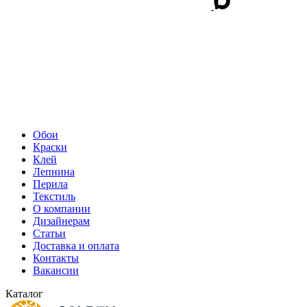
Обои
Краски
Клей
Лепнина
Перила
Текстиль
О компании
Дизайнерам
Статьи
Доставка и оплата
Контакты
Вакансии
Каталог