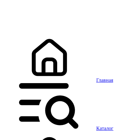
Главная
Каталог