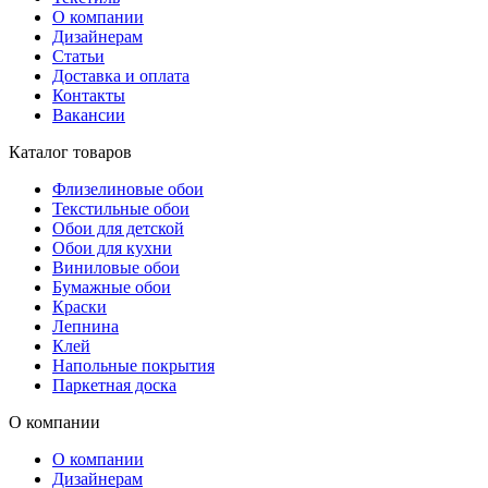
О компании
Дизайнерам
Статьи
Доставка и оплата
Контакты
Вакансии
Каталог товаров
Флизелиновые обои
Текстильные обои
Обои для детской
Обои для кухни
Виниловые обои
Бумажные обои
Краски
Лепнина
Клей
Напольные покрытия
Паркетная доска
О компании
О компании
Дизайнерам