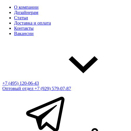
О компании
Дизайнерам
Статьи
Доставка и оплата
Контакты
Вакансии
+7 (495) 120-06-43
Оптовый отдел
+7 (929) 579-07-87