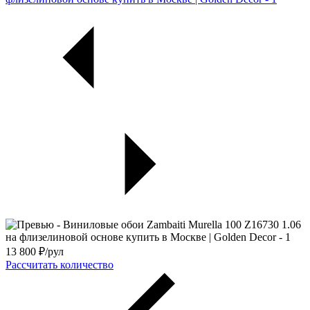
13 800
₽/рул
Рассчитать количество