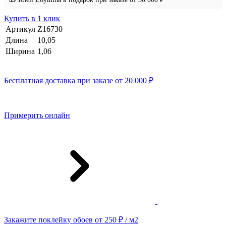
Купить в 1 клик
Артикул
Z16730
Длина
10,05
Ширина
1,06
Бесплатная доставка при заказе от 20 000 ₽
Примерить онлайн
Закажите поклейку обоев от 250 ₽ / м2