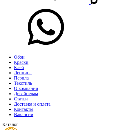
Обои
Краски
Клей
Лепнина
Перила
Текстиль
О компании
Дизайнерам
Статьи
Доставка и оплата
Контакты
Вакансии
Каталог