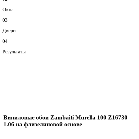
Окна
03
Двери
04
Результаты
Виниловые обои Zambaiti Murella 100 Z16730
1.06 на флизелиновой основе