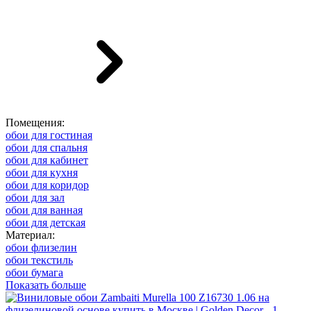
Помещения:
обои для гостиная
обои для спальня
обои для кабинет
обои для кухня
обои для коридор
обои для зал
обои для ванная
обои для детская
Материал:
обои флизелин
обои текстиль
обои бумага
Показать больше