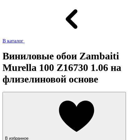
В каталог
Виниловые обои Zambaiti
Murella 100 Z16730 1.06 на
флизелиновой основе
В избранное