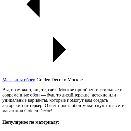
Магазины обоев
Golden Decor в Москве
Вы, возможно, ищете, где в Москве приобрести стильные и
современные обои — будь то дизайнерские, детские или
уникальные варианты, которые помогут вам создать
авторский интерьер. Ответ прост: обои можно купить в сети
магазинов Golden Decor!
Популярное по материалу: