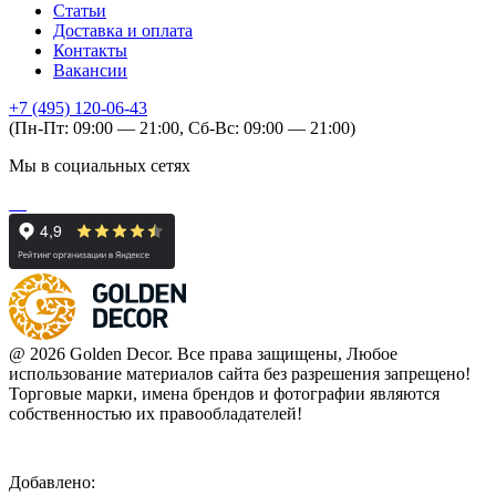
Статьи
Доставка и оплата
Контакты
Вакансии
+7 (495) 120-06-43
(Пн-Пт: 09:00 — 21:00, Сб-Вс: 09:00 — 21:00)
Мы в социальных сетях
@ 2026 Golden Decor. Все права защищены, Любое
использование материалов сайта без разрешения запрещено!
Торговые марки, имена брендов и фотографии являются
собственностью их правообладателей!
Добавлено: