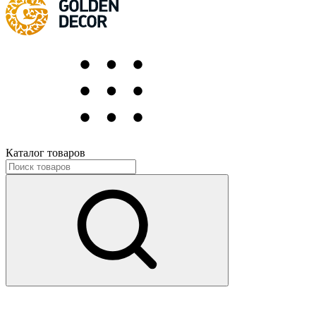
Каталог товаров