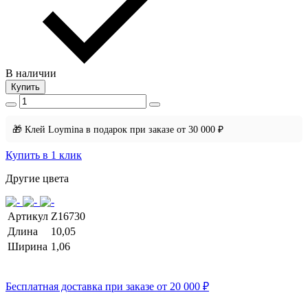
В наличии
Купить
🎁 Клей Loymina в подарок при заказе от 30 000 ₽
Купить в 1 клик
Другие цвета
Артикул
Z16730
Длина
10,05
Ширина
1,06
Бесплатная доставка при заказе от 20 000 ₽