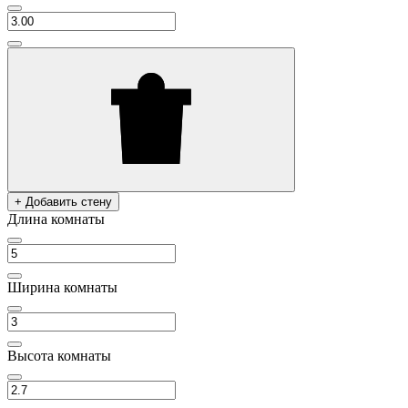
+ Добавить стену
Длина комнаты
Ширина комнаты
Высота комнаты