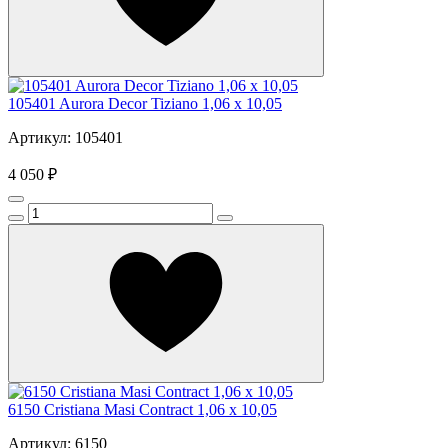
105401 Aurora Decor Tiziano 1,06 х 10,05
Артикул: 105401
4 050 ₽
6150 Cristiana Masi Contract 1,06 х 10,05
Артикул: 6150