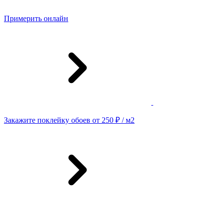
Примерить онлайн
Закажите поклейку обоев от 250 ₽ / м2