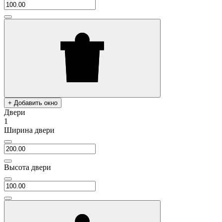
+ Добавить окно
Двери
1
Ширина двери
Высота двери