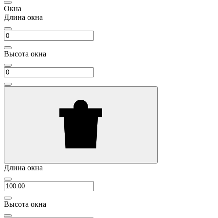
Окна
Длина окна
Высота окна
Длина окна
Высота окна