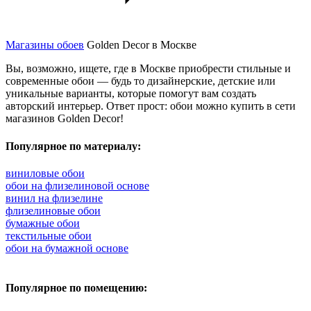
Магазины обоев
Golden Decor в Москве
Вы, возможно, ищете, где в Москве приобрести стильные и
современные обои — будь то дизайнерские, детские или
уникальные варианты, которые помогут вам создать
авторский интерьер. Ответ прост: обои можно купить в сети
магазинов Golden Decor!
Популярное по материалу:
виниловые обои
обои на флизелиновой основе
винил на флизелине
флизелиновые обои
бумажные обои
текстильные обои
обои на бумажной основе
Популярное по помещению: