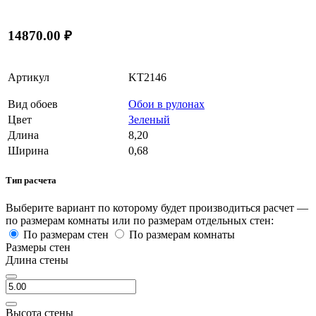
14870.00 ₽
Артикул
KT2146
Вид обоев
Обои в рулонах
Цвет
Зеленый
Длина
8,20
Ширина
0,68
Тип расчета
Выберите вариант по которому будет производиться расчет —
по размерам комнаты или по размерам отдельных стен:
По размерам стен
По размерам комнаты
Размеры стен
Длина стены
Высота стены