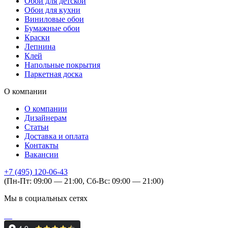
Обои для детской
Обои для кухни
Виниловые обои
Бумажные обои
Краски
Лепнина
Клей
Напольные покрытия
Паркетная доска
О компании
О компании
Дизайнерам
Статьи
Доставка и оплата
Контакты
Вакансии
+7 (495) 120-06-43
(Пн-Пт: 09:00 — 21:00, Сб-Вс: 09:00 — 21:00)
Мы в социальных сетях