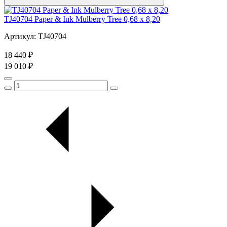
TJ40704 Paper & Ink Mulberry Tree 0,68 x 8,20
Артикул: TJ40704
18 440 ₽
19 010 ₽