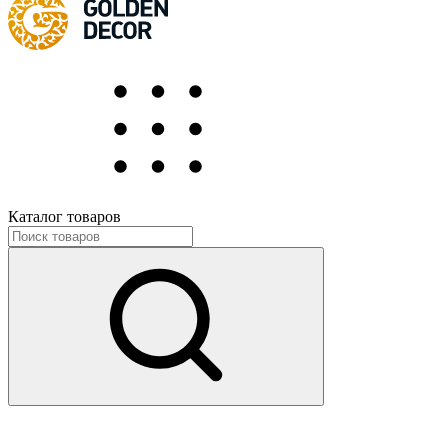
Каталог товаров