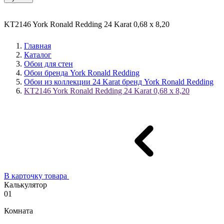
KT2146 York Ronald Redding 24 Karat 0,68 х 8,20
Главная
Каталог
Обои для стен
Обои бренда York Ronald Redding
Обои из коллекции 24 Karat бренд York Ronald Redding
KT2146 York Ronald Redding 24 Karat 0,68 х 8,20
В карточку товара
Калькулятор
01
Комната