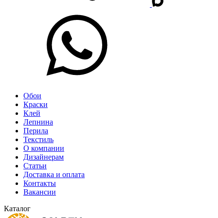
Обои
Краски
Клей
Лепнина
Перила
Текстиль
О компании
Дизайнерам
Статьи
Доставка и оплата
Контакты
Вакансии
Каталог