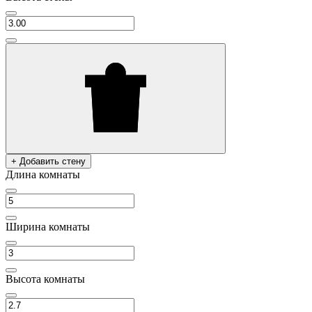
+ Добавить стену
Длина комнаты
Ширина комнаты
Высота комнаты