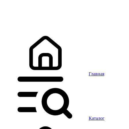
Главная
Каталог