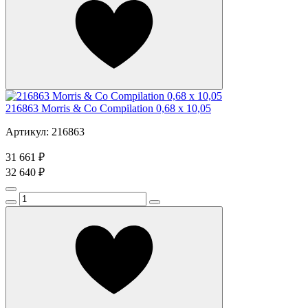
216863 Morris & Co Compilation 0,68 x 10,05
Артикул: 216863
31 661 ₽
32 640 ₽