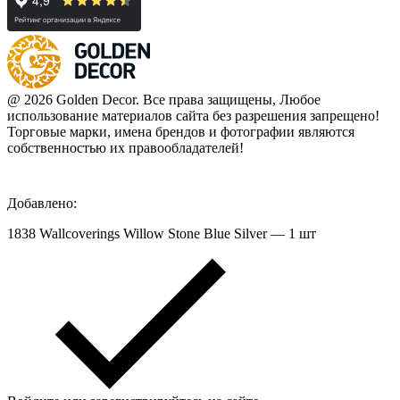
@ 2026 Golden Decor. Все права защищены, Любое
использование материалов сайта без разрешения запрещено!
Торговые марки, имена брендов и фотографии являются
собственностью их правообладателей!
Добавлено:
1838 Wallcoverings Willow Stone Blue Silver — 1 шт