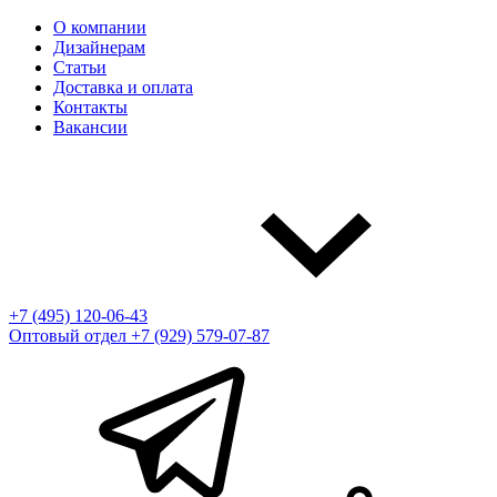
О компании
Дизайнерам
Статьи
Доставка и оплата
Контакты
Вакансии
+7 (495) 120-06-43
Оптовый отдел
+7 (929) 579-07-87