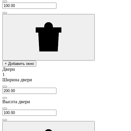
+ Добавить окно
Двери
1
Ширина двери
Высота двери