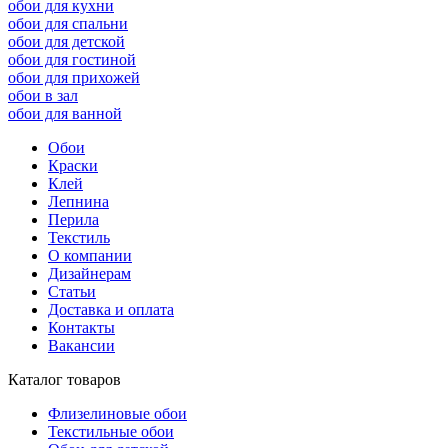
обои для кухни
обои для спальни
обои для детской
обои для гостиной
обои для прихожей
обои в зал
обои для ванной
Обои
Краски
Клей
Лепнина
Перила
Текстиль
О компании
Дизайнерам
Статьи
Доставка и оплата
Контакты
Вакансии
Каталог товаров
Флизелиновые обои
Текстильные обои