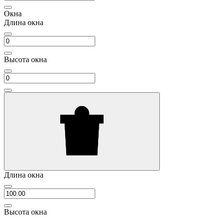
Окна
Длина окна
Высота окна
Длина окна
Высота окна