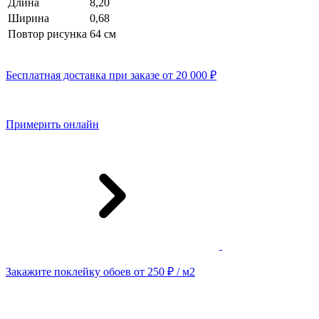
Длина
8,20
Ширина
0,68
Повтор рисунка
64 cм
Бесплатная доставка при заказе от 20 000 ₽
Примерить онлайн
Закажите поклейку обоев от 250 ₽ / м2