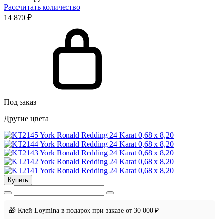
Рассчитать количество
14 870 ₽
Под заказ
Другие цвета
Купить
🎁 Клей Loymina в подарок при заказе от 30 000 ₽