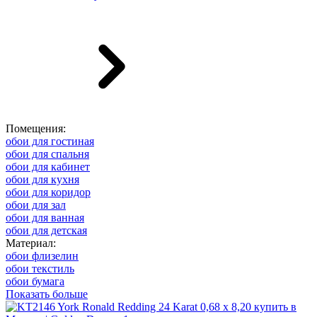
Помещения:
обои для гостиная
обои для спальня
обои для кабинет
обои для кухня
обои для коридор
обои для зал
обои для ванная
обои для детская
Материал:
обои флизелин
обои текстиль
обои бумага
Показать больше