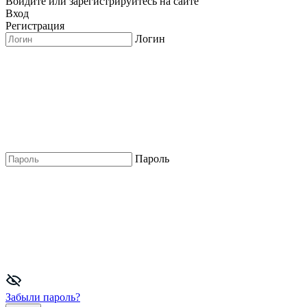
Войдите или зарегистрируйтесь на сайте
Вход
Регистрация
Логин
Пароль
Забыли пароль?