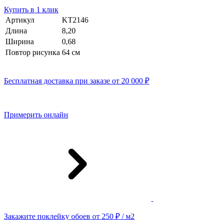
Купить в 1 клик
Артикул
KT2146
Длина
8,20
Ширина
0,68
Повтор рисунка
64 cм
Бесплатная доставка при заказе от 20 000 ₽
Примерить онлайн
Закажите поклейку обоев от 250 ₽ / м2