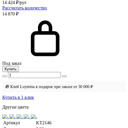
14 424
₽/рул
Рассчитать количество
14 870 ₽
Под заказ
Купить
🎁 Клей Loymina в подарок при заказе от 30 000 ₽
Купить в 1 клик
Другие цвета
Артикул
KT2146