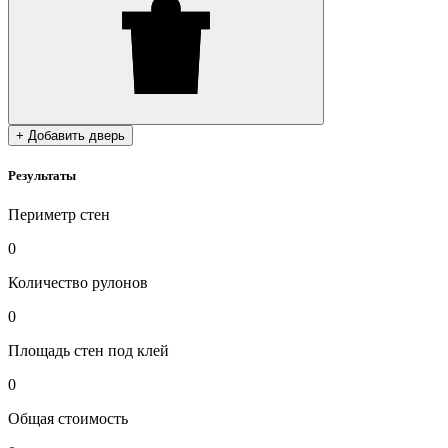
+ Добавить дверь
Результаты
Периметр стен
0
Количество рулонов
0
Площадь стен под клей
0
Общая стоимость