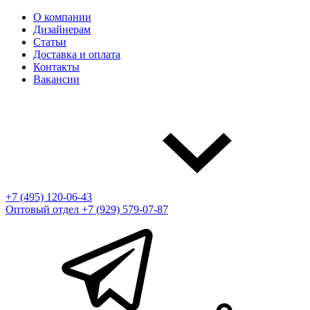
О компании
Дизайнерам
Статьи
Доставка и оплата
Контакты
Вакансии
+7 (495) 120-06-43
Оптовый отдел
+7 (929) 579-07-87