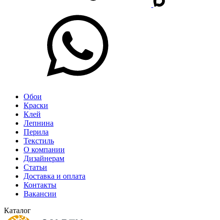
Обои
Краски
Клей
Лепнина
Перила
Текстиль
О компании
Дизайнерам
Статьи
Доставка и оплата
Контакты
Вакансии
Каталог