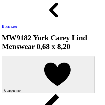
В каталог
MW9182 York Carey Lind
Menswear 0,68 x 8,20
В избранное