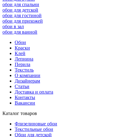
обои для спальни
обои для детской
обои для гостиной
обои для прихожей
обои в зал
обои для ванной
Обои
Краски
Клей
Лепнина
Перила
Текстиль
О компании
Дизайнерам
Статьи
Доставка и оплата
Контакты
Вакансии
Каталог товаров
Флизелиновые обои
Текстильные обои
Обои для детской