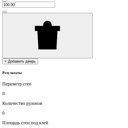
+ Добавить дверь
Результаты
Периметр стен
0
Количество рулонов
0
Площадь стен под клей