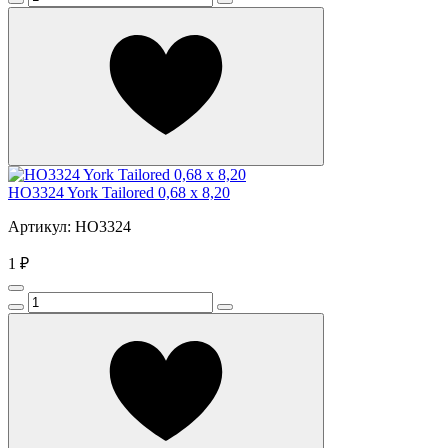
HO3324 York Tailored 0,68 x 8,20
Артикул: HO3324
1 ₽