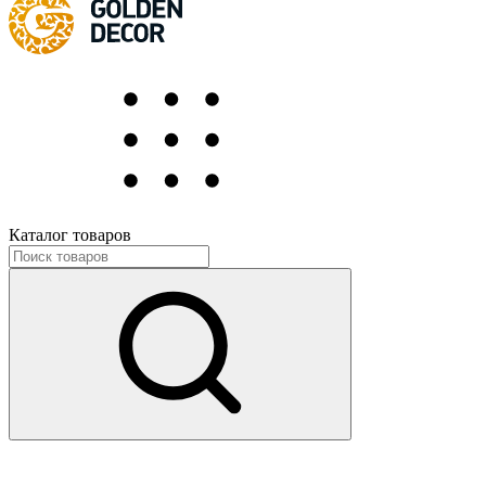
Каталог товаров