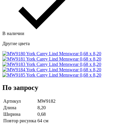
В наличии
Другие цвета
По запросу
Артикул
MW9182
Длина
8,20
Ширина
0,68
Повтор рисунка
64 cм