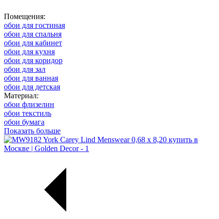
Помещения:
обои для гостиная
обои для спальня
обои для кабинет
обои для кухня
обои для коридор
обои для зал
обои для ванная
обои для детская
Материал:
обои флизелин
обои текстиль
обои бумага
Показать больше