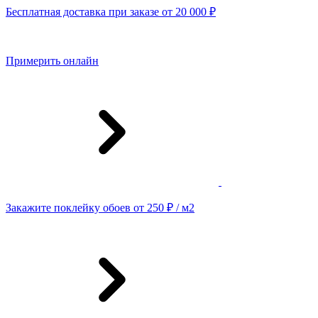
Бесплатная доставка при заказе от 20 000 ₽
Примерить онлайн
Закажите поклейку обоев от 250 ₽ / м2