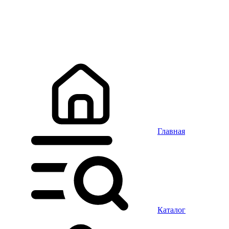
Главная
Каталог