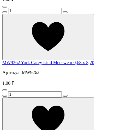
MW9262 York Carey Lind Menswear 0,68 x 8,20
Артикул: MW9262
1.00 ₽