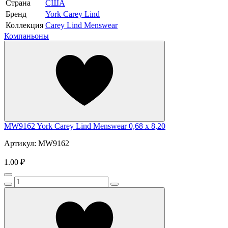
Страна
США
Бренд
York Carey Lind
Коллекция
Carey Lind Menswear
Компаньоны
MW9162 York Carey Lind Menswear 0,68 x 8,20
Артикул: MW9162
1.00 ₽