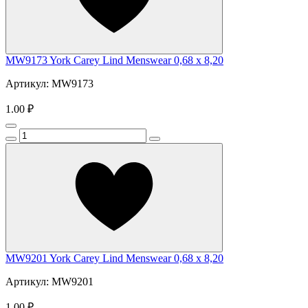
MW9173 York Carey Lind Menswear 0,68 x 8,20
Артикул: MW9173
1.00 ₽
MW9201 York Carey Lind Menswear 0,68 x 8,20
Артикул: MW9201
1.00 ₽