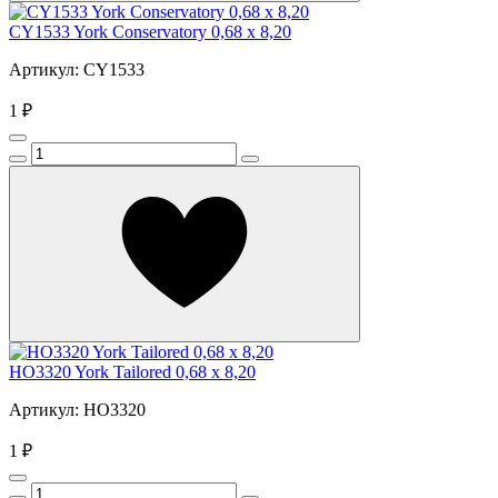
CY1533 York Conservatory 0,68 x 8,20
Артикул: CY1533
1 ₽
HO3320 York Tailored 0,68 x 8,20
Артикул: HO3320
1 ₽