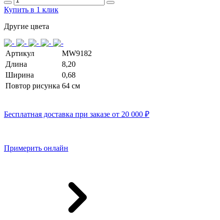
Купить в 1 клик
Другие цвета
Артикул
MW9182
Длина
8,20
Ширина
0,68
Повтор рисунка
64 cм
Бесплатная доставка при заказе от 20 000 ₽
Примерить онлайн