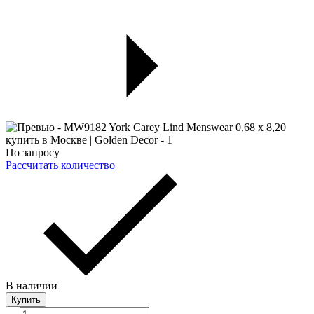
По запросу
Рассчитать количество
В наличии
Купить