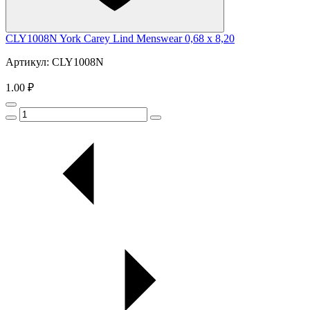
CLY1008N York Carey Lind Menswear 0,68 x 8,20
Артикул: CLY1008N
1.00 ₽