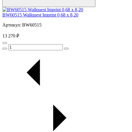
BW60515 Wallquest Imprint 0,68 x 8,20
Артикул: BW60515
13 270 ₽