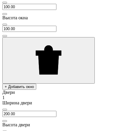
Высота окна
+ Добавить окно
Двери
1
Ширина двери
Высота двери