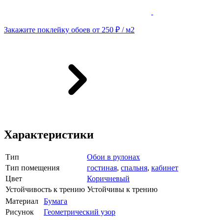
Закажите поклейку обоев от 250 ₽ / м2
Характеристики
Тип
Обои в рулонах
Тип помещения
гостиная
,
спальня
,
кабинет
Цвет
Коричневый
Устойчивость к трению
Устойчивы к трению
Материал
Бумага
Рисунок
Геометрический узор