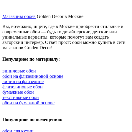
Магазины обоев
Golden Decor в Москве
Вы, возможно, ищете, где в Москве приобрести стильные и
современные обои — будь то дизайнерские, детские или
уникальные варианты, которые помогут вам создать
авторский интерьер. Ответ прост: обои можно купить в сети
магазинов Golden Decor!
Популярное по материалу:
виниловые обои
обои на флизелиновой основе
винил на флизелине
флизелиновые обои
бумажные обои
текстильные обои
обои на бумажной основе
Популярное по помещению:
обои для кухни