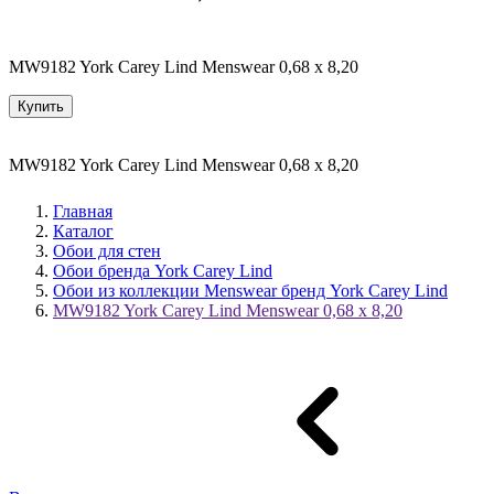
MW9182 York Carey Lind Menswear 0,68 x 8,20
Купить
MW9182 York Carey Lind Menswear 0,68 x 8,20
Главная
Каталог
Обои для стен
Обои бренда York Carey Lind
Обои из коллекции Menswear бренд York Carey Lind
MW9182 York Carey Lind Menswear 0,68 x 8,20