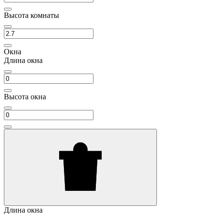
Высота комнаты
Окна
Длина окна
Высота окна
Длина окна