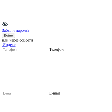
Забыли пароль?
Войти
или через соцсети
Яндекс
Телефон
E-mail