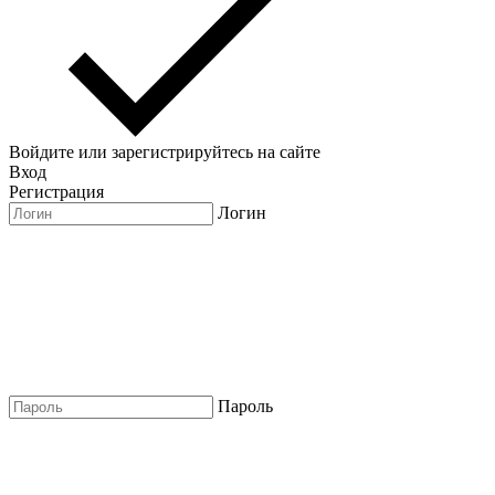
Войдите или зарегистрируйтесь на сайте
Вход
Регистрация
Логин
Пароль