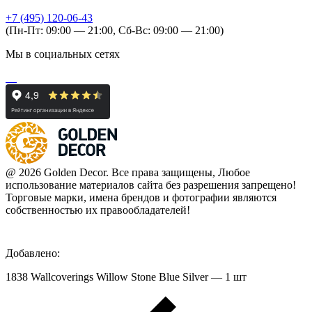
+7 (495) 120-06-43
(Пн-Пт: 09:00 — 21:00, Сб-Вс: 09:00 — 21:00)
Мы в социальных сетях
@ 2026 Golden Decor. Все права защищены, Любое
использование материалов сайта без разрешения запрещено!
Торговые марки, имена брендов и фотографии являются
собственностью их правообладателей!
Добавлено:
1838 Wallcoverings Willow Stone Blue Silver — 1 шт