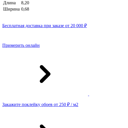
Длина
8,20
Ширина
0,68
Бесплатная доставка при заказе от 20 000 ₽
Примерить онлайн
Закажите поклейку обоев от 250 ₽ / м2