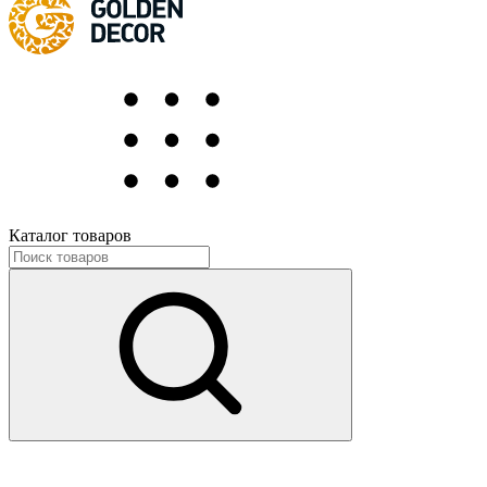
Каталог товаров