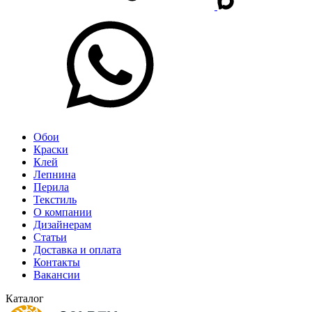
Обои
Краски
Клей
Лепнина
Перила
Текстиль
О компании
Дизайнерам
Статьи
Доставка и оплата
Контакты
Вакансии
Каталог