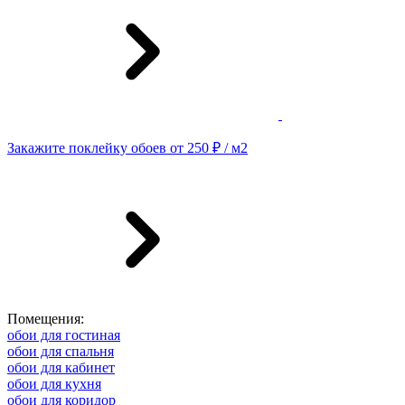
Закажите поклейку обоев от 250 ₽ / м2
Помещения:
обои для гостиная
обои для спальня
обои для кабинет
обои для кухня
обои для коридор