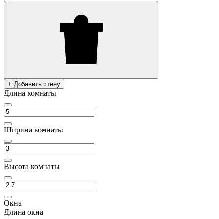
+ Добавить стену
Длина комнаты
Ширина комнаты
Высота комнаты
Окна
Длина окна