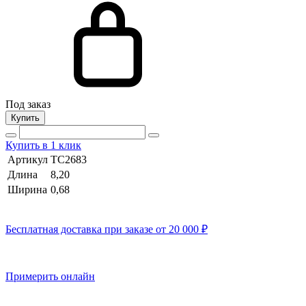
Под заказ
Купить
Купить в 1 клик
Артикул
TC2683
Длина
8,20
Ширина
0,68
Бесплатная доставка при заказе от 20 000 ₽
Примерить онлайн