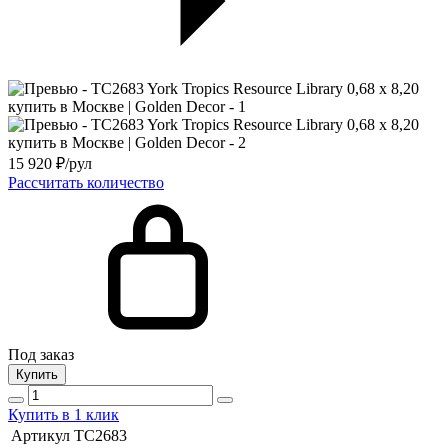
15 920
₽/рул
Рассчитать количество
Под заказ
Купить
Купить в 1 клик
Артикул
TC2683