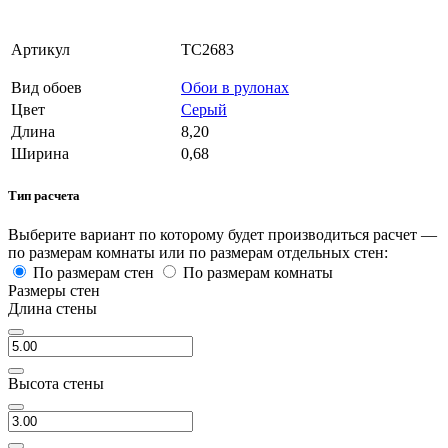
Артикул
TC2683
Вид обоев
Обои в рулонах
Цвет
Серый
Длина
8,20
Ширина
0,68
Тип расчета
Выберите вариант по которому будет производиться расчет —
по размерам комнаты или по размерам отдельных стен:
По размерам стен
По размерам комнаты
Размеры стен
Длина стены
Высота стены