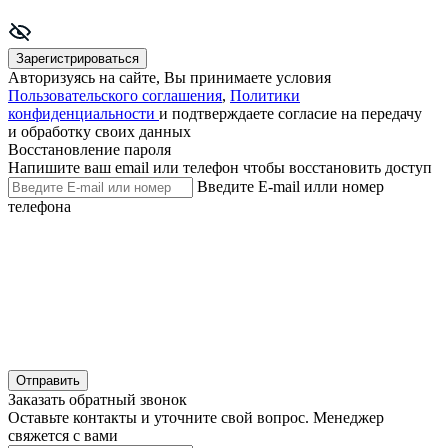
Зарегистрироваться
Авторизуясь на сайте, Вы принимаете условия
Пользовательского соглашения
,
Политики
конфиденциальности
и подтверждаете согласие на передачу
и обработку своих данных
Восстановление пароля
Напишите ваш email или телефон чтобы восстановить доступ
Введите E-mail илли номер
телефона
Отправить
Заказать обратный звонок
Оставьте контакты и уточните свой вопрос. Менеджер
свяжется с вами