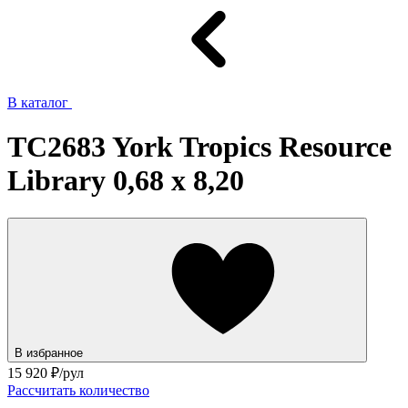
В каталог
TC2683 York Tropics Resource
Library 0,68 x 8,20
В избранное
15 920
₽/рул
Рассчитать количество