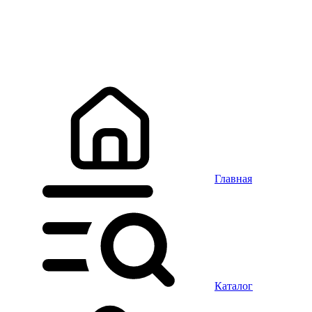
Главная
Каталог