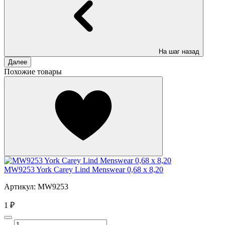
На шаг назад
Далее
Похожие товары
MW9253 York Carey Lind Menswear 0,68 x 8,20
Артикул: MW9253
1 ₽