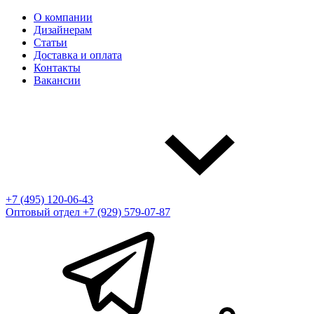
О компании
Дизайнерам
Статьи
Доставка и оплата
Контакты
Вакансии
+7 (495) 120-06-43
Оптовый отдел
+7 (929) 579-07-87