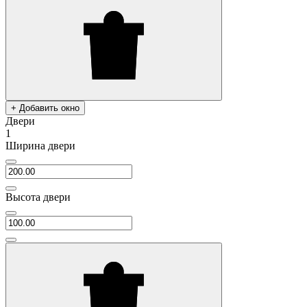
+ Добавить окно
Двери
1
Ширина двери
Высота двери