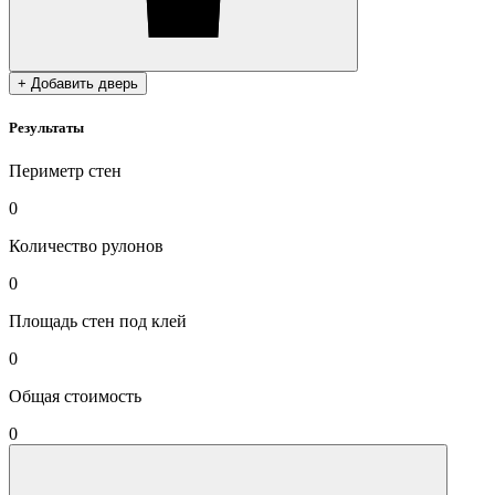
+ Добавить дверь
Результаты
Периметр стен
0
Количество рулонов
0
Площадь стен под клей
0
Общая стоимость
0