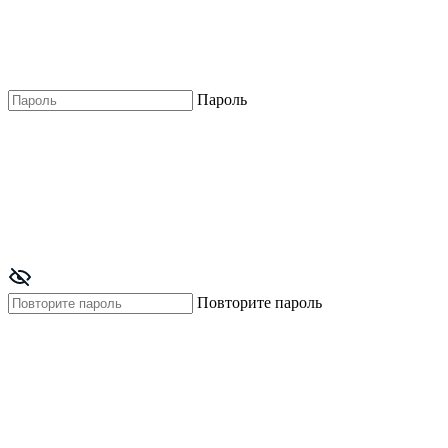
Пароль
Повторите пароль