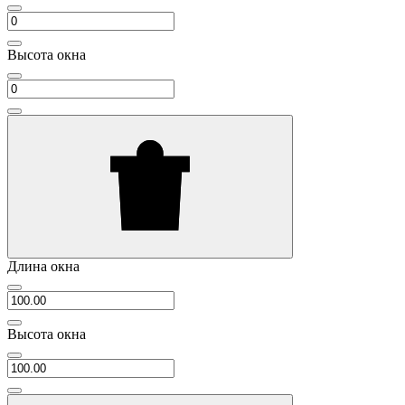
Высота окна
Длина окна
Высота окна