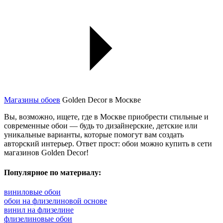
Магазины обоев
Golden Decor в Москве
Вы, возможно, ищете, где в Москве приобрести стильные и
современные обои — будь то дизайнерские, детские или
уникальные варианты, которые помогут вам создать
авторский интерьер. Ответ прост: обои можно купить в сети
магазинов Golden Decor!
Популярное по материалу:
виниловые обои
обои на флизелиновой основе
винил на флизелине
флизелиновые обои