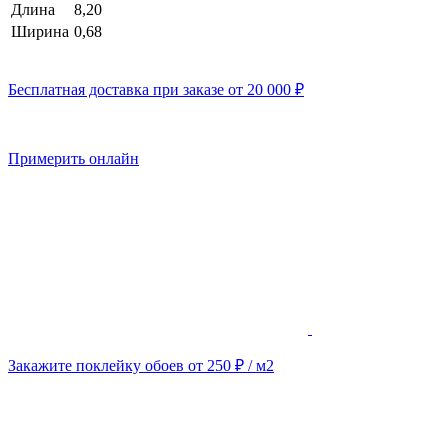
Длина
8,20
Ширина
0,68
Бесплатная доставка при заказе от 20 000 ₽
Примерить онлайн
Закажите поклейку обоев от 250 ₽ / м2