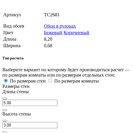
Артикул
TC2681
Вид обоев
Обои в рулонах
Цвет
Бежевый
Коричневый
Длина
8,20
Ширина
0,68
Тип расчета
Выберите вариант по которому будет производиться расчет —
по размерам комнаты или по размерам отдельных стен:
По размерам стен
По размерам комнаты
Размеры стен
Длина стены
Высота стены