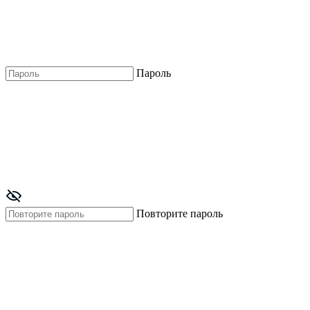
Пароль
Повторите пароль