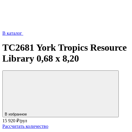
В каталог
TC2681 York Tropics Resource
Library 0,68 x 8,20
В избранное
15 920
₽/рул
Рассчитать количество