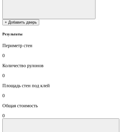
+ Добавить дверь
Результаты
Периметр стен
0
Количество рулонов
0
Площадь стен под клей
0
Общая стоимость
0