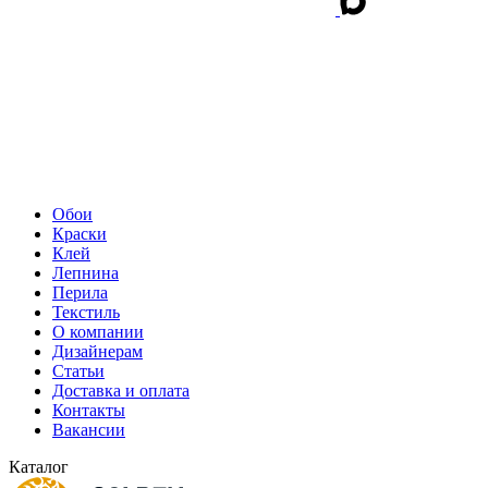
Обои
Краски
Клей
Лепнина
Перила
Текстиль
О компании
Дизайнерам
Статьи
Доставка и оплата
Контакты
Вакансии
Каталог