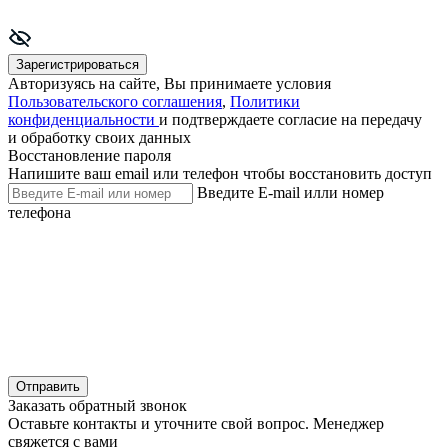
Зарегистрироваться
Авторизуясь на сайте, Вы принимаете условия
Пользовательского соглашения
,
Политики
конфиденциальности
и подтверждаете согласие на передачу
и обработку своих данных
Восстановление пароля
Напишите ваш email или телефон чтобы восстановить доступ
Введите E-mail илли номер
телефона
Отправить
Заказать обратный звонок
Оставьте контакты и уточните свой вопрос. Менеджер
свяжется с вами