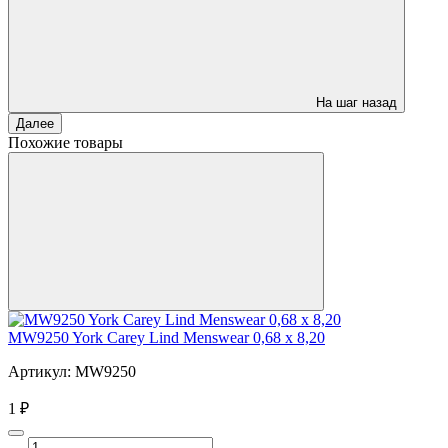
На шаг назад
Далее
Похожие товары
MW9250 York Carey Lind Menswear 0,68 x 8,20
Артикул: MW9250
1 ₽