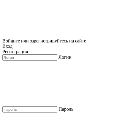
Войдите или зарегистрируйтесь на сайте
Вход
Регистрация
Логин
Пароль