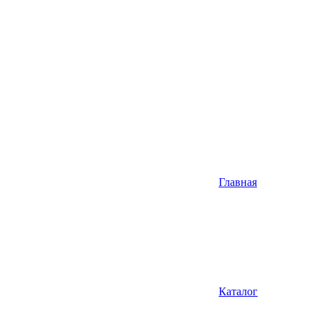
Главная
Каталог