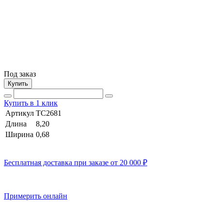
Под заказ
Купить
Купить в 1 клик
Артикул
TC2681
Длина
8,20
Ширина
0,68
Бесплатная доставка при заказе от 20 000 ₽
Примерить онлайн