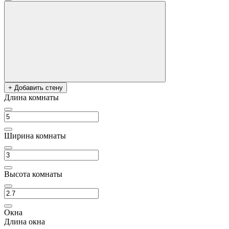
+ Добавить стену
Длина комнаты
Ширина комнаты
Высота комнаты
Окна
Длина окна