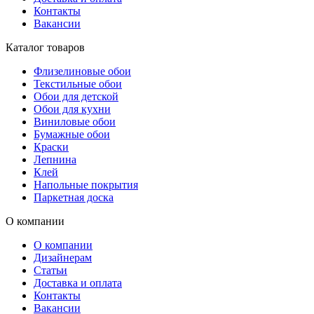
Контакты
Вакансии
Каталог товаров
Флизелиновые обои
Текстильные обои
Обои для детской
Обои для кухни
Виниловые обои
Бумажные обои
Краски
Лепнина
Клей
Напольные покрытия
Паркетная доска
О компании
О компании
Дизайнерам
Статьи
Доставка и оплата
Контакты
Вакансии