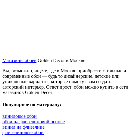
Магазины обоев
Golden Decor в Москве
Вы, возможно, ищете, где в Москве приобрести стильные и
современные обои — будь то дизайнерские, детские или
уникальные варианты, которые помогут вам создать
авторский интерьер. Ответ прост: обои можно купить в сети
магазинов Golden Decor!
Популярное по материалу:
виниловые обои
обои на флизелиновой основе
винил на флизелине
флизелиновые обои