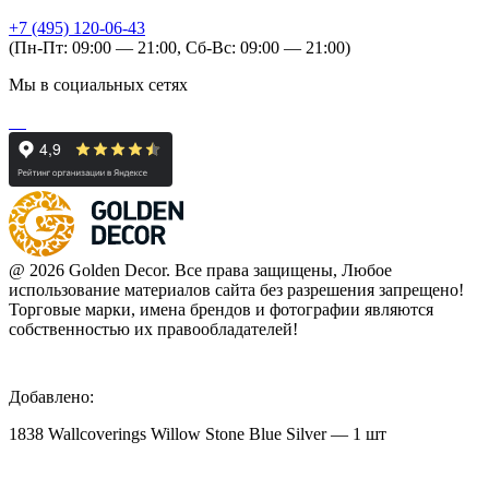
+7 (495) 120-06-43
(Пн-Пт: 09:00 — 21:00, Сб-Вс: 09:00 — 21:00)
Мы в социальных сетях
@ 2026 Golden Decor. Все права защищены, Любое
использование материалов сайта без разрешения запрещено!
Торговые марки, имена брендов и фотографии являются
собственностью их правообладателей!
Добавлено:
1838 Wallcoverings Willow Stone Blue Silver — 1 шт