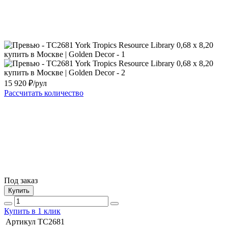
15 920
₽/рул
Рассчитать количество
Под заказ
Купить
Купить в 1 клик
Артикул
TC2681