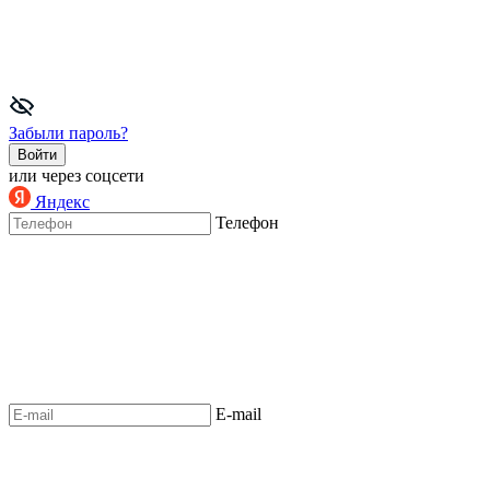
Забыли пароль?
Войти
или через соцсети
Яндекс
Телефон
E-mail