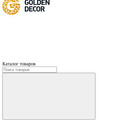
Каталог товаров