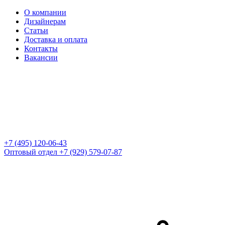
О компании
Дизайнерам
Статьи
Доставка и оплата
Контакты
Вакансии
+7 (495) 120-06-43
Оптовый отдел
+7 (929) 579-07-87