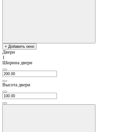
+ Добавить окно
Двери
1
Ширина двери
Высота двери