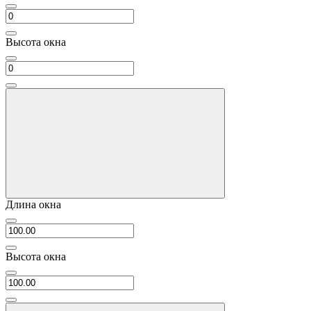
Высота окна
Длина окна
Высота окна