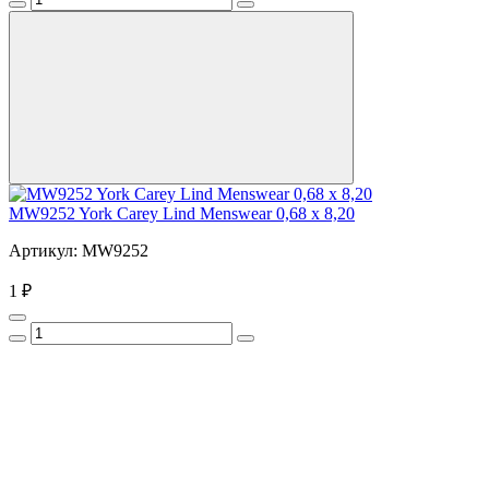
MW9252 York Carey Lind Menswear 0,68 x 8,20
Артикул: MW9252
1 ₽